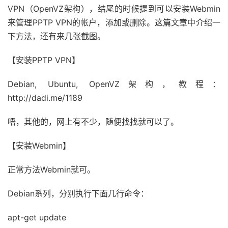
VPN（OpenVZ架构），结尾的时候提到可以安装Webmin
来管理PPTP VPN的帐户，添加或删除。这篇文章中介绍一
下方法，还有来几张截图。
【安装PPTP VPN】
Debian, Ubuntu, OpenVZ架构，教程：
http://dadi.me/1189
唔，其他的，网上有不少，随便找找就可以了。
【安装Webmin】
正常方法Webmin就可。
Debian系列，分别执行下面几行命令：
apt-get update