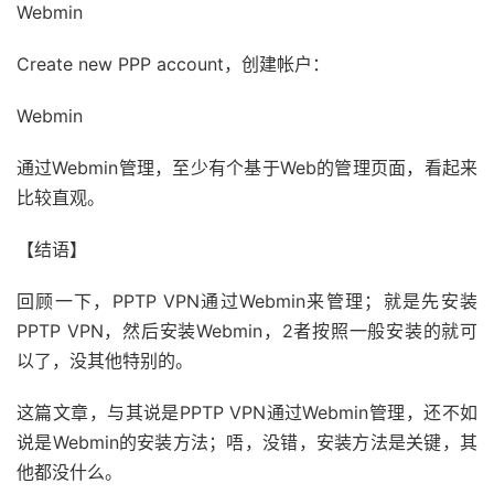
Webmin
Create new PPP account，创建帐户：
Webmin
通过Webmin管理，至少有个基于Web的管理页面，看起来
比较直观。
【结语】
回顾一下，PPTP VPN通过Webmin来管理；就是先安装
PPTP VPN，然后安装Webmin，2者按照一般安装的就可
以了，没其他特别的。
这篇文章，与其说是PPTP VPN通过Webmin管理，还不如
说是Webmin的安装方法；唔，没错，安装方法是关键，其
他都没什么。