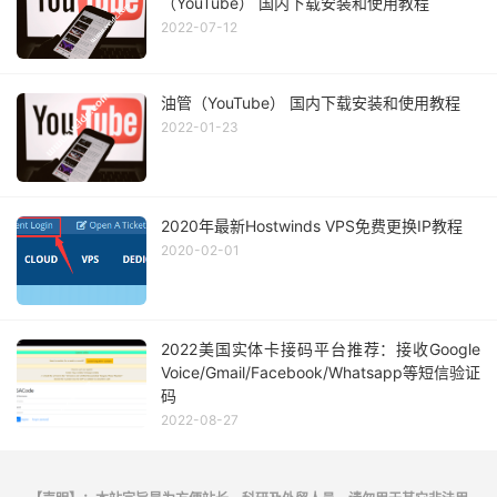
（YouTube） 国内下载安装和使用教程
2022-07-12
油管（YouTube） 国内下载安装和使用教程
2022-01-23
2020年最新Hostwinds VPS免费更换IP教程
2020-02-01
2022美国实体卡接码平台推荐：接收Google
Voice/Gmail/Facebook/Whatsapp等短信验证
码
2022-08-27