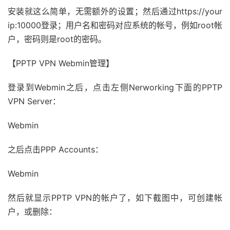
安装就这么简单，无需额外的设置；然后通过https://your
ip:10000登录；用户名和密码对应系统的帐号，例如root帐
户，密码则是root的密码。
【PPTP VPN Webmin管理】
登录到Webmin之后，点击左侧Nerworking下面的PPTP
VPN Server：
Webmin
之后点击PPP Accounts：
Webmin
然后就显示PPTP VPN的帐户了，如下截图中，可创建帐
户，或删除：