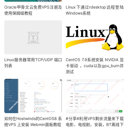
Oracle甲骨文云免费VPS注册及
Linux下通过rdesktop远程登陆
使用保姆级教程
Windows系统
Linux服务器常用TCP/UDP 端口
CentOS 7.9系统安装 NVIDIA 显
列表
卡驱动 ，cuda以及gpu_burn并
测试
如何在Hostwinds的CentOS8 系
#分享#利用VPS剩余流量来下载
统VPS 上安装 Webmin面板教程
电影、电视剧，安装，BT离线下