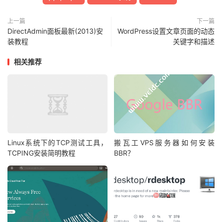
上一篇
下一篇
DirectAdmin面板最新(2013)安
WordPress设置文章页面的动态
装教程
关键字和描述
相关推荐
Linux系统下的TCP测试工具，
搬瓦工VPS服务器如何安装
TCPING安装简明教程
BBR？