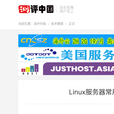
站长视角
用户至上
当前位置：
测评中国
技术教程
正文


Linux服务器常