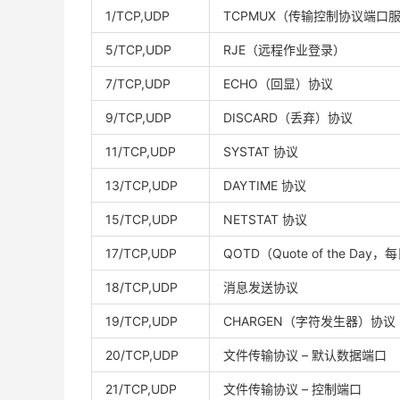
1/TCP,UDP
TCPMUX（传输控制协议端口
5/TCP,UDP
RJE（远程作业登录）
7/TCP,UDP
ECHO（回显）协议
9/TCP,UDP
DISCARD（丢弃）协议
11/TCP,UDP
SYSTAT 协议
13/TCP,UDP
DAYTIME 协议
15/TCP,UDP
NETSTAT 协议
17/TCP,UDP
QOTD（Quote of the Da
18/TCP,UDP
消息发送协议
19/TCP,UDP
CHARGEN（字符发生器）协议
20/TCP,UDP
文件传输协议 – 默认数据端口
21/TCP,UDP
文件传输协议 – 控制端口