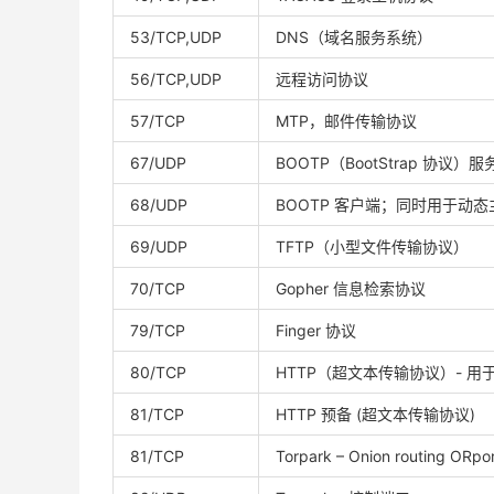
53/TCP,UDP
DNS（域名服务系统）
56/TCP,UDP
远程访问协议
57/TCP
MTP，邮件传输协议
67/UDP
BOOTP（BootStrap 协
68/UDP
BOOTP 客户端；同时用于动
69/UDP
TFTP（小型文件传输协议）
70/TCP
Gopher 信息检索协议
79/TCP
Finger 协议
80/TCP
HTTP（超文本传输协议）- 用
81/TCP
HTTP 预备 (超文本传输协议)
81/TCP
Torpark – Onion routing ORpo