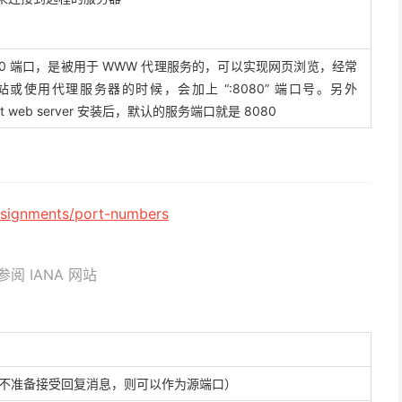
 80 端口，是被用于 WWW 代理服务的，可以实现网页浏览，经常
或使用代理服务器的时候，会加上 “:8080” 端口号。另外
cat web server 安装后，默认的服务端口就是 8080
ssignments/
port-numbers
 IANA 网站
不准备接受回复消息，则可以作为源端口）