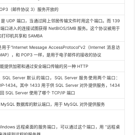
 POP3（邮件协议 3）服务开放的
38 是 UDP 端口，当通过网上邻居传输文件时用这个端口。而 139
口进入的连接试图获得 NetBIOS/SMB 服务。这个协议被用于
件和打印机共享和 SAMBA
“Internet Message AccessProtocol”v2（Internet 消息访
MAP），和 POP3 一样，是用于电子邮件的接收的协议
能提供加密和通过安全端口传输的另一种 HTTP
 SQL Server 默认的端口，SQL Server 服务使用两个端口：
DP-1434。其中 1433 用于供 SQL Server 对外提供服务，1434
SQL Server 使用了哪个 TCP/IP 端口
是 MySQL 数据库的默认端口，用于 MySQL 对外提供服务
 Windows 远程桌面的服务端口，可以通过这个端口，用 “远程桌
具来连接到远程的服务器