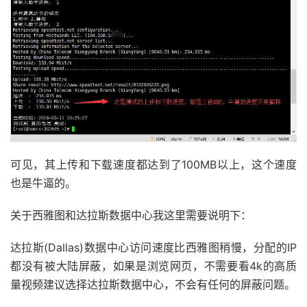
可见，其上传和下载速度都达到了100MB以上，这个速度
也是牛逼的。
关于西雅图和达拉斯数据中心我这里需要说明下：
达拉斯(Dallas)数据中心访问速度比西雅图稍慢，分配的IP
都没有被大陆屏蔽，如果是浏览网页，不需要看4k的高质
量视频建议选择达拉斯数据中心，不会有任何的屏蔽问题。