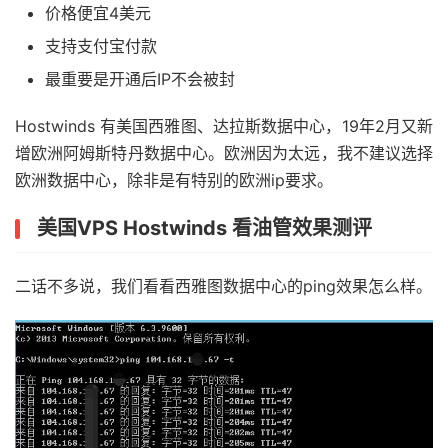
价格便宜4美元
支持支付宝付款
最重要是开通后IP不会被封
Hostwinds 有美国西雅图、达拉斯数据中心，19年2月又新
增欧洲阿姆斯特丹数据中心。欧洲因为太远，我不建议选择
欧洲数据中心，除非是有特别的欧洲ip要求。
美国VPS Hostwinds 看油管效果测评
二话不多说，我们看看西雅图数据中心的ping效果怎么样。