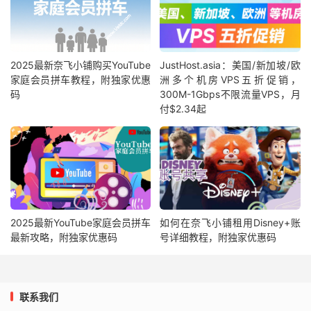
2025最新奈飞小铺购买YouTube
JustHost.asia：美国/新加坡/欧
家庭会员拼车教程，附独家优惠
洲多个机房VPS五折促销，
码
300M-1Gbps不限流量VPS，月
付$2.34起
2025最新YouTube家庭会员拼车
如何在奈飞小铺租用Disney+账
最新攻略，附独家优惠码
号详细教程，附独家优惠码
联系我们