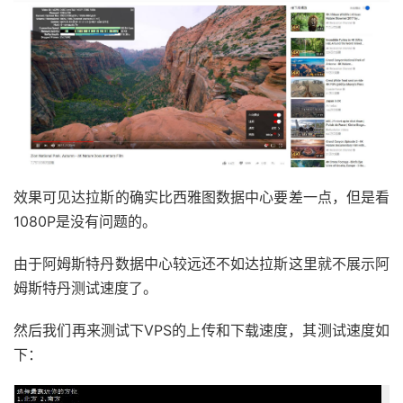
效果可见达拉斯的确实比西雅图数据中心要差一点，但是看
1080P是没有问题的。
由于阿姆斯特丹数据中心较远还不如达拉斯这里就不展示阿
姆斯特丹测试速度了。
然后我们再来测试下VPS的上传和下载速度，其测试速度如
下：