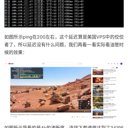
如图所示ping在200左右，这个延迟算是美国VPS中的佼佼
者了，所以延迟没有什么问题，我们再看一看实际看油管时
候的效果：
如图所示我看的是4k的清晰度，连接下载速度达到了34195