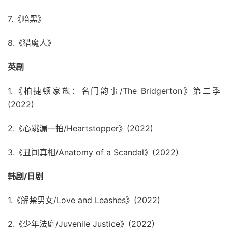
7.《暗黑》
8.《猎魔人》
英剧
1.《柏捷顿家族：名门韵事/The Bridgerton》第二季
(2022)
2.《心跳漏一拍/Heartstopper》(2022)
3.《丑闻真相/Anatomy of a Scandal》(2022)
韩剧/日剧
1.《解禁男女/Love and Leashes》(2022)
2.《少年法庭/Juvenile Justice》(2022)