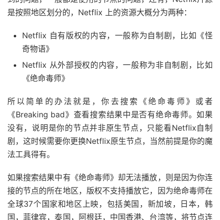
是按照地区划分的，Netflix 上的资源大概分为两种：
Netflix 自有版权的内容，一般称为自制剧，比如《怪
奇物语》
Netflix 从外部授权的内容，一般称为非自制剧，比如
《绝命毒师》
所以简单的办法就是，你去搜索《绝命毒师》或者
《Breaking bad》查看搜索结果中是否有绝命毒师。如果
没有，说明是你的节点并非原生节点，只能看Netflix自制
剧，这时候需要你更换Netflix原生节点，当然前提是你的魔
法工具得有。
如果搜索结果中有《绝命毒师》却无法播放，则是因为你连
接的节点的所在地区，版权不支持播放它，因为绝命毒师在
全球37个国家和地区上映，包括美国，新加坡，日本，韩
国，菲律宾，泰国，阿根廷，中国香港、台湾等，将节点连