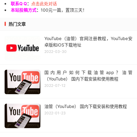
联系Q Q
：
点击此处对话
本站投稿方式
：
100元一篇，置顶三天！
热门文章
YouTube（油管）官网注册教程，YouTube安
卓版和iOS下载地址
2022-03-30
国内用户如何下载油管app？油管
（YouTube） 国内下载安装和使用教程
2022-07-12
油管（YouTube） 国内下载安装和使用教程
2022-01-23