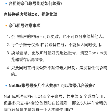
🔹合租的奈飞账号到期如何续费？
直接联系客服就
OK
，拒绝繁琐
🔸奈飞租号注意事项
奈飞账户的密码不可以更改，也不可以分享给其他人。
每个子账号仅允许1台设备在线，不能多人同时使用。
换号登录、更改IP时最好先退出账号，清空Cookie/浏
览器缓存后再登录。
只要同时在线设备数不超过最大限制，是没有任何影响
的。
🔹Netflix账号最多几个人共享？可以登录几台设备？
Netflix帐号最多可以有5个子账号，共享给 5 个成员使用，
但最多只支持4台设备登陆在线观看，那么5人拼车合租的
网飞账号是不是就有一个人不能使用呢？