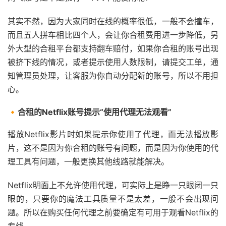
其实不然，因为大家同时在线的概率很低，一般不会撞车，
而且五人拼车相比四个人，会让你合租费用进一步降低，另
外大型的合租平台都支持翻车赔付，如果你合租的账号出现
被挤下线的情况，或者提示使用人数限制，请提交工单，通
知管理员处理，让客服为你自动分配新的账号，所以不用担
心。
🔸合租的Netflix账号提示“使用代理无法观看”
播放Netflix影片时如果提示你使用了代理，而无法播放影
片，这不是因为你合租的账号有问题，而是因为你使用的代
理工具有问题，一般更换其他线路就能解决。
Netflix明面上不允许使用代理，可实际上是睁一只眼闭一只
眼的，只要你的魔法工具质量不是太差，一般不会出现问
题。所以在购买任何代理之前要确定有可用于观看Netflix的
专线。