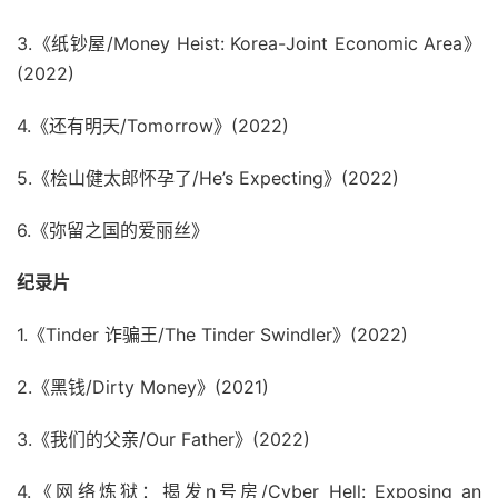
3.《纸钞屋/Money Heist: Korea-Joint Economic Area》
(2022)
4.《还有明天/Tomorrow》(2022)
5.《桧山健太郎怀孕了/He’s Expecting》(2022)
6.《弥留之国的爱丽丝》
纪录片
1.《Tinder 诈骗王/The Tinder Swindler》(2022)
2.《黑钱/Dirty Money》(2021)
3.《我们的父亲/Our Father》(2022)
4.《网络炼狱：揭发n号房/Cyber Hell: Exposing an