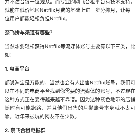
并不适合每一位观众。而专业的网飞合租平台有技术支持，
就能在低价地区Netflix月费的基础上进一步分摊月，让每一
位用户都能轻松负担Netflix。
奈飞拼车渠道有哪些？
当然想要轻松获得Netflix等流媒体账号主要有以下三类，比
如：
1. 电商平台
都说淘宝是万能的，当然也会有人出售Netflix账号，我们可
以在不同的电商平台找到你需要的流媒体的账号，不过现在
这种方式正在变得越来越不靠谱。因为这种灰色地带的店铺
随时有可能跑路，并且他们出售的月抛账号本身就不太可
靠，近年来被坑的网友不在少数。
2. 奈飞合租电报群