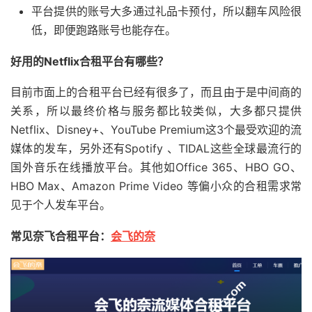
平台提供的账号大多通过礼品卡预付，所以翻车风险很
低，即便跑路账号也能存在。
好用的Netflix合租平台有哪些？
目前市面上的合租平台已经有很多了，而且由于是中间商的
关系，所以最终价格与服务都比较类似，大多都只提供
Netflix、Disney+、YouTube Premium这3个最受欢迎的流
媒体的发车，另外还有Spotify 、TIDAL这些全球最流行的
国外音乐在线播放平台。其他如Office 365、HBO GO、
HBO Max、Amazon Prime Video 等偏小众的合租需求常
见于个人发车平台。
常见奈飞合租平台：
会飞的奈