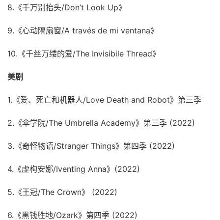
8.《千万别抬头/Don’t Look Up》
9.《心动隔扇窗/A través de mi ventana》
10.《千丝万缕的爱/The Invisibile Thread》
美剧
1.《爱、死亡和机器人/Love Death and Robot》第三季
2.《伞学院/The Umbrella Academy》第三季 (2022)
3.《奇怪物语/Stranger Things》第四季 (2022)
4.《虚构安娜/Iventing Anna》(2022)
5.《王冠/The Crown》 (2022)
6.《黑钱胜地/Ozark》第四季 (2022)