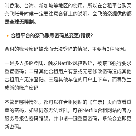
制香港、台湾、新加坡等地区的使用，所以在合租平台购买
奈飞账号时候一定要注意套餐上的说明。
会飞的奈提供的都
是全球无限制
。
🔸合租平台的奈飞账号密码总变更/错误？
合租的账号密码被改而无法登陆的情况，主要有3种原因。
一是多人多IP登陆，触发Netflix风控系统，被奈飞强行要求
重置密码；二是其他合租用户有意或无意修改密码造成其他
合租用户无法登陆。三是其他车位的用户上下车，而导致生
成新的账户密码
不管是哪种情况，都可以在合租网站的【车票】页面查看重
置的密码，如果仍然无法登陆，可在Netflix合租网站的官方
服务号报告密码错误，并申请一键重置密码，系统会立即更
新密码。