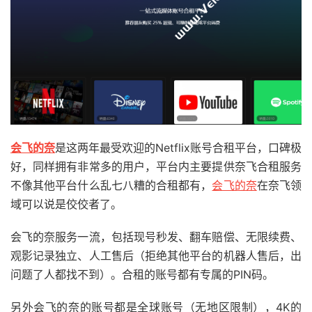
会飞的奈
是这两年最受欢迎的Netflix账号合租平台，口碑极
好，同样拥有非常多的用户，平台内主要提供奈飞合租服务
不像其他平台什么乱七八糟的合租都有，
会飞的奈
在奈飞领
域可以说是佼佼者了。
会飞的奈服务一流，包括现号秒发、翻车赔偿、无限续费、
观影记录独立、人工售后（拒绝其他平台的机器人售后，出
问题了人都找不到）。合租的账号都有专属的PIN码。
另外会飞的奈的账号都是全球账号（无地区限制），4K的