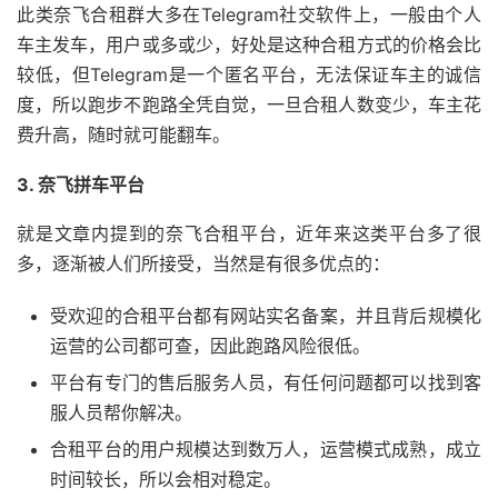
此类奈飞合租群大多在Telegram社交软件上，一般由个人
车主发车，用户或多或少，好处是这种合租方式的价格会比
较低，但Telegram是一个匿名平台，无法保证车主的诚信
度，所以跑步不跑路全凭自觉，一旦合租人数变少，车主花
费升高，随时就可能翻车。
3. 奈飞拼车平台
就是文章内提到的奈飞合租平台，近年来这类平台多了很
多，逐渐被人们所接受，当然是有很多优点的：
受欢迎的合租平台都有网站实名备案，并且背后规模化
运营的公司都可查，因此跑路风险很低。
平台有专门的售后服务人员，有任何问题都可以找到客
服人员帮你解决。
合租平台的用户规模达到数万人，运营模式成熟，成立
时间较长，所以会相对稳定。