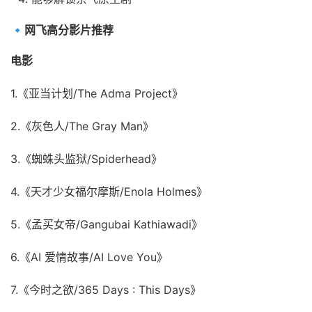
🔹网飞高分影片推荐
电影
1.《亚当计划/The Adma Project》
2.《灰色人/The Gray Man》
3.《蜘蛛头监狱/Spiderhead》
4.《天才少女福尔摩斯/Enola Holmes》
5.《孟买女帝/Gangubai Kathiawadi》
6.《AI 爱情故事/AI Love You》
7.《今时之欲/365 Days : This Days》