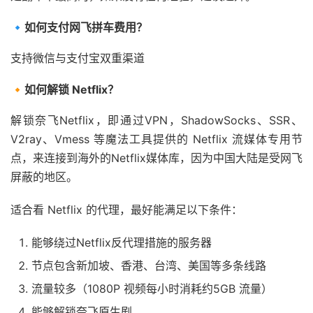
🔹如何支付网飞拼车费用？
支持微信与支付宝双重渠道
🔸如何解锁 Netflix？
解锁奈飞Netflix，即通过VPN，ShadowSocks、SSR、
V2ray、Vmess 等魔法工具提供的 Netflix 流媒体专用节
点，来连接到海外的Netflix媒体库，因为中国大陆是受网飞
屏蔽的地区。
适合看 Netflix 的代理，最好能满足以下条件：
能够绕过Netflix反代理措施的服务器
节点包含新加坡、香港、台湾、美国等多条线路
流量较多（1080P 视频每小时消耗约5GB 流量）
能够解锁奈飞原生剧