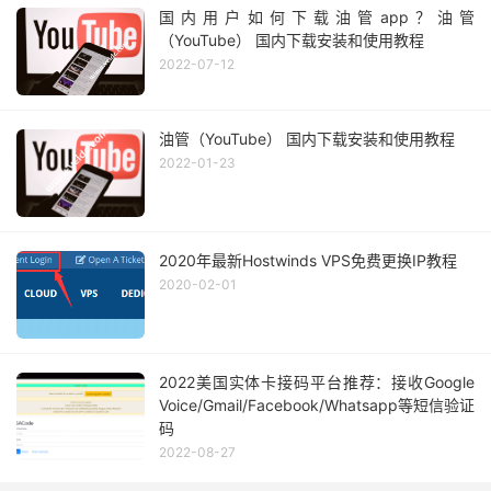
国内用户如何下载油管app？油管
（YouTube） 国内下载安装和使用教程
2022-07-12
油管（YouTube） 国内下载安装和使用教程
2022-01-23
2020年最新Hostwinds VPS免费更换IP教程
2020-02-01
2022美国实体卡接码平台推荐：接收Google
Voice/Gmail/Facebook/Whatsapp等短信验证
码
2022-08-27