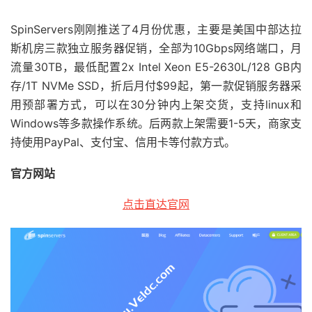
SpinServers刚刚推送了4月份优惠，主要是美国中部达拉
斯机房三款独立服务器促销，全部为10Gbps网络端口，月
流量30TB，最低配置2x Intel Xeon E5-2630L/128 GB内
存/1T NVMe SSD，折后月付$99起，第一款促销服务器采
用预部署方式，可以在30分钟内上架交货，支持linux和
Windows等多款操作系统。后两款上架需要1-5天，商家支
持使用PayPal、支付宝、信用卡等付款方式。
官方网站
点击直达官网