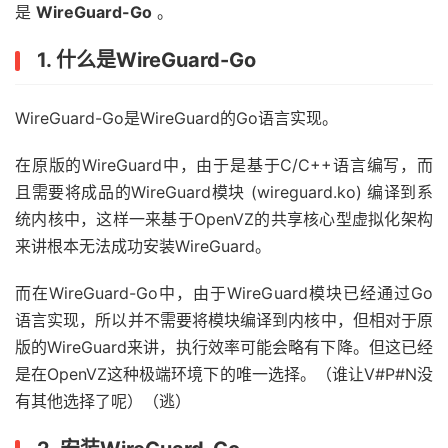
是
WireGuard-Go
。
1. 什么是WireGuard-Go
WireGuard-Go是WireGuard的Go语言实现。
在原版的WireGuard中，由于是基于C/C++语言编写，而
且需要将成品的WireGuard模块 (wireguard.ko) 编译到系
统内核中，这样一来基于OpenVZ的共享核心型虚拟化架构
来讲根本无法成功安装WireGuard。
而在WireGuard-Go中，由于WireGuard模块已经通过Go
语言实现，所以并不需要将模块编译到内核中，但相对于原
版的WireGuard来讲，执行效率可能会略有下降。但这已经
是在OpenVZ这种极端环境下的唯一选择。（谁让V#P#N没
有其他选择了呢）（逃）