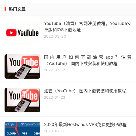
热门文章
YouTube（油管）官网注册教程，YouTube安
卓版和iOS下载地址
2022-03-30
国内用户如何下载油管app？油管
（YouTube） 国内下载安装和使用教程
2022-07-12
油管（YouTube） 国内下载安装和使用教程
2022-01-23
2020年最新Hostwinds VPS免费更换IP教程
2020-02-01