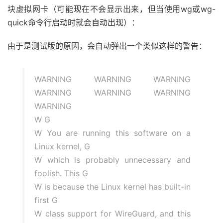
块虚拟网卡（可能现在不会显示出来，但当使用wg或wg-
quick命令行启动时就会自动出现）：
由于是测试版的原因，会自动弹出一个类似这样的警告：
WARNING WARNING WARNING
WARNING WARNING WARNING
WARNING
W G
W You are running this software on a
Linux kernel, G
W which is probably unnecessary and
foolish. This G
W is because the Linux kernel has built-in
first G
W class support for WireGuard, and this