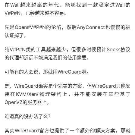
在Wall越来越高的年代，能够找到一款稳定过Wall的
V#P#N，已经越来越不容易。
先是Open#V#P#N的沦陷，然后AnyConnect也慢慢的被
认证掉了，
纯V#P#N类的工具越来越少，但很多时候预计Socks协议
的代理却远远不能满足我们的使用需要。
可能有的人会说，那就用WireGuard啊。
是，WireGuard确实是个完美的方案，但WireGuard只能安
装在KVM/Xen/物理架构上，并不能安装在某些基于
OpenVZ的服务器上。
难道真的没办法了么？
其实WireGuard官方也提供了一个额外的解决方案，那就