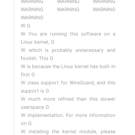
WARNING WARNING WARNING
WARNING WARNING WARNING
WARNING
W G
W You are running this software on a
Linux kernel, G
W which is probably unnecessary and
foolish. This G
W is because the Linux kernel has built-in
first G
W class support for WireGuard, and this
support is G
W much more refined than this slower
userspace G
W implementation. For more information
on G
W installing the kernel module, please