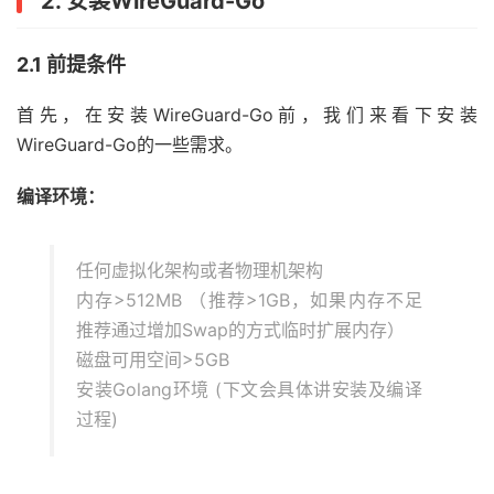
2. 安装WireGuard-Go
2.1 前提条件
首先，在安装WireGuard-Go前，我们来看下安装
WireGuard-Go的一些需求。
编译环境：
任何虚拟化架构或者物理机架构
内存>512MB （推荐>1GB，如果内存不足
推荐通过增加Swap的方式临时扩展内存）
磁盘可用空间>5GB
安装Golang环境 (下文会具体讲安装及编译
过程)