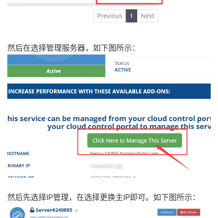
然后在选择管理服务器，如下图所示：
然后先选择IP管理，在选择更换主IP即可。如下图所示：