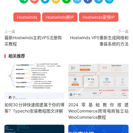
Hostwinds
Hostwinds换IP
Hostwinds更换IP
上一篇
下一篇
最新Hostwinds主机VPS注册购
Hostwinds VPS重新生成网络和
买教程
重装系统的方法
相关推荐
如何30分钟快速搭建属于你的博
2024零基础教你搭建
客？Typecho安装教程图文详解
WooCommerce跨境电商独立站
WooCommerce教程