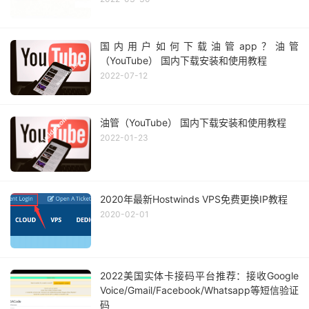
国内用户如何下载油管app？油管
（YouTube） 国内下载安装和使用教程
2022-07-12
油管（YouTube） 国内下载安装和使用教程
2022-01-23
2020年最新Hostwinds VPS免费更换IP教程
2020-02-01
2022美国实体卡接码平台推荐：接收Google
Voice/Gmail/Facebook/Whatsapp等短信验证
码