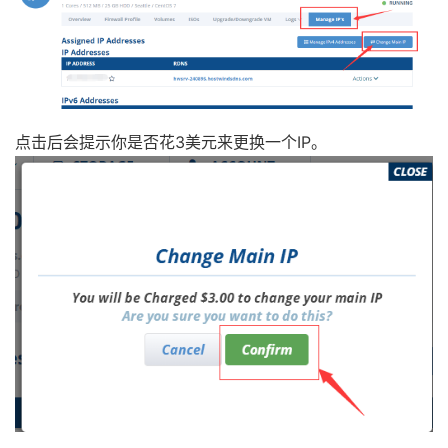
点击后会提示你是否花3美元来更换一个IP。