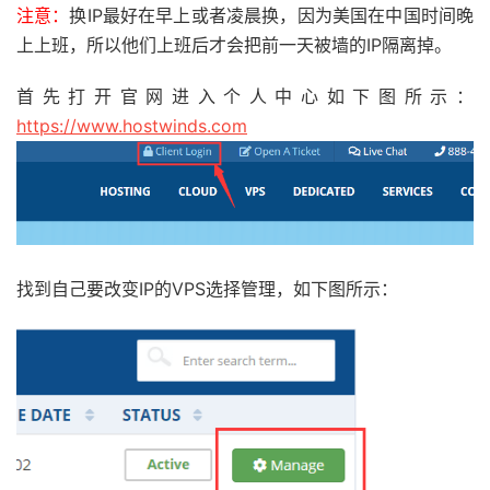
注意：
换IP最好在早上或者凌晨换，因为美国在中国时间晚
上上班，所以他们上班后才会把前一天被墙的IP隔离掉。
首先
打开官网进入个人中心如下图所示：
https://www.hostwinds.com
找到自己要改变IP的VPS选择管理，如下图所示：