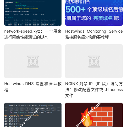
network-speed.xyz：一个用来
Hostwinds Monitoring Service
进行网络性能测试的脚本
监控服务简介和购买教程
Hostwinds DNS 设置和管理教
NGINX 封禁 IP（IP 段）访问方
程
法：修改配置文件或 .htaccess
文件