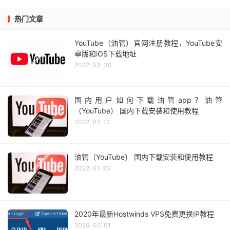
热门文章
YouTube（油管）官网注册教程，YouTube安
卓版和iOS下载地址
2022-03-30
国内用户如何下载油管app？油管
（YouTube） 国内下载安装和使用教程
2022-07-12
油管（YouTube） 国内下载安装和使用教程
2022-01-23
2020年最新Hostwinds VPS免费更换IP教程
2020-02-01