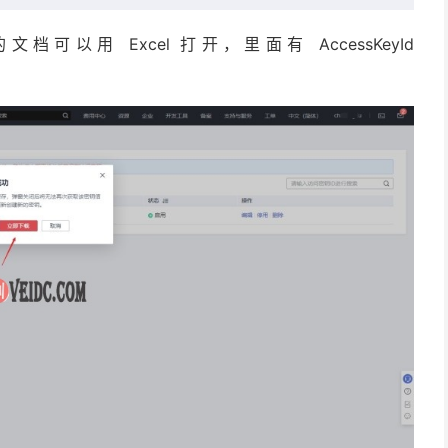
用 Excel 打开，里面有 AccessKeyId