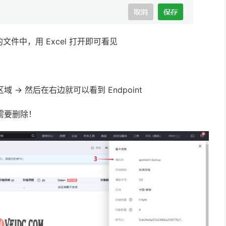
前下载的文件中，用 Excel 打开即可看见
域 -> 然后在右边就可以看到 Endpoint
 需要删除！