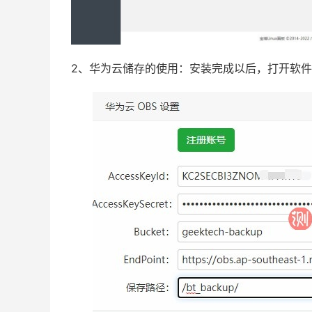
2、华为云储存的使用：安装完成以后，打开软