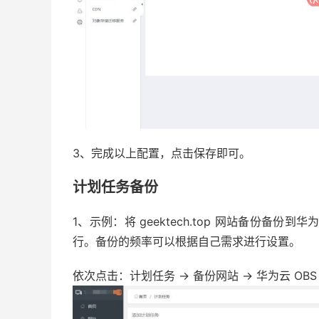
3、完成以上配置，点击保存即可。
计划任务备份
1、示例：将 geektech.top 网站备份备
行。备份的频率可以根据自己需求进行设置。
依次点击：计划任务 -> 备份网站 -> 华为云 OBS