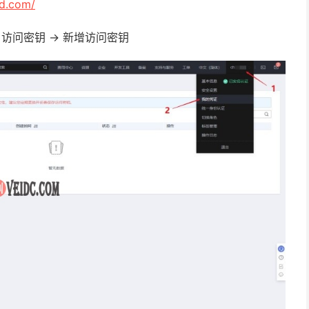
ud.com/
 访问密钥 -> 新增访问密钥