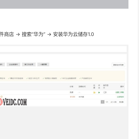
-> 搜索“华为” -> 安装华为云储存1.0