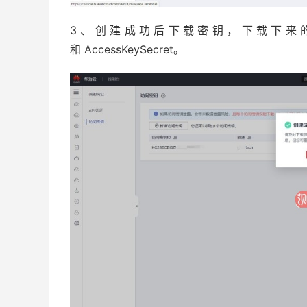
3、创建成功后下载密钥，下载下来的文档可以
和 AccessKeySecret。