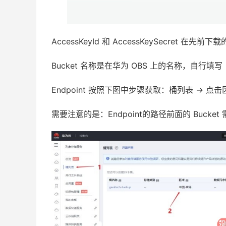
AccessKeyId 和 AccessKeySecret 在先
Bucket 名称是在华为 OBS 上的名称，自行填写
Endpoint 按照下图中步骤获取：桶列表 -> 点击区
需要注意的是：Endpoint的路径前面的 Bucket