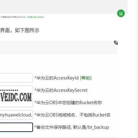
件界面，如下图所示