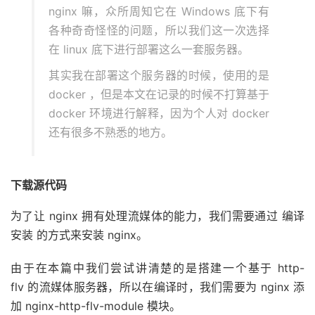
nginx 嘛，众所周知它在 Windows 底下有
各种奇奇怪怪的问题，所以我们这一次选择
在 linux 底下进行部署这么一套服务器。
其实我在部署这个服务器的时候，使用的是
docker ，但是本文在记录的时候不打算基于
docker 环境进行解释，因为个人对 docker
还有很多不熟悉的地方。
下载源代码
为了让 nginx 拥有处理流媒体的能力，我们需要通过 编译
安装 的方式来安装 nginx。
由于在本篇中我们尝试讲清楚的是搭建一个基于 http-
flv 的流媒体服务器，所以在编译时，我们需要为 nginx 添
加 nginx-http-flv-module 模块。