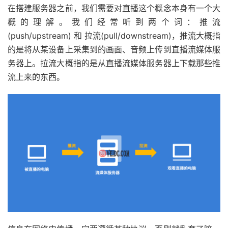
在搭建服务器之前，我们需要对直播这个概念本身有一个大
概的理解。我们经常听到两个词：推流
(push/upstream) 和 拉流(pull/downstream)，推流大概指
的是将从某设备上采集到的画面、音频上传到直播流媒体服
务器上。拉流大概指的是从直播流媒体服务器上下载那些推
流上来的东西。