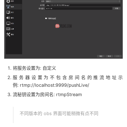
将服务设置为: 自定义
服务器设置为不包含房间名的推流地址示
例: rtmp://localhost:9999/pushLive/
流秘钥设置为房间名: rtmpStream
不同版本的 obs 界面可能稍微有点不同