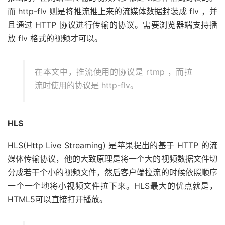
而 http-flv 则是将推流推上来的流媒体数据封装成 flv ，并
且通过 HTTP 协议进行传输的协议。需要浏览器端支持播
放 flv 格式的视频才可以。
在本文中，推流使用的协议是 rtmp ，而拉
流时使用的协议是 http-flv。
HLS
HLS(Http Live Streaming) 是苹果提出的基于 HTTP 的流
媒体传输协议，他的大致原理是将一个大的视频数据文件切
分成若干个小的视频文件，然后客户端拉流的时候依照顺序
一个一个地将小视频文件拉下来。HLS最大的优点就是，
HTML5可以直接打开播放。