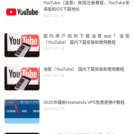
YouTube（油管）官网注册教程，YouTube安
卓版和iOS下载地址
2022-03-30
国内用户如何下载油管app？油管
（YouTube） 国内下载安装和使用教程
2022-07-12
油管（YouTube） 国内下载安装和使用教程
2022-01-23
2020年最新Hostwinds VPS免费更换IP教程
2020-02-01