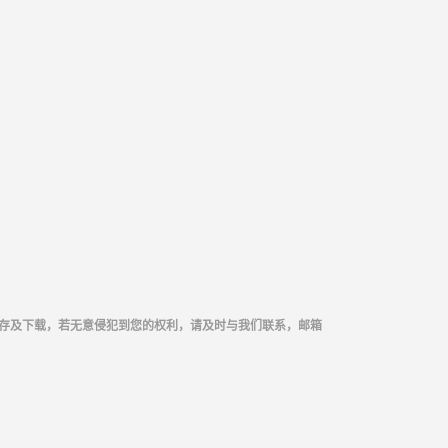
存及下载，若无意侵犯到您的权利，请及时与我们联系，邮箱