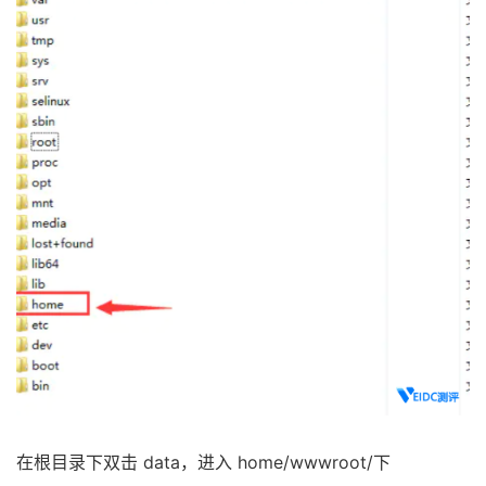
在根目录下双击 data，进入 home/wwwroot/下