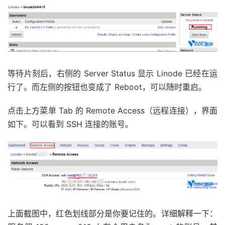
等待片刻后，右侧的 Server Status 显示 Linode 已经在运
行了。而左侧的按钮也变成了 Reboot，可以随时重启。
点击上方菜单 Tab 的 Remote Access（远程连接），界面
如下。可以看到 SSH 连接的账号。
上面截图中，红色划线部分是你要记住的。详细解释一下：