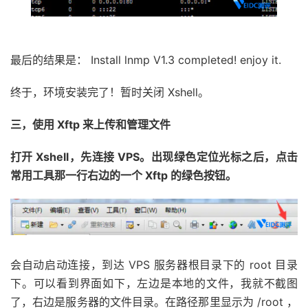
最后的结果是： Install lnmp V1.3 completed! enjoy it.
终于，环境安装完了！暂时关闭 Xshell。
三，使用 Xftp 来上传和管理文件
打开 Xshell，先连接 VPS。出现绿色定位光标之后，点击
常用工具那一行右边的一个 Xftp 的绿色按钮。
会自动启动连接，到达 VPS 服务器根目录下的 root 目录
下。可以看到界面如下，左边是本地的文件，我就不截图
了，右边是服务器的文件目录。在路径那里显示为 /root ，