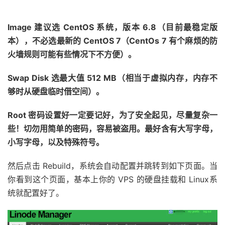
Image 建议选 CentOS 系统，版本 6.8（目前最稳定版
本），不必选最新的 CentOS 7（CentOs 7 有个麻烦的防
火墙规则可能有些情况下不方便）。
Swap Disk 选最大值 512 MB（相当于虚拟内存，内存不
够时从硬盘临时借空间）。
Root 密码设置好一定要记好，为了安全起见，尽量复杂一
些！切勿用简单的密码，容易被盗用。最好含有大写字母，
小写字母，以及特殊符号。
然后点击 Rebuild，系统会自动配置并跳转到如下页面。当
你看到这个页面，基本上你的 VPS 的硬盘挂载和 Linux系
统就配置好了。