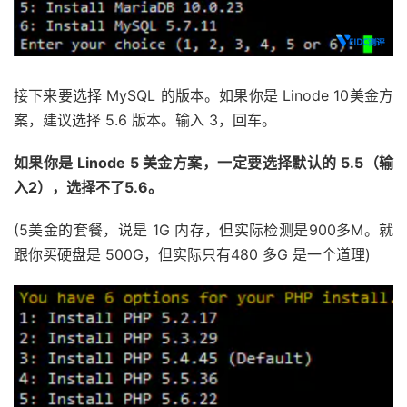
接下来要选择 MySQL 的版本。如果你是 Linode 10美金方
案，建议选择 5.6 版本。输入 3，回车。
如果你是 Linode 5 美金方案，一定要选择默认的 5.5（输
入2），选择不了5.6。
(5美金的套餐，说是 1G 内存，但实际检测是900多M。就
跟你买硬盘是 500G，但实际只有480 多G 是一个道理)