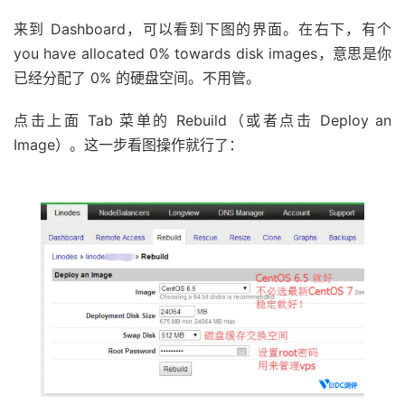
来到 Dashboard，可以看到下图的界面。在右下，有个
you have allocated 0% towards disk images，意思是你
已经分配了 0% 的硬盘空间。不用管。
点击上面 Tab 菜单的 Rebuild（或者点击 Deploy an
Image）。这一步看图操作就行了：