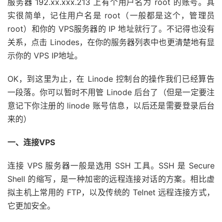
服务器 192.xx.xxx.213 上有个用户名为 root 的账号。其
实很简单，记住用户名是 root（一般都是这个，管理员
root）和你的 VPS服务器的 IP 地址就行了。不记得也没有
关系，点击 Linodes，在你的服务器列表中也更清楚地有显
示你的 VPS IP地址。
OK，到这里为止，在 Linode 控制台的操作我们已经算告
一段落。你可以暂时不用管 Linode 后台了（但是一定要注
意记下你注册的 linode 账号信息，以后还是需要登录后台
来的）
一、连接VPS
连接 VPS 服务器一般是选用 SSH 工具。SSH 是 Secure
Shell 的缩写，是一种加密的远程连接对话的方案。相比虚
拟主机上常用的 FTP，以及传统的 Telnet 远程连接方式，
它更加安全。