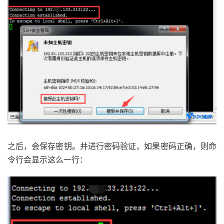
之后，会保存密钥。并进行密码验证，如果密码正确，则命
令行会显示这么一行：