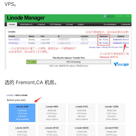
VPS。
选的 Fremont,CA 机房。