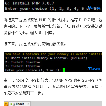
再接来下要选择安装 PHP 的哪个版本。推荐 PHP 7 吧，我
也用的是 PHP7，虽然版本比较新，但是经过几次安装测试
没有什么问题。输入 6，回车。
接下来，要选择是否要安装内存优化。
由于 Linode 的内存比较大，10刀的 VPS 也有 2G内存（阿
里云的512MB有点呵呵），所以我们不需要安装。直接回
车是不安装跳到下一步。