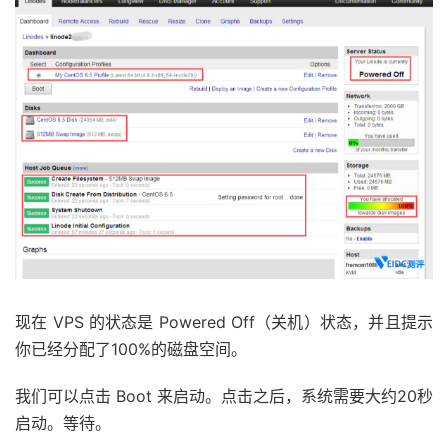
现在 VPS 的状态是 Powered Off（关机）状态，并且提示
你已经分配了100%的磁盘空间。
我们可以点击 Boot 来启动。点击之后，系统需要大约20秒
启动。等待。