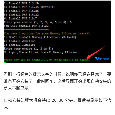
看到一行绿色的提示文字的时候，说明你已经选择完了，要
准备开始安装了。此时回车，之后界面开始出现自动安装的
信息不断显示。
自动安装过程大概会持续 20-30 分钟。最后会显示如下信
息：