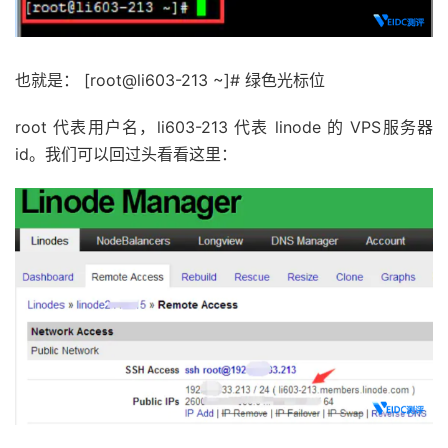
也就是： [root@li603-213 ~]# 绿色光标位
root 代表用户名，li603-213 代表 linode 的 VPS服务器
id。我们可以回过头看看这里：