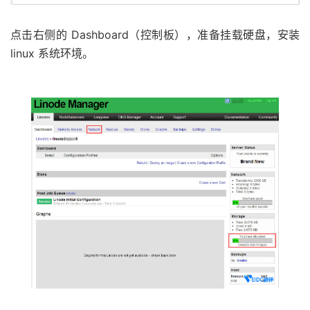
点击右侧的 Dashboard（控制板），准备挂载硬盘，安装
linux 系统环境。