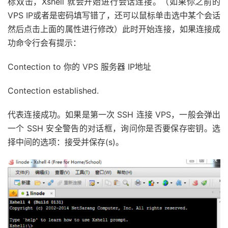
标双击，Xshell 就会开始进行会话连接。（如果你之前的
VPS IP或者是密码填写错了，还可以鼠标单击选中某个会话
然后点击上面的属性进行修改）此时开始连接，如果连接成
功命令行会有提示：
Contection to 你的 VPS 服务器 IP地址
Contection established.
代表连接成功。如果是第一次 SSH 连接 VPS，一般会弹出
一个 SSH 安全警告的对话框，询问你是否要保存密钥。选
择中间的选项：接受并保存(s)。