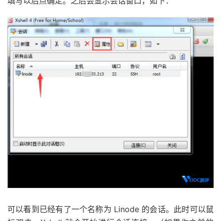
填写以后点确定。之后会显示会话窗口，如下：
可以看到已经有了一个名称为 Linode 的会话。此时可以鼠