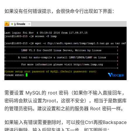
如果没有任何错误提示，会很快命令行出现如下界面：
需要设置 MySQL的 root 密码（如果你不输入直接回车，
密码将会默认设置为root，这很不安全），相当于是数据库
的管理员密码。建议设置和之前的服务器 Root 密码一样。
如果输入有错误需要删除时，可以按住Ctrl再按Backspace
键进行删除。输入后回车进入下一步，如下图所示：