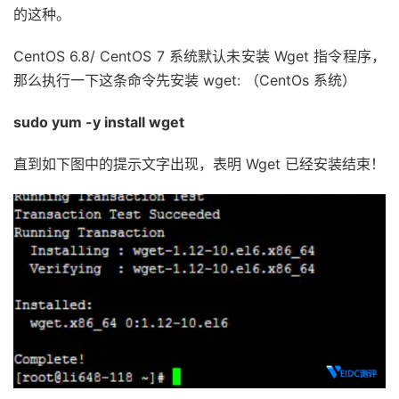
的这种。
CentOS 6.8/ CentOS 7 系统默认未安装 Wget 指令程序，
那么执行一下这条命令先安装 wget: （CentOs 系统）
sudo yum -y install wget
直到如下图中的提示文字出现，表明 Wget 已经安装结束！