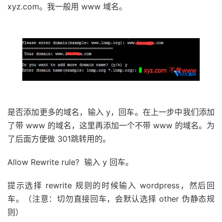
xyz.com。我一般用 www 域名。
是否添加更多的域名，输入 y，回车。在上一步中我们添加
了带 www 的域名，这里再添加一个不带 www 的域名。为
了后面方便做 301跳转用的。
Allow Rewrite rule? 输入 y 回车。
提示选择 rewrite 规则的时候输入 wordpress，然后回
车。（注意：切勿直接回车，会默认选择 other 伪静态规
则）