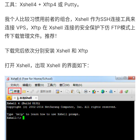
工具：Xshell4 + Xftp4 或 Putty。
我个人比较习惯用前者的组合，Xshell 作为SSH连接工具来
连接 VPS，Xftp 在 Xshell 连接的安全保护下仿 FTP模式上
传下载管理文件。推荐！
下载完后依次分别安装 Xshell 和 Xftp
打开 Xshell，出现 Xshell 的界面如下：