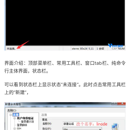
界面介绍：顶部菜单栏、常用工具栏、窗口tab栏、纯命令
行主体界面，状态栏。
可以看到状态栏上显示状态“未连接”。此时点击常用工具栏
上的“新建”，