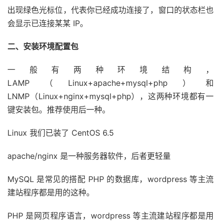
出现绿色光标位，代表你已经成功连接了，窗口的状态栏也
会显示已连接某某 IP。
二、安装环境配置包
一般有两种环境结构，
LAMP（Linux+apache+mysql+php）和
LNMP（Linux+nginx+mysql+php），这两种环境都有一
键安装包。推荐使用后一种。
Linux 我们已装了 CentOS 6.5
apache/nginx 是一种服务器软件，后者更轻量
MySQL 是常见的搭配 PHP 的数据库，wordpress 等主流
建站程序都是用的这种。
PHP 是网页程序语言，wordpress 等主流建站程序都是用