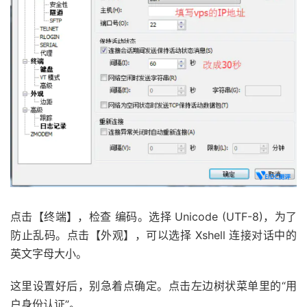
点击【终端】，检查 编码。选择 Unicode (UTF-8)，为了
防止乱码。点击【外观】，可以选择 Xshell 连接对话中的
英文字母大小。
这里设置好后，别急着点确定。点击左边树状菜单里的“用
户身份认证”。