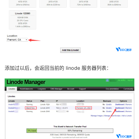
添加过以后，会返回当前的 linode 服务器列表：