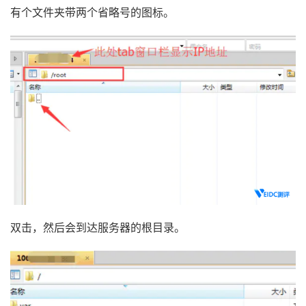
有个文件夹带两个省略号的图标。
双击，然后会到达服务器的根目录。