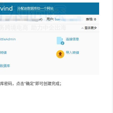
库密码，点击“确定”即可创建完成；