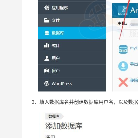
3、填入数据库名并创建数据库用户名，以及数据