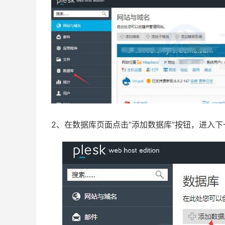
2、在数据库页面点击“添加数据库”按钮，进入