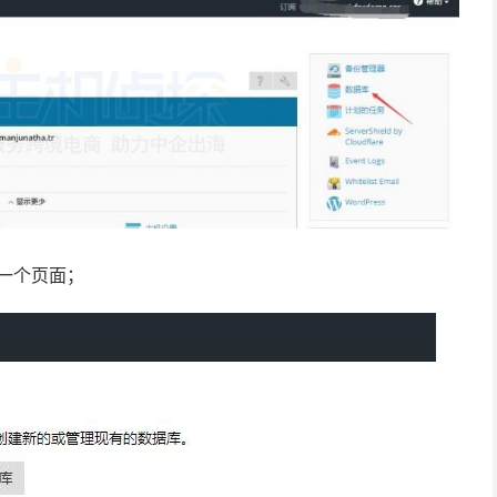
下一个页面；