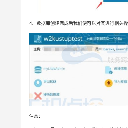
4、数据库创建完成后我们便可以对其进行相关
注意：