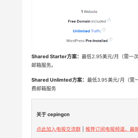
Shared Starter方案：
最低2.95美元/月（需
邮箱服务。
Shared Unlimted方案：
最低3.95美元/月
费邮箱服务
关于 cepingcn
点此加入电报交流群
|
推荐订阅电报频道，最新