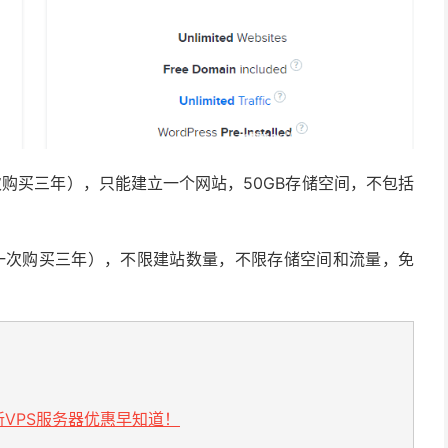
一次购买三年），只能建立一个网站，50GB存储空间，不包括
（需一次购买三年），不限建站数量，不限存储空间和流量，免
VPS服务器优惠早知道！