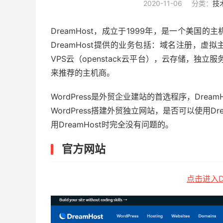
2020-11-06
分类：
技
DreamHost，成立于1999年，是一个美国
DreamHost提供的业务包括：域名注册，虚拟主
VPS云（openstack云平台），云存储，独立服务
来推荐的主机商。
WordPress是外贸企业建站的首选程序，Drea
WordPress搭建外贸独立网站，是否可以使用D
用DreamHost时完全没有问题的。
官方网站
点击进入D