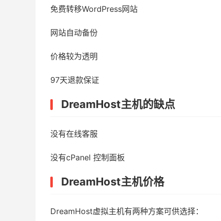
免费转移WordPress网站
网站自动备份
价格较为透明
97天退款保证
DreamHost主机的缺点
没有在线客服
没有cPanel 控制面板
DreamHost主机价格
DreamHost虚拟主机有两种方案可供选择：