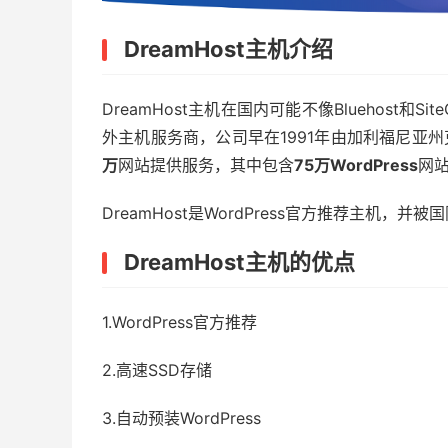
DreamHost主机介绍
DreamHost主机在国内可能不像Bluehost和S
外主机服务商，公司早在1991年由加利福尼亚
万
网站提供服务，其中包含
75万WordPress
网
DreamHost是WordPress官方推荐主机，
DreamHost主机的优点
1.WordPress官方推荐
2.高速SSD存储
3.自动预装WordPress