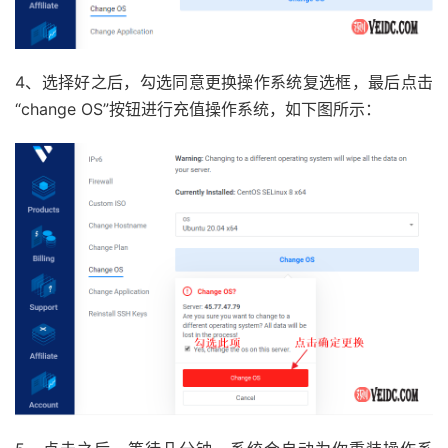
4、选择好之后，勾选同意更换操作系统复选框，最后点击
“change OS”按钮进行充值操作系统，如下图所示：