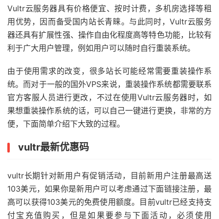
Vultr
云服务器具有价格便宜、按时计费，多机房选择等租
用优势，因而备受国内站长青睐。与此同时，Vultr云服务
器还具有扩展性强、操作自由化程度高等特色功能，比较有
利于广大用户管理，例如用户可以随时自行重装系统。
由于使用需求的改变，很多站长可能经常需要重装操作系
统。而对于一般的
国外VPS
来说，重装操作系统都需要联系
官方客服人员进行更改，不过在使用Vultr云服务器时，如
果想重装操作系统的话，可以自己一键进行更换，非常的方
便，下面简单介绍下大致的过程。
vultr最新优惠码
vultr长期针对新用户有促销活动，目前新用户注册最高送
103美元，如果你是新用户可以考虑通过下面链接注册，最
高可以获得103美元的免费使用额度。目前vultr已经支持支
付宝充值购买，但是如果要参与下面活动，必须使用