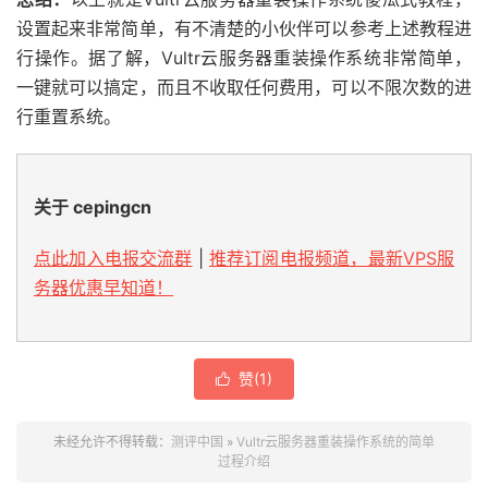
设置起来非常简单，有不清楚的小伙伴可以参考上述教程进
行操作。据了解，Vultr云服务器重装操作系统非常简单，
一键就可以搞定，而且不收取任何费用，可以不限次数的进
行重置系统。
关于 cepingcn
点此加入电报交流群
|
推荐订阅电报频道，最新VPS服
务器优惠早知道！
赞(
1
)

未经允许不得转载：
测评中国
»
Vultr云服务器重装操作系统的简单
过程介绍