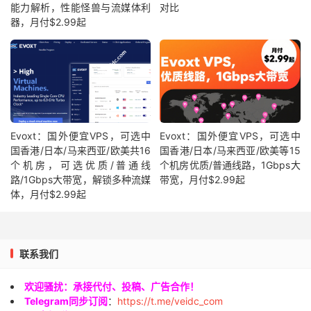
能力解析，性能怪兽与流媒体利
对比
器，月付$2.99起
Evoxt：国外便宜VPS，可选中
Evoxt：国外便宜VPS，可选中
国香港/日本/马来西亚/欧美共16
国香港/日本/马来西亚/欧美等15
个机房，可选优质/普通线
个机房优质/普通线路，1Gbps大
路/1Gbps大带宽，解锁多种流媒
带宽，月付$2.99起
体，月付$2.99起
联系我们
欢迎骚扰：承接代付、投稿、广告合作！
Telegram同步订阅
：
https://t.me/veidc_com