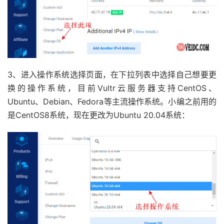
3、进入操作系统选择页面，在下拉列表中选择自己想要更
换的操作系统，目前Vultr云服务器支持CentOS、
Ubuntu、Debian、Fedora等主流操作系统。小编之前用的
是CentOS8系统，现在更改为Ubuntu 20.04系统：