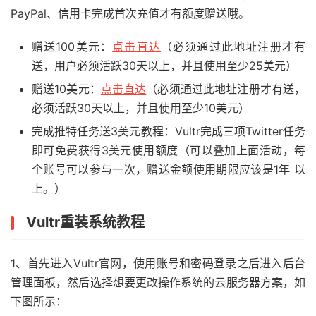
PayPal、信用卡完成首次充值才有额度赠送哦。
赠送100美元：
点击直达
（必须通过此地址注册才有
送，用户必须活跃30天以上，并且使用至少25美元）
赠送10美元：
点击直达
（必须通过此地址注册才有送，
必须活跃30天以上，并且使用至少10美元）
完成推特任务送3美元教程：Vultr完成三项Twitter任务
即可免费获得3美元使用额度（可以叠加上面活动，每
个账号可以参与一次，赠送金额使用期限应该是1年 以
上。）
Vultr重装系统教程
1、首先进入Vultr官网，使用账号和密码登录之后进入后台
管理面板，然后选择想要更改操作系统的云服务器方案，如
下图所示：