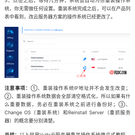
5、点击之后，等待几分钟，系统会自动为你重装操作系
统，你无需做任何设置。重装系统完成之后，可以在产品列
表中看到，改云服务器方案的操作系统已经更改了。
注意事项：
①、重装操作系统IP地址并不会发生改变；
②、重装操作系统数据会全部清空格式化，所以如果有什
么重要数据，务必在重装系统之前进行备份好；③、
Change OS（重装系统）和Reinstall Server（重抓服务
器）的概念要分别清楚。
总结：
以上就是Vultr云服务器重装操作系统傻瓜式教程，