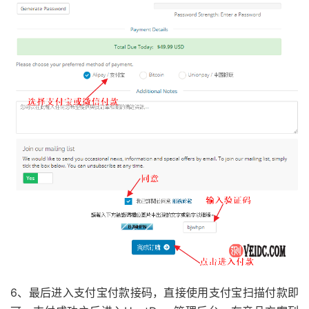
6、最后进入支付宝付款接码，直接使用支付宝扫描付款即