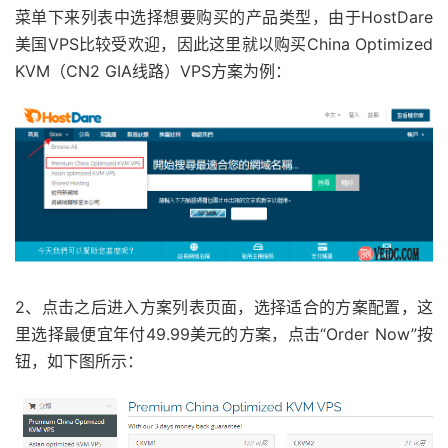
菜单下来列表中选择想要购买的产品类型，由于HostDare
美国VPS比较受欢迎，因此这里就以购买China Optimized
KVM（CN2 GIA线路）VPS方案为例：
2、点击之后进入方案列表页面，选择适合的方案配置，这
里选择最便宜年付49.99美元的方案，点击“Order Now”按
钮，如下图所示：