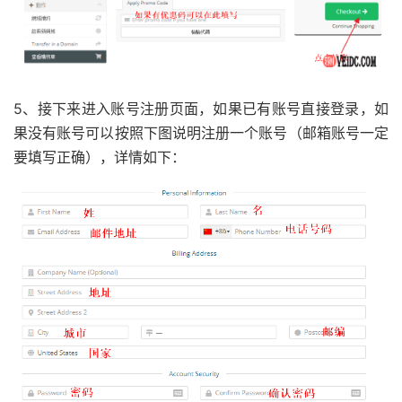
5、接下来进入账号注册页面，如果已有账号直接登录，如
果没有账号可以按照下图说明注册一个账号（邮箱账号一定
要填写正确），详情如下：