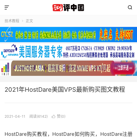


技术教程
正文

2021年HostDare美国VPS最新购买图文教程
2021-04-11
阅读(6142)
赞(
0
)

HostDare购买教程，HostDare如何购买，HostDare注册