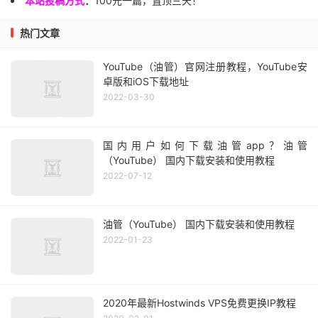
本站投稿方式
：
100元一篇，置顶三天！
热门文章
YouTube（油管）官网注册教程，YouTube安
卓版和iOS下载地址
2022-03-30
国内用户如何下载油管app？油管
（YouTube） 国内下载安装和使用教程
2022-07-12
油管（YouTube） 国内下载安装和使用教程
2022-01-23
2020年最新Hostwinds VPS免费更换IP教程