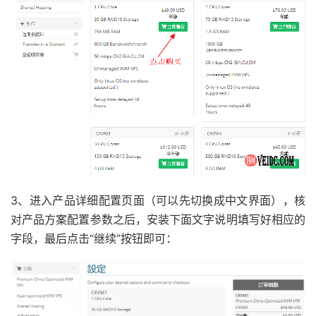
3、进入产品详细配置页面（可以先切换成中文界面），核
对产品方案配置参数之后，安装下面文字说明填写好相应的
字段，最后点击“继续”按钮即可：