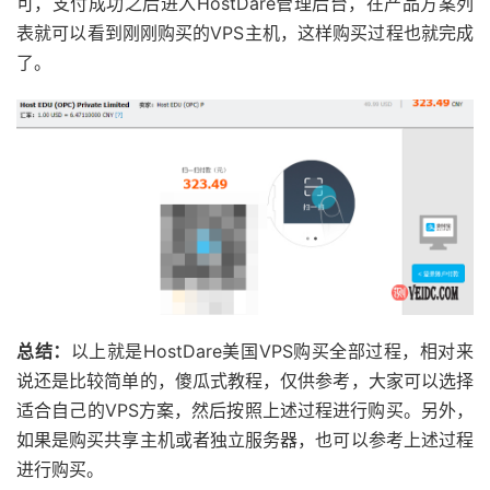
可，支付成功之后进入HostDare管理后台，在产品方案列
表就可以看到刚刚购买的VPS主机，这样购买过程也就完成
了。
总结：
以上就是HostDare美国VPS购买全部过程，相对来
说还是比较简单的，傻瓜式教程，仅供参考，大家可以选择
适合自己的VPS方案，然后按照上述过程进行购买。另外，
如果是购买共享主机或者独立服务器，也可以参考上述过程
进行购买。