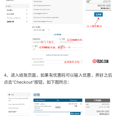
4、进入结账页面，如果有优惠码可以输入优惠，弄好之后
点击“Checkout”按钮，如下图所示：