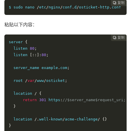
复制
复制
复制
复制
复制
复制
复制
复制
复制
复制
复制
复制
复制
复制
复制
复制
复制
复制
复制
复制
复制
复制
复制
复制
复制

























$ sudo nano 
/
etc
/
nginx
/
conf
.
d
/
osticket
-
http
.
conf
粘贴以下内容：
复制
复制
复制
复制
复制
复制
复制
复制
复制
复制
复制
复制
复制
复制
复制
复制
复制
复制
复制
复制
复制
复制
复制
复制
























server 
{
  listen 
80
;
  listen 
[::]:
80
;
  server_name example
.
com
;
  root 
/
var
/
www
/
osticket
;
  location 
/
{
return
301
 https
:
//$server_name$request_uri;
}
  location 
/.
well
-
known
/
acme
-
challenge
/
{}
}