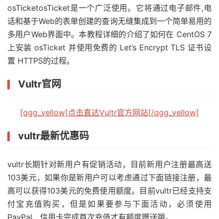
osTicketosTicket是一个广泛使用。它将通过电子邮件,电
话和基于Web的表单创建的查询无缝集成到一个简单易用的
多用户Web界面中。本教程详细的介绍了如何在 CentOS 7
上安装 osTicket 并使用免费的 Let’s Encrypt TLS 证书设
置 HTTPS的过程。
Vultr官网
[qgg_yellow]点击直达Vultr官方网站[/qgg_yellow]
vultr最新优惠码
vultr长期针对新用户有促销活动，目前新用户注册最高送
103美元，如果你是新用户可以考虑通过下面链接注册，最
高可以获得103美元的免费使用额度。目前vultr已经支持支
付宝充值购买，但是如果要参与下面活动，必须使用
PayPal、信用卡完成首次充值才有额度赠送哦。