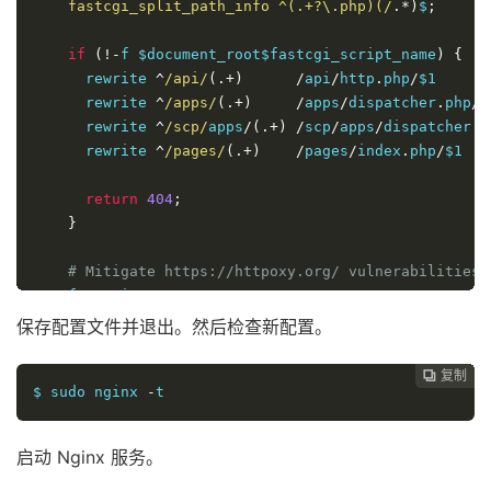
    fastcgi_split_path_info ^(.+?\.php)(/
.*)
$
;
if
(!-
f $document_root$fastcgi_script_name
)
{
      rewrite 
^
/api/
(.+)
/
api
/
http
.
php
/
$1      
      rewrite 
^
/apps/
(.+)
/
apps
/
dispatcher
.
php
/
$
      rewrite 
^
/scp/
apps
/(.+)
/
scp
/
apps
/
dispatcher
.
p
      rewrite 
^
/pages/
(.+)
/
pages
/
index
.
php
/
$1   
return
404
;
}
# Mitigate https://httpoxy.org/ vulnerabilities
    fastcgi_param HTTP_PROXY 
""
;
保存配置文件并退出。然后检查新配置。
    fastcgi_pass 
127.0
.
0.1
:
9000
;
    fastcgi_index index
.
php
;
复制
复制
复制
复制
复制
复制
复制
复制
复制
复制
复制
复制
复制
复制
复制
复制
复制
复制
复制
复制
复制
复制
复制
复制
复制
复制
复制
复制
复制
复制
复制
复制
复制
复制
复制
复制
复制





































    include fastcgi
$ sudo nginx 
-
t
.
conf
;
    fastcgi_param PATH_INFO       $fastcgi_path_info
启动 Nginx 服务。
    fastcgi_param PATH_TRANSLATED $document_root$fas
}