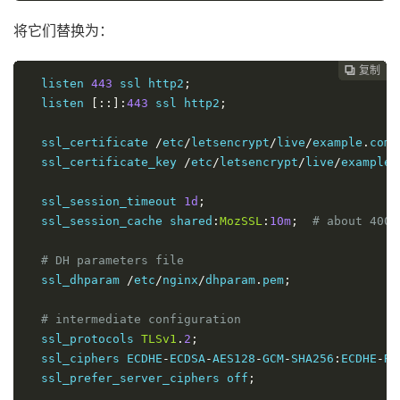
将它们替换为：
复制
复制
复制
复制
复制
复制
复制
复制
复制
复制
复制
复制
复制
复制
复制















  listen 
443
 ssl http2
;
  listen 
[::]:
443
 ssl http2
;
  ssl_certificate 
/
etc
/
letsencrypt
/
live
/
example
.
com
/
  ssl_certificate_key 
/
etc
/
letsencrypt
/
live
/
example
.
  ssl_session_timeout 
1d
;
  ssl_session_cache shared
:
MozSSL
:
10m
;
# about 4000
# DH parameters file
  ssl_dhparam 
/
etc
/
nginx
/
dhparam
.
pem
;
# intermediate configuration
  ssl_protocols 
TLSv1
.
2
;
  ssl_ciphers ECDHE
-
ECDSA
-
AES128
-
GCM
-
SHA256
:
ECDHE
-
RS
  ssl_prefer_server_ciphers off
;