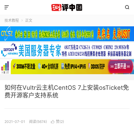


技术教程
正文

如何在Vultr云主机CentOS 7上安装osTicket免
费开源客户支持系统
2021-07-01
阅读(5674)
赞(
2
)
