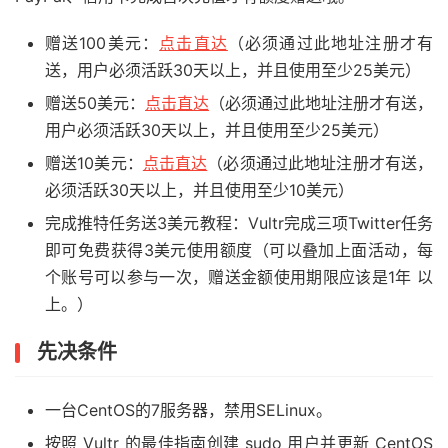
赠送100美元：
点击直达
（必须通过此地址注册才有
送，用户必须活跃30天以上，并且使用至少25美元）
赠送50美元：
点击直达
（必须通过此地址注册才有送，
用户必须活跃30天以上，并且使用至少25美元）
赠送10美元：
点击直达
（必须通过此地址注册才有送，
必须活跃30天以上，并且使用至少10美元）
完成推特任务送3美元教程：Vultr完成三项Twitter任务
即可免费获得3美元使用额度（可以叠加上面活动，每
个账号可以参与一次，赠送金额使用期限应该是1年 以
上。）
先决条件
一台CentOS的7服务器，禁用SELinux。
按照 Vultr 的最佳指南创建 sudo 用户并更新 CentOS