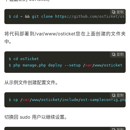
复制
复制
复制
复制
复制
复制
复制
复制
复制
复制
复制
复制
复制
复制
复制
复制
复制
复制
复制
复制
复制
复制
复制
复制
复制
复制
复制
复制
复制
复制
复制
复制
复制
复制
复制
复制
复制
复制
复制
复制
复制
复制
复制
复制
复制













































$ cd 
~
&&
 git clone https
:
//github.com/osTicket/osTi
将代码部署到/var/www/osticket您在上面创建的文件夹
中。
复制
复制
复制
复制
复制
复制
复制
复制
复制
复制
复制
复制
复制
复制
复制
复制
复制
复制
复制
复制
复制
复制
复制
复制
复制
复制
复制
复制
复制
复制
复制
复制
复制
复制
复制
复制
复制
复制
复制
复制
复制
复制
复制
复制












































$ cd osTicket

$ php manage
.
php deploy 
--
setup 
/
var
/
www
/
osticket
从示例文件创建配置文件。
复制
复制
复制
复制
复制
复制
复制
复制
复制
复制
复制
复制
复制
复制
复制
复制
复制
复制
复制
复制
复制
复制
复制
复制
复制
复制
复制
复制
复制
复制
复制
复制
复制
复制
复制
复制
复制
复制
复制
复制
复制
复制
复制











































$ cp 
/
var
/
www
/
osticket
/
include
/
ost
-
sampleconfig
.
php 
切换回 sudo 用户以继续设置。
复制
复制
复制
复制
复制
复制
复制
复制
复制
复制
复制
复制
复制
复制
复制
复制
复制
复制
复制
复制
复制
复制
复制
复制
复制
复制
复制
复制
复制
复制
复制
复制
复制
复制
复制
复制
复制
复制
复制
复制
复制
复制









































