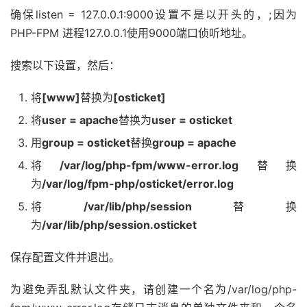
确保listen = 127.0.0.1:9000设置不是以开头的，;因为
PHP-FPM 进程127.0.0.1使用9000端口侦听地址。
搜索以下设置，然后：
将
[www]
替换为
[osticket]
将
user = apache
替换为
user = osticket
用
group = osticket
替换
group = apache
将
/var/log/php-fpm/www-error.log
替换
为
/var/log/fpm-php/osticket/error.log
将
/var/lib/php/session
替换
为
/var/lib/php/session.osticket
保存配置文件并退出。
为避免弄乱默认文件夹，请创建一个名为/var/log/php-