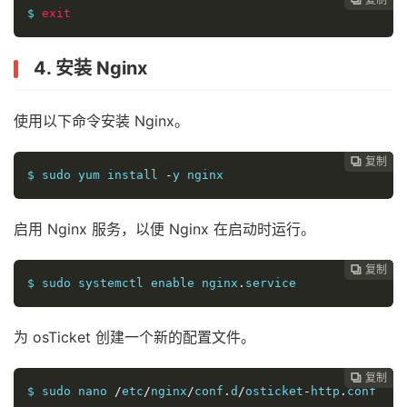
$ 
exit
4. 安装 Nginx
使用以下命令安装 Nginx。
复制
复制
复制
复制
复制
复制
复制
复制
复制
复制
复制
复制
复制
复制
复制
复制
复制
复制
复制
复制
复制
复制
复制
复制
复制
复制
复制
复制
复制
复制
复制
复制
复制
复制
复制
复制
复制
复制
复制
复制
复制









































$ sudo yum install 
-
y nginx
启用 Nginx 服务，以便 Nginx 在启动时运行。
复制
复制
复制
复制
复制
复制
复制
复制
复制
复制
复制
复制
复制
复制
复制
复制
复制
复制
复制
复制
复制
复制
复制
复制
复制
复制
复制
复制
复制
复制
复制
复制
复制
复制
复制
复制
复制
复制
复制
复制








































$ sudo systemctl enable nginx
.
service
为 osTicket 创建一个新的配置文件。
复制
复制
复制
复制
复制
复制
复制
复制
复制
复制
复制
复制
复制
复制
复制
复制
复制
复制
复制
复制
复制
复制
复制
复制
复制
复制
复制
复制
复制
复制
复制
复制
复制
复制
复制
复制
复制
复制
复制







































$ sudo nano 
/
etc
/
nginx
/
conf
.
d
/
osticket
-
http
.
conf