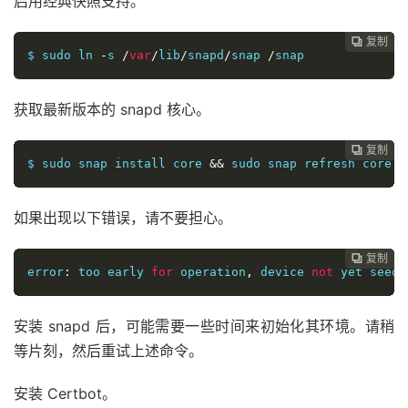
启用经典快照支持。
复制
复制
复制
复制
复制
复制
复制
复制
复制
复制
复制
复制
复制
复制
复制
复制
复制
复制
复制
复制
复制
复制
复制
复制
复制
复制
复制
复制
复制
复制
复制































$ sudo ln 
-
s 
/
var
/
lib
/
snapd
/
snap 
/
snap
获取最新版本的 snapd 核心。
复制
复制
复制
复制
复制
复制
复制
复制
复制
复制
复制
复制
复制
复制
复制
复制
复制
复制
复制
复制
复制
复制
复制
复制
复制
复制
复制
复制
复制
复制






























$ sudo snap install core 
&&
 sudo snap refresh core
如果出现以下错误，请不要担心。
复制
复制
复制
复制
复制
复制
复制
复制
复制
复制
复制
复制
复制
复制
复制
复制
复制
复制
复制
复制
复制
复制
复制
复制
复制
复制
复制
复制
复制





























error
:
 too early 
for
 operation
,
 device 
not
 yet seede
安装 snapd 后，可能需要一些时间来初始化其环境。请稍
等片刻，然后重试上述命令。
安装 Certbot。