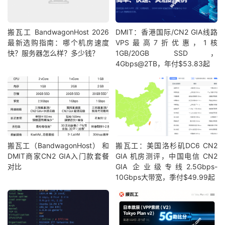
搬瓦工 BandwagonHost 2026
DMIT：香港国际/CN2 GIA线路
最新选购指南：哪个机房速度
VPS最高7折优惠，1核
快？服务器怎么样？多少钱？
1GB/20GB SSD，
4Gbps@2TB，年付$53.83起
搬瓦工（BandwagonHost） 和
搬瓦工：美国洛杉矶DC6 CN2
DMIT商家CN2 GIA入门款套餐
GIA 机房测评，中国电信 CN2
对比
GIA 企业级专线2.5Gbps-
10Gbps大带宽，季付$49.99起