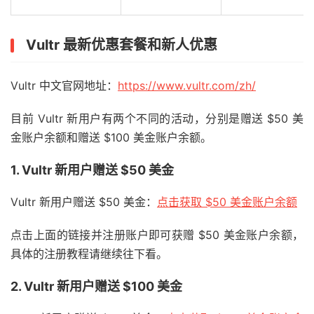
Vultr 最新优惠套餐和新人优惠
Vultr 中文官网地址：
https://www.vultr.com/zh/
目前 Vultr 新用户有两个不同的活动，分别是赠送 $50 美
金账户余额和赠送 $100 美金账户余额。
1. Vultr 新用户赠送 $50 美金
Vultr 新用户赠送 $50 美金：
点击获取 $50 美金账户余额
点击上面的链接并注册账户即可获赠 $50 美金账户余额，
具体的注册教程请继续往下看。
2. Vultr 新用户赠送 $100 美金