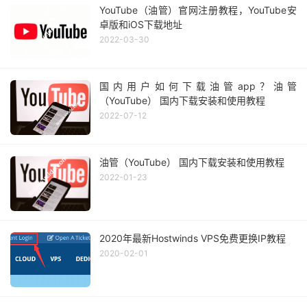
YouTube（油管）官网注册教程，YouTube安
卓版和iOS下载地址
2022-03-30
国内用户如何下载油管app？油管
（YouTube） 国内下载安装和使用教程
2022-07-12
油管（YouTube） 国内下载安装和使用教程
2022-01-23
2020年最新Hostwinds VPS免费更换IP教程
2020-02-01