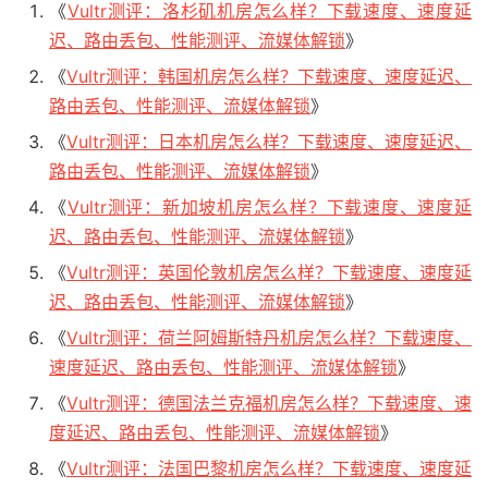
《
Vultr测评：洛杉矶机房怎么样？下载速度、速度延
迟、路由丢包、性能测评、流媒体解锁
》
《
Vultr测评：韩国机房怎么样？下载速度、速度延迟、
路由丢包、性能测评、流媒体解锁
》
《
Vultr测评：日本机房怎么样？下载速度、速度延迟、
路由丢包、性能测评、流媒体解锁
》
《
Vultr测评：新加坡机房怎么样？下载速度、速度延
迟、路由丢包、性能测评、流媒体解锁
》
《
Vultr测评：英国伦敦机房怎么样？下载速度、速度延
迟、路由丢包、性能测评、流媒体解锁
》
《
Vultr测评：荷兰阿姆斯特丹机房怎么样？下载速度、
速度延迟、路由丢包、性能测评、流媒体解锁
》
《
Vultr测评：德国法兰克福机房怎么样？下载速度、速
度延迟、路由丢包、性能测评、流媒体解锁
》
《
Vultr测评：法国巴黎机房怎么样？下载速度、速度延