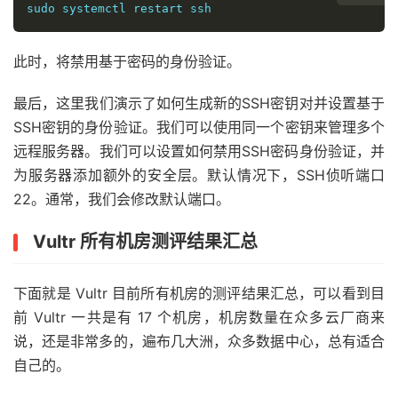
sudo systemctl restart ssh
此时，将禁用基于密码的身份验证。
最后，这里我们演示了如何生成新的SSH密钥对并设置基于
SSH密钥的身份验证。我们可以使用同一个密钥来管理多个
远程服务器。我们可以设置如何禁用SSH密码身份验证，并
为服务器添加额外的安全层。默认情况下，SSH侦听端口
22。通常，我们会修改默认端口。
Vultr 所有机房测评结果汇总
下面就是 Vultr 目前所有机房的测评结果汇总，可以看到目
前 Vultr 一共是有 17 个机房，机房数量在众多云厂商来
说，还是非常多的，遍布几大洲，众多数据中心，总有适合
自己的。