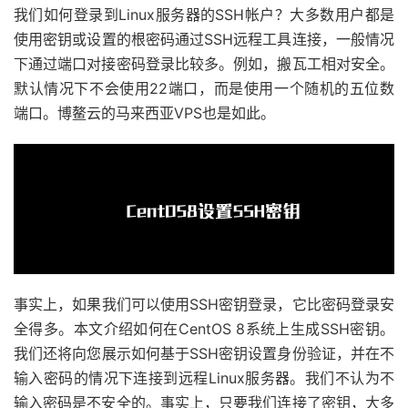
我们如何登录到Linux服务器的SSH帐户？大多数用户都是
使用密钥或设置的根密码通过SSH远程工具连接，一般情况
下通过端口对接密码登录比较多。例如，搬瓦工相对安全。
默认情况下不会使用22端口，而是使用一个随机的五位数
端口。博鳌云的马来西亚VPS也是如此。
事实上，如果我们可以使用SSH密钥登录，它比密码登录安
全得多。本文介绍如何在CentOS 8系统上生成SSH密钥。
我们还将向您展示如何基于SSH密钥设置身份验证，并在不
输入密码的情况下连接到远程Linux服务器。我们不认为不
输入密码是不安全的。事实上，只要我们连接了密钥，大多