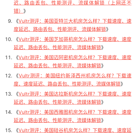
迟、路由丢包、性能测评、流媒体解锁（上网还不
错）
》
《
Vultr测评：美国亚特兰大机房怎么样？下载速度、速
度延迟、路由丢包、性能测评、流媒体解锁
》
《
Vultr测评：美国芝加哥机房怎么样？下载速度、速度
延迟、路由丢包、性能测评、流媒体解锁
》
《
Vultr测评：美国迈阿密机房怎么样？下载速度、速度
延迟、路由丢包、性能测评、流媒体解锁
》
《
Vultr测评：美国纽约新泽西州机房怎么样？下载速
度、速度延迟、路由丢包、性能测评、流媒体解锁
》
《
Vultr测评：美国达拉斯机房怎么样？下载速度、速度
延迟、路由丢包、性能测评、流媒体解锁
》
《
Vultr测评：美国西雅图机房怎么样？下载速度、速度
延迟、路由丢包、性能测评、流媒体解锁
》
《
Vultr测评：美国硅谷机房怎么样？下载速度、速度延