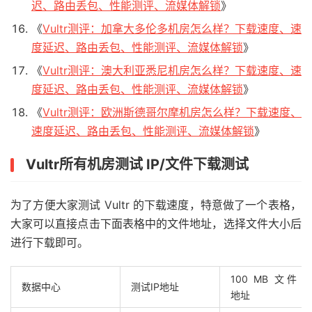
迟、路由丢包、性能测评、流媒体解锁
》
《
Vultr测评：加拿大多伦多机房怎么样？下载速度、速
度延迟、路由丢包、性能测评、流媒体解锁
》
《
Vultr测评：澳大利亚悉尼机房怎么样？下载速度、速
度延迟、路由丢包、性能测评、流媒体解锁
》
《
Vultr测评：欧洲斯德哥尔摩机房怎么样？下载速度、
速度延迟、路由丢包、性能测评、流媒体解锁
》
Vultr所有机房测试 IP/文件下载测试
为了方便大家测试 Vultr 的下载速度，特意做了一个表格，
大家可以直接点击下面表格中的文件地址，选择文件大小后
进行下载即可。
100 MB 文件
数据中心
测试IP地址
地址