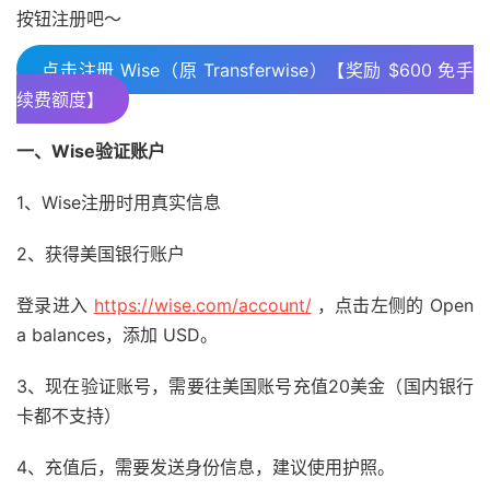
按钮注册吧～
点击注册 Wise（原 Transferwise）【奖励 $600 免手
续费额度】
一、Wise验证账户
1、Wise注册时用真实信息
2、获得美国银行账户
登录进入
https://wise.com/account/
，点击左侧的 Open
a balances，添加 USD。
3、现在验证账号，需要往美国账号充值20美金（国内银行
卡都不支持）
4、充值后，需要发送身份信息，建议使用护照。