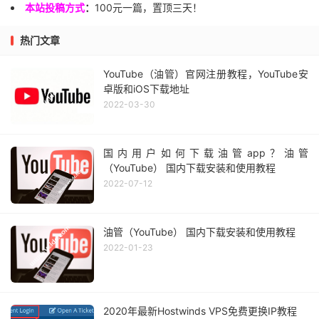
本站投稿方式
：
100元一篇，置顶三天！
热门文章
YouTube（油管）官网注册教程，YouTube安
卓版和iOS下载地址
2022-03-30
国内用户如何下载油管app？油管
（YouTube） 国内下载安装和使用教程
2022-07-12
油管（YouTube） 国内下载安装和使用教程
2022-01-23
2020年最新Hostwinds VPS免费更换IP教程