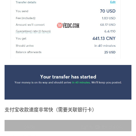
支付宝收款速度非常快（需要关联银行卡）