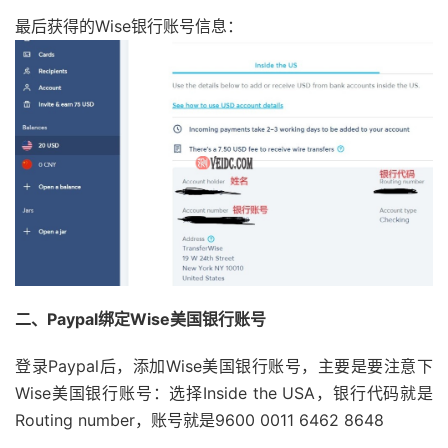
最后获得的Wise银行账号信息：
二、Paypal绑定Wise美国银行账号
登录Paypal后，添加Wise美国银行账号，主要是要注意下
Wise美国银行账号：选择Inside the USA，银行代码就是
Routing number，账号就是9600 0011 6462 8648