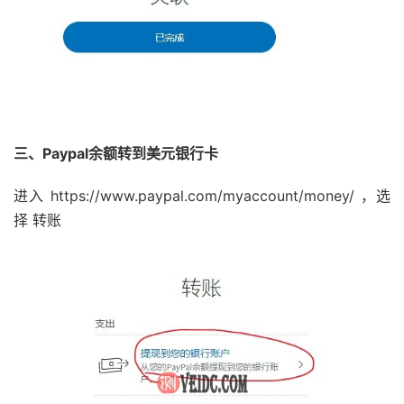
三、Paypal余额转到美元银行卡
进入 https://www.paypal.com/myaccount/money/ ，选
择 转账