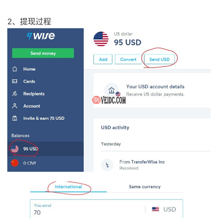
2、提现过程