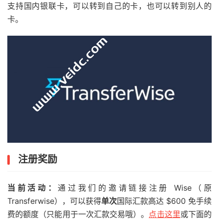
支持国内银联卡，可以转到自己的卡，也可以转到别人的
卡。
注册奖励
当前活动：
通过我们的邀请链接注册 Wise（原
Transferwise），可以获得
单次
国际汇款高达 $600 免手续
费的额度（只能用于一次汇款交易哦）。
点击这里
或下面的