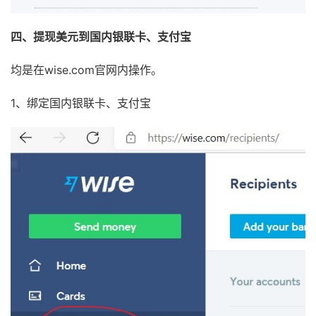
四、提现美元到国内银联卡、支付宝
均是在wise.com官网内操作。
1、绑定国内银联卡、支付宝