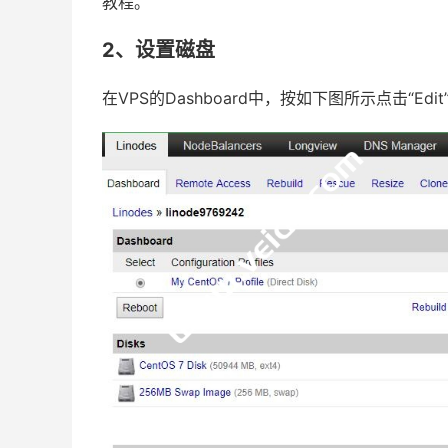
教程。
2、设置磁盘
在VPS的Dashboard中，按如下图所示点击“Edit