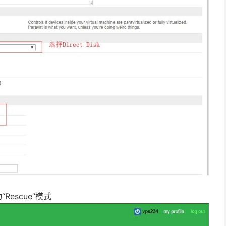
Rescue”模式