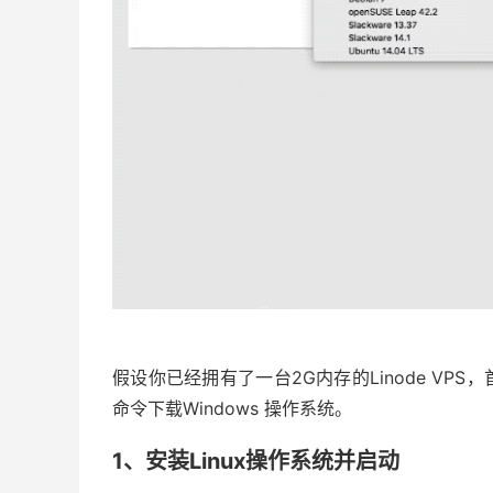
假设你已经拥有了一台2G内存的Linode VPS
命令下载Windows 操作系统。
1、安装Linux操作系统并启动