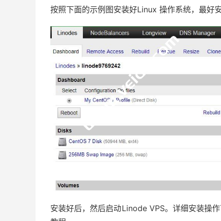
按照下面的示例图安装好Linux 操作系统，最好安装
安装好后，然后启动Linode VPS。详细安装操作可以参考