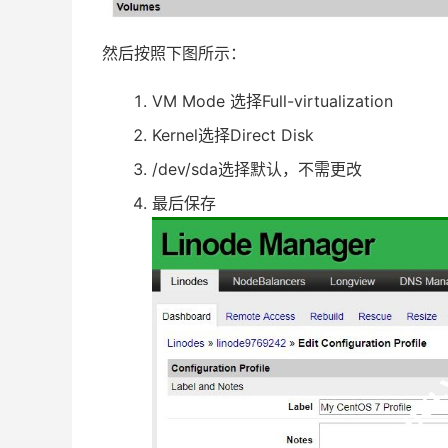
然后按照下图所示：
VM Mode 选择Full-virtualization
Kernel选择Direct Disk
/dev/sda选择默认，不需更改
最后保存