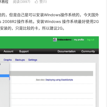
术教程
阅读(3997)
赞(
1
)

操作系统的，但是自己是可以安装WIndows操作系统的，今天国外
s 2008R2操作系统。安装Windows 操作系统最好使用2G
也可以安装的，只是比较的卡，所以建议2G。