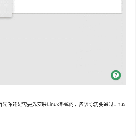
，首先你还是需要先安装Linux系统的，应该你需要通过Linux