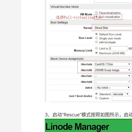
3、启动“Rescue”模式按照如图所示，启动“