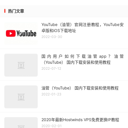
热门文章
YouTube（油管）官网注册教程，YouTube安
卓版和iOS下载地址
2022-03-30
国内用户如何下载油管app？油管
（YouTube） 国内下载安装和使用教程
2022-07-12
油管（YouTube） 国内下载安装和使用教程
2022-01-23
2020年最新Hostwinds VPS免费更换IP教程
2020-02-01