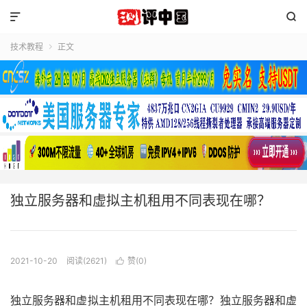


技术教程
正文

独立服务器和虚拟主机租用不同表现在哪？
2021-10-20
阅读(2621)
赞(
0
)

独立服务器和虚拟主机租用不同表现在哪？独立服务器和虚