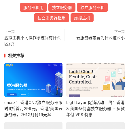
服务器租用
独立服务器
独立服务器租
独立服务器租用
虚拟主机
上一篇
下一篇
虚拟主机不同操作系统间有什么
云服务器带宽为什么这么小
区别？
相关推荐
cncsz：香港CN2独立服务器限
LightLayer 促销活动上线：香港
时9折首月299元，香港/美国云
& 美国圣何塞独立服务器 + 多款
服务器，2H1G月付19元起
年付 VPS 特惠