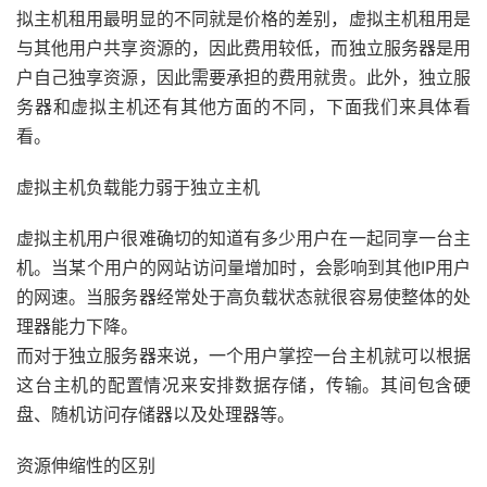
拟主机租用最明显的不同就是价格的差别，虚拟主机租用是
与其他用户共享资源的，因此费用较低，而独立服务器是用
户自己独享资源，因此需要承担的费用就贵。此外，独立服
务器和虚拟主机还有其他方面的不同，下面我们来具体看
看。
虚拟主机负载能力弱于独立主机
虚拟主机用户很难确切的知道有多少用户在一起同享一台主
机。当某个用户的网站访问量增加时，会影响到其他IP用户
的网速。当服务器经常处于高负载状态就很容易使整体的处
理器能力下降。
而对于独立服务器来说，一个用户掌控一台主机就可以根据
这台主机的配置情况来安排数据存储，传输。其间包含硬
盘、随机访问存储器以及处理器等。
资源伸缩性的区别