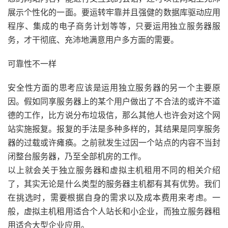
展示个性化的一面。要运转牢靠并且强健的数据库驱动应用
程序、集成的电子商务计划等等，只要运用独立服务器服
务，才干彻底、充沛地满意用户多方面的需要。
可靠性不一样
安全性方面的思考应该是运用独立服务器的另一个主要原
因。假如同享服务器上的某个用户做出了不合法的或许不道
德的工作，比方说分布垃圾信，那么其他人也许会对这个网
站实施报复。报复的手法是多种多样的，其结果是同享服务
器的过载或许瘫痪。之前就发生过因一个站点的内容不当封
闭整台服务器，乃至全部机房的工作。
以上就会关于独立服务器和虚拟主机租用不同的相关介绍
了，其实无论是什么类型的服务器主机都有其有优势。我们
在挑选时，需要根据自身的需求以及成本费用来考虑。一
般，虚拟主机租用适合个人站长和小企业，而独立服务器租
用适合大型企业应用。