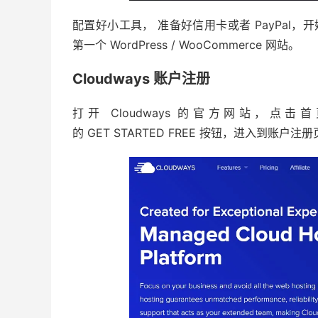
配置好小工具， 准备好信用卡或者 PayPal，开始注
第一个 WordPress / WooCommerce 网站。
Cloudways 账户注册
打开 Cloudways 的官方网站，点击
的 GET STARTED FREE 按钮，进入到账户注