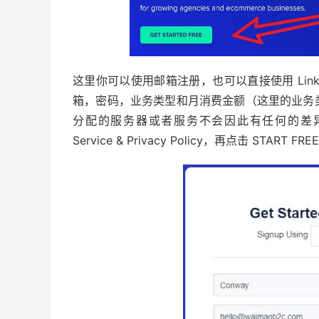
这里你可以使用邮箱注册，也可以直接使用 Lin
箱，密码，业务类型和月消费金额（这里的业务
分配的服务器或者服务不会因此有任何的差异。）然后勾选上
Service & Privacy Policy，再点击 START FR