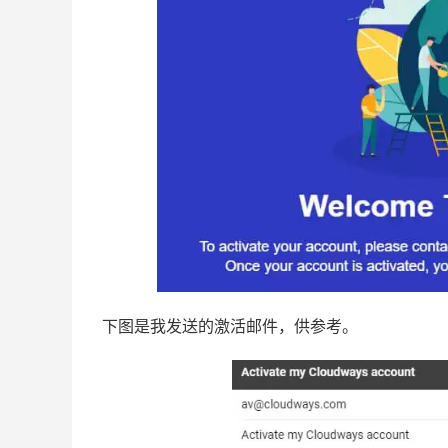
下图是我发送的激活邮件，供参考。