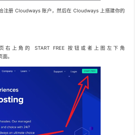
册 Cloudways 账户，然后在 Cloudways 上搭建你的
首页右上角的 START FREE 按钮或者上图左下角
册页面。