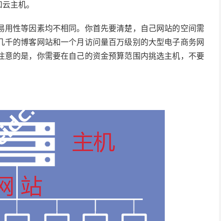
和云主机。
易用性等因素均不相同。你首先要清楚，自己网站的空间需
几千的博客网站和一个月访问量百万级别的大型电子商务网
注意的是，你需要在自己的资金预算范围内挑选主机，不要