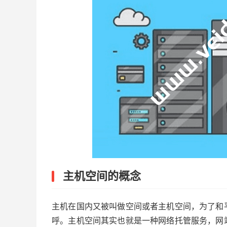
主机空间的概念
主机在国内又被叫做空间或者主机空间，为了和
呼。主机空间其实也就是一种网络托管服务，网