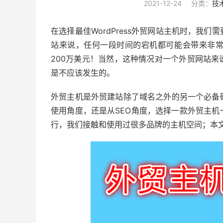
2021-12-24
分类：
技
在选择最佳WordPress外贸网站主机时，我
站来说，任何一段时间的宕机都可能会带来非
200万美元！当然，这种情况对一个外贸网站
是不应该发生的。
外贸主机是外贸建站除了域名之外的另一个必备
使用角度，还是从SEO角度，选择一款外贸主
行，我们接触和使用过很多品牌的主机空间；本