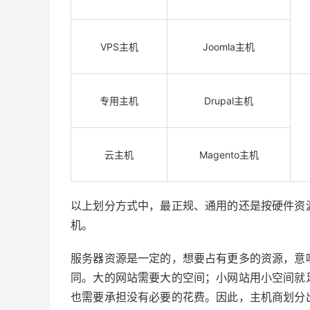
VPS主机
Joomla主机
专用主机
Drupal主机
云主机
Magento主机
以上划分方式中，最正规、通用的还是按硬件资
机。
服务器资源是一定的，想要占有更多的资源，意
同。大的网站需要大的空间；小网站用小空间就
也需要承担没有必要的花费。因此，主机商划分