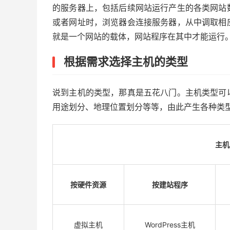
的服务器上，包括后续网站运行产生的各类网站
或者网址时，浏览器会连接服务器，从中调取相
就是一个网站的载体，网站程序在其中才能运行
根据需求选择主机的类型
说到主机的类型，那真是五花八门。主机类型可
用途划分、地理位置划分等等，由此产生各种类
主机
按硬件资源
按建站程序
虚拟主机
WordPress主机