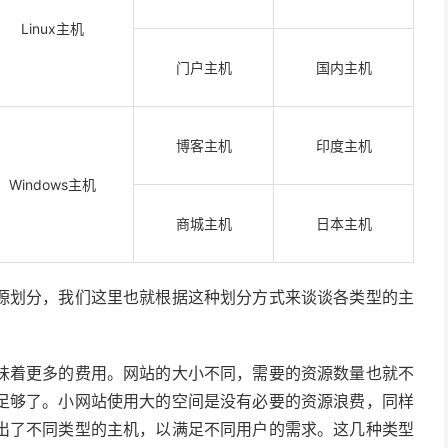
Linux主机
门户主机
国内主机
博客主机
印度主机
Windows主机
商城主机
日本主机
源划分，我们这里也就根据这种划分方式来谈谈各类型的主
味着更多的费用。网站的大小不同，需要的资源数量也就不
足够了。小网站使用大的空间是没有必要的资源浪费，同样
出了不同类型的主机，以满足不同用户的需求。这几种类型