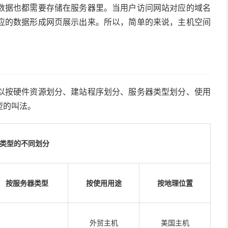
数据也都需要存储在服务器里。当用户访问网站对应的域名
应的数据形成网页展示出来。所以，简单的来说，主机空间
。
以按硬件资源划分、建站程序划分、服务器类型划分、使用
型的叫法。
类型的不同划分
按服务器类型
按使用用途
按地理位置
外贸主机
美国主机