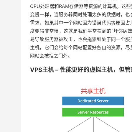
CPU处理器和RAM存储器等资源的计算机。这
变慢一样，当服务器同时处理太多的数据时，也
需求，如果其中一个网站因为错误代码等原因占
度变得非常慢，这就是我们平常提到的“坏邻居
易导致服务器被攻击，也会拖累到处于同一个服
主机，它们会给每个网站配置好各自的资源，尽
网站会被拒之门外。
VPS主机 – 性能更好的虚拟主机，但