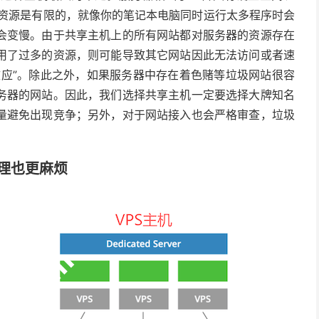
些资源是有限的，就像你的笔记本电脑同时运行太多程序时会
会变慢。由于共享主机上的所有网站都对服务器的资源存在
用了过多的资源，则可能导致其它网站因此无法访问或者速
效应”。除此之外，如果服务器中存在着色赌等垃圾网站很容
务器的网站。因此，我们选择共享主机一定要选择大牌知名
量避免出现竞争；另外，对于网站接入也会严格审查，垃圾
管理也更麻烦