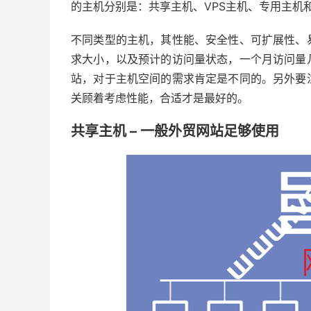
的主机分别是：共享主机、VPS主机、专用主机
不同类型的主机，其性能、安全性、可扩展性、
求大小，以及预计的访问量状态，一个月访问量
站，对于主机空间的需求肯定是不同的。另外要
关顾着考虑性能，合适才是最好的。
共享主机 – 一般外贸网站足够使用