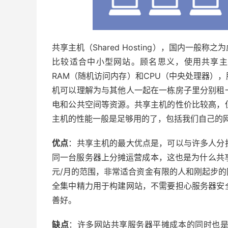
共享主机（Shared Hosting），国内一
比较适合中小型网站。顾名思义，使用共享主
RAM（随机访问内存）和CPU（中央处理器）
机可以理解为与其他人一起在一栋房子里分别租
电和公共空间等资源。共享主机的性价比较高，
主机的性能一般是足够用的了，包括我们自己的
优点
：共享主机的最大优点是，可以与许多人分
同一台服务器上分摊运营成本，这也是为什么共享
元/月的范围，非常适合资金有限的人和刚起步
全集中精力用于构建网站，不需要担心服务器安
善好。
缺点
：许多网站共享服务器平摊成本的同时也