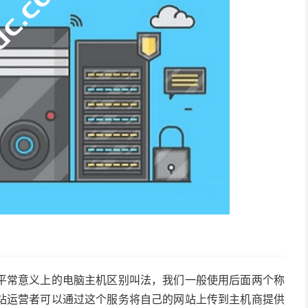
平常意义上的电脑主机区别叫法，我们一般使用后面两个称
站运营者可以通过这个服务将自己的网站上传到主机商提供