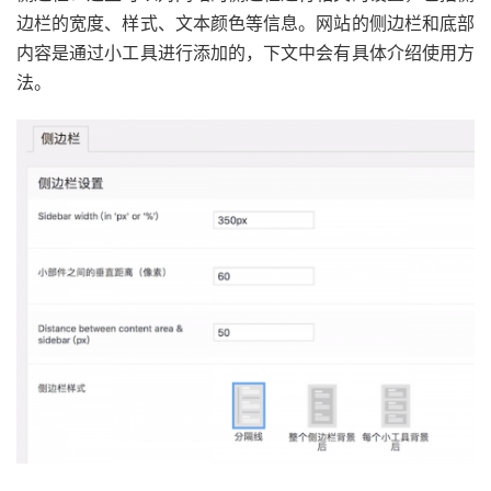
边栏的宽度、样式、文本颜色等信息。网站的侧边栏和底部
内容是通过小工具进行添加的，下文中会有具体介绍使用方
法。