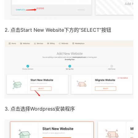
2. 点击Start New Website下方的“SELECT”按钮
3. 点击选择Wordpress安装程序