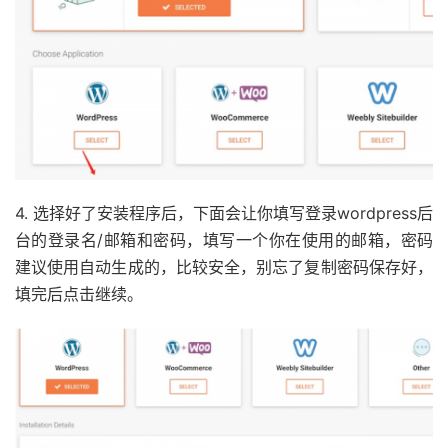
4. 选择好了安装程序后，下面会让你填写登录wordpress后
台的登录名/邮箱和密码，填写一个你在使用的邮箱，密码
建议使用自动生成的，比较安全，别忘了复制密码保存好，
填完后点击继续。