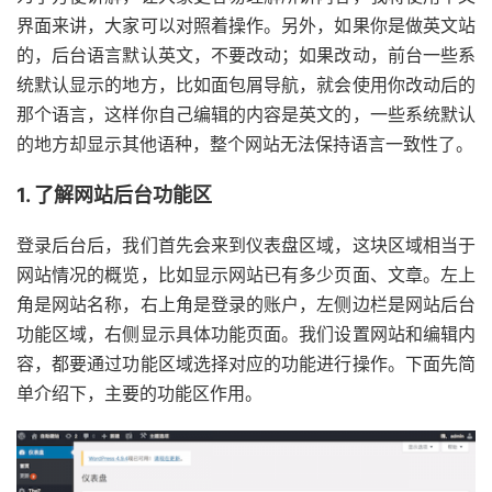
界面来讲，大家可以对照着操作。另外，如果你是做英文站
的，后台语言默认英文，不要改动；如果改动，前台一些系
统默认显示的地方，比如面包屑导航，就会使用你改动后的
那个语言，这样你自己编辑的内容是英文的，一些系统默认
的地方却显示其他语种，整个网站无法保持语言一致性了。
1. 了解网站后台功能区
登录后台后，我们首先会来到仪表盘区域，这块区域相当于
网站情况的概览，比如显示网站已有多少页面、文章。左上
角是网站名称，右上角是登录的账户，左侧边栏是网站后台
功能区域，右侧显示具体功能页面。我们设置网站和编辑内
容，都要通过功能区域选择对应的功能进行操作。下面先简
单介绍下，主要的功能区作用。