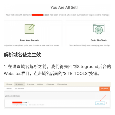
解析域名使之生效
1. 在设置域名解析之前，我们得先回到Siteground后台的
Websites栏目，点击域名后面的“SITE TOOLS”按钮。