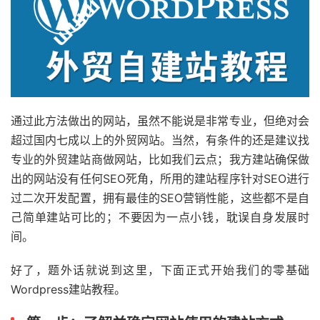
通过此方法做出的网站，虽然不能说是非常专业，但绝对会
超过国内七成以上的外贸网站。当然，有条件的还是建议找
专业的外贸建站商做网站，比如我们云点；我方建站确保做
出的网站没有任何SEO死角，所用的建站程序针对SEO进行
过二次开发配置，拥有最佳的SEO营销性能，这些都不是自
己简单建站可比的；不要因为一点小钱，耽误自身发展时
间。
好了，题外话就说到这里，下面正式开始我们的零基础
Wordpress建站教程。