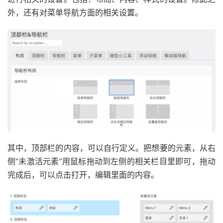
外，还有对菜单导航方面的相关设置。
其中，顶部栏的内容，可以自行定义。把想要的元素，从右
侧“未激活元素”用鼠标拖动到左侧的相关栏目里即可，拖动
完成后，可以点击打开，编辑里面的内容。