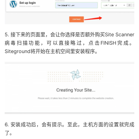
5. 接下来的页面里，会让你选择是否额外购买Site Scanner
病毒扫描功能，可以直接略过，点击FINISH完成。
Siteground将开始在主机空间里安装程序。
6. 安装成功后，会有提示。至此，主机方面的设置就完成
了。