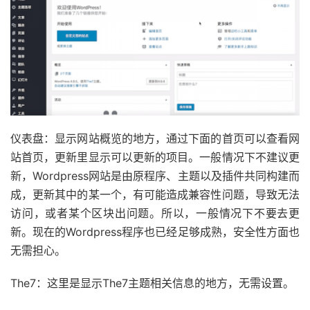
仪表盘：显示网站概览的地方，通过下面的首页可以查看网
站首页，更新里显示可以更新的项目。一般情况下不建议更
新，Wordpress网站是由原程序、主题以及插件共同构建而
成，更新其中的某一个，有可能造成兼容性问题，导致无法
访问，或者某个区块出问题。所以，一般情况下不要去更
新。现在的Wordpress程序也已经足够成熟，安全性方面也
无需担心。
The7：这里是显示The7主题相关信息的地方，无需设置。