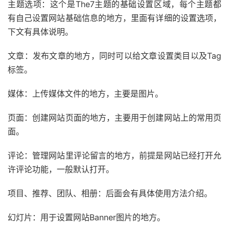
主题选项：这个是The7主题的基础设置区域，每个主题都
有自己设置网站基础信息的地方，里面有详细的设置选项，
下文有具体说明。
文章：发布文章的地方，同时可以给文章设置类目以及Tag
标签。
媒体：上传媒体文件的地方，主要是图片。
页面：创建网站页面的地方，主要用于创建网站上的常用页
面。
评论：管理网站里评论留言的地方，前提是网站已经打开允
许评论功能，一般默认打开。
项目、推荐、团队、相册：后面会有具体使用方法介绍。
幻灯片：用于设置网站Banner图片的地方。