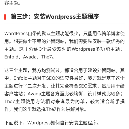
客主题。
第三步：安装Wordpress主题程序
WordPress自带的默认主题功能很少，只能用作简单博客使
用。想要做个不错的外贸网站，我们需要先安装一款优秀的
主题。这里介绍3个最受欢迎的Wordpress多功能主题：
Enfold、Avada、The7。
这三个主题，我方均测试过，都适合用于建设外贸网站。其
中，Enfold主题对于SEO的适应性最好，我方就是基于这个
主题进行了二次开发，让其完全符合SEO需求，然后用于给
客户建站；Avada主题各方面比较均衡，设计样式比较多；
The7主题使用方法相对来说最为简单，较为适合新手操
作，我们这里就选择The7作为讲解对象。
下面说下，Wordpress如何自行安装主题程序。