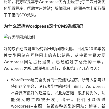
比如，我方就是基于Wordpress优秀主题进行了二次开发优
化配置程序，帮助客户建站；所做网站，后期基本上都取得
了不错的SEO效果。
为什么选择Wordpress这个CMS系统呢？
好的东西总是能够经得起长时间的检测。上图是2019年各
种类型网站在互联网上的占比结果，从中很容易发现
Wordpress网站占比最高，已经超过了总数的一半。
Wordpress之所以能够如此流行，我总结出了几点原因：
WordPress是完全免费的一款建站程序，所有人都可以
使用这个平台，没有功能性的限制。而且，Wordpress
本身具有良好的延展性，以此为基础，很多优秀的、功
能强大的主题被开发了出来。我们可以通过
Wordpress+主题，建设各种类型的网站：博客、新