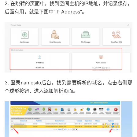
2. 在跳转的页面中，找到空间主机的IP地址，并记录保存，
后面有用，就是下图中“IP Address”。
3. 登录namesilo后台，找到需要解析的域名，点击右侧那
个球形按钮，进入添加解析页面。