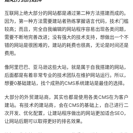
互联网上绝大部分的网站都是通过第二种方法搭建而成的。
因为，第一种方法需要建站者熟练掌握语言代码，技术门槛
较高；而且，完全自我编辑的网站程序容易出现各类问题，
需要不断地完善改进；没有强大的技术支持，想做出一个不
错的网站是很困难的，建站的耗费也很高，无论是时间还是
费用。
像阿里巴巴、亚马逊这些大站，就是属于自我搭建的网站，
后面都是有着非常专业的技术团队在维护网站运行。所以，
想要0基础建站，找个成熟的CMS系统建站是最佳的选择。
大部分的外贸建站商，其实也都是使用各类CMS在为客户
建站。有技术的建站商，会在CMS的基础上，自己进行二
次开发、优化配置，让建站程序做出的网站更加适合SEO，
让网站后期可以取得更好的排名效果。