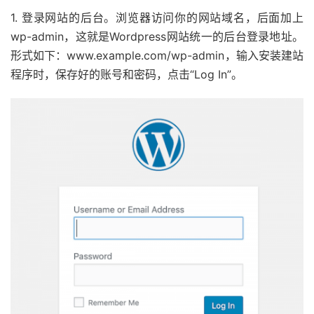
1. 登录网站的后台。浏览器访问你的网站域名，后面加上
wp-admin，这就是Wordpress网站统一的后台登录地址。
形式如下：www.example.com/wp-admin，输入安装建站
程序时，保存好的账号和密码，点击“Log In”。