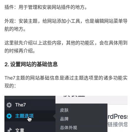
插件：用于管理和安装网站插件的地方。
外观：安装主题，给网站添加小工具，也是编辑网站菜单导
航的地方。
这里就先介绍以上这些内容，其他的功能区，会在具体用到
的时候再介绍。
2. 设置网站的基础信息
The7主题的网站基础信息是通过主题选项里的诸多功能实
现的：