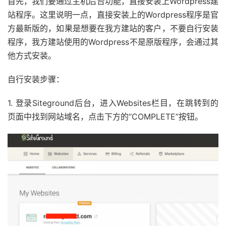
首先，我们要通过主机后台功能，直接安装上Wordpress建
站程序。这里说明一点，直接安装上的Wordpress程序是官
方最新版的，如果是想要在我方建站的客户，不要自行安装
程序，我方建站使用的Wordpress不是原版程序，会通过其
他方式安装。
自行安装步骤：
1. 登录Siteground后台，进入Websites栏目，在跳转到的
页面中找到网站域名，点击下方的“COMPLETE”按钮。