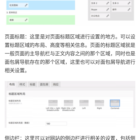
页面标题：这里是对页面标题区域进行设置的地方。可以设
置标题区域的布局、高度等相关信息。页面的标题区域就是
一般页面的主导航栏与正文内容之间的那个区域，同时也是
面包屑导航存在的那个区域，这里也可以对面包屑导航进行
相关设置。
侧边栏：这里可以对网站的侧边栏进行相关的设置，包括侧