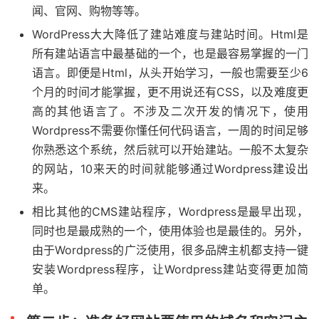
闻、官网、购物等等。
WordPress大大降低了建站难度与建站时间。Html是
所有建站语言中最基础的一个，也是最容易掌握的一门
语言。即便是Html，从头开始学习，一般也需要至少6
个月的时间才能掌握，更不用说还有CSS，以及难度更
高的其他语言了。不涉及二次开发的情况下，使用
Wordpress不需要你懂任何代码语言，一周的时间足够
你熟悉这个系统，然后就可以开始建站。一般不太复杂
的网站，10来天的时间就能够通过Wordpress建设出
来。
相比其他的CMS建站程序，Wordpress是最早出现，
同时也是最成熟的一个，使用体验也是最佳的。另外，
由于Wordpress的广泛使用，很多品牌主机都支持一键
安装Wordpress程序，让Wordpress建站变得更加简
单。