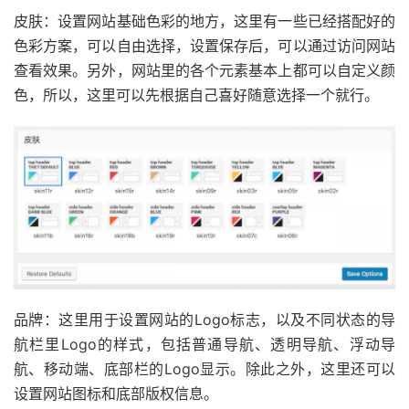
皮肤：设置网站基础色彩的地方，这里有一些已经搭配好的
色彩方案，可以自由选择，设置保存后，可以通过访问网站
查看效果。另外，网站里的各个元素基本上都可以自定义颜
色，所以，这里可以先根据自己喜好随意选择一个就行。
品牌：这里用于设置网站的Logo标志，以及不同状态的导
航栏里Logo的样式，包括普通导航、透明导航、浮动导
航、移动端、底部栏的Logo显示。除此之外，这里还可以
设置网站图标和底部版权信息。