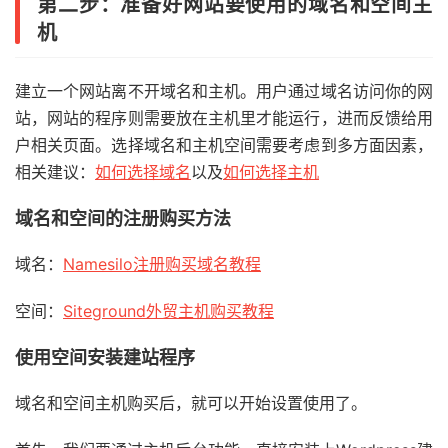
第二步：准备好网站要使用的域名和空间主
机
建立一个网站离不开域名和主机。用户通过域名访问你的网
站，网站的程序则需要放在主机里才能运行，进而反馈给用
户相关页面。选择域名和主机空间需要考虑到多方面因素，
相关建议：
如何选择域名
以及
如何选择主机
域名和空间的注册购买方法
域名：
Namesilo注册购买域名教程
空间：
Siteground外贸主机购买教程
使用空间安装建站程序
域名和空间主机购买后，就可以开始设置使用了。