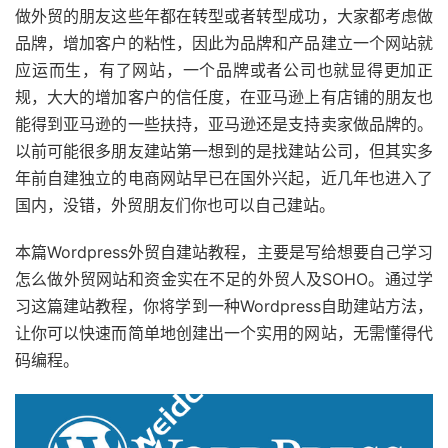
做外贸的朋友这些年都在转型或者转型成功，大家都考虑做
品牌，增加客户的粘性，因此为品牌和产品建立一个网站就
应运而生，有了网站，一个品牌或者公司也就显得更加正
规，大大的增加客户的信任度，在亚马逊上有店铺的朋友也
能得到亚马逊的一些扶持，亚马逊还是支持卖家做品牌的。
以前可能很多朋友建站第一想到的是找建站公司，但其实多
年前自建独立的电商网站早已在国外兴起，近几年也进入了
国内，没错，外贸朋友们你也可以自己建站。
本篇Wordpress外贸自建站教程，主要是写给想要自己学习
怎么做外贸网站和资金实在不足的外贸人及SOHO。通过学
习这篇建站教程，你将学到一种Wordpress自助建站方法，
让你可以快速而简单地创建出一个实用的网站，无需懂得代
码编程。