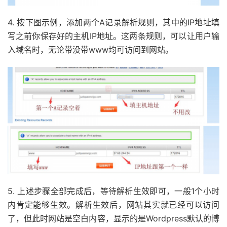
4. 按下图示例，添加两个A记录解析规则，其中的IP地址填
写之前你保存好的主机IP地址。这两条规则，可以让用户输
入域名时，无论带没带www均可访问到网站。
5. 上述步骤全部完成后，等待解析生效即可，一般1个小时
内肯定能够生效。解析生效后，网站其实就已经可以访问
了，但此时网站是空白内容，显示的是Wordpress默认的博