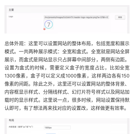
总体外观：这里可以设置网站的整体布局，包括宽度和展示
模式。一共两种展示模式：全宽和盒式。全宽就是网站全屏
展示，而盒式是网站显示只占屏幕中间部分，两侧有边距。
设置为盒式的时候，需要定义盒子的宽度占比，比如全宽
1300像素，盒子可以定义成1000像素，这样两边各有150
像素的间距。除此之外，这里还可以设置网站的整体背景、
内容框显示样式、分隔线样式、幻灯片符号样式以及网站加
载时的显示样式。这里说一点，很多时候，网站设置保持默
认即可，有了想法再来找对应的设置改，这样做更有效率。