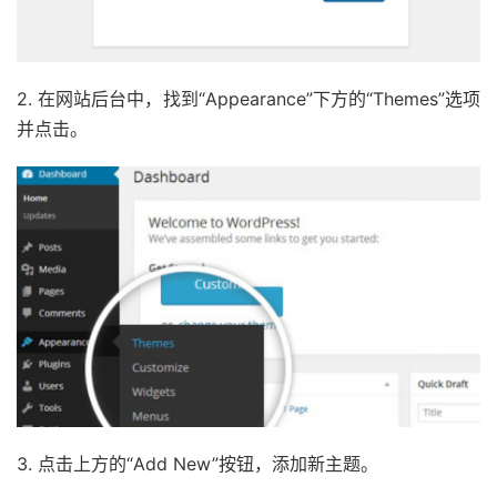
2. 在网站后台中，找到“Appearance”下方的“Themes”选项
并点击。
3. 点击上方的“Add New”按钮，添加新主题。