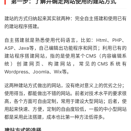
第一步：了解并确定网站使用的建站方式
建站的方式归纳起来其实就两种：完全自主搭建和使用已有
的建站程序搭建。
自主搭建就是熟悉使用代码语言，比如：Html、PHP、
ASP、Java等，自己编辑出功能程序和网页；利用已有的
建站程序搭建网站，指的是使用某个CMS（内容编辑系
统）创建网页、构建网站，常见的CMS系统有
Wordpress、Joomla、Wix等。
这两种建站方式做出的网站，没有绝对意义上的优劣之分；
使用得当，都能做出不错的网站。前者对技术水平的要求很
高，各个方面可自由定制，常用于建设大型网站；后者，使
用起来快速、方便，定制的自由度较低，一般的中小型网站
都是采用此法搭建，成本也比第一种方法低得多。
建站方式的选择