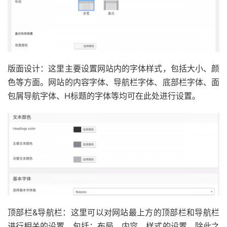
版面设计：这里主要设置网站内的字体样式，包括大小、颜
色等方面。网站的内容字体、导航栏字体、底部栏字体、面
包屑导航字体、H标题的字体等均可在此处进行设置。
顶部栏&导航栏：这里可以对网站最上方的顶部栏和导航栏
进行相关的设置。包括：布局、内容、样式的设置。除此之