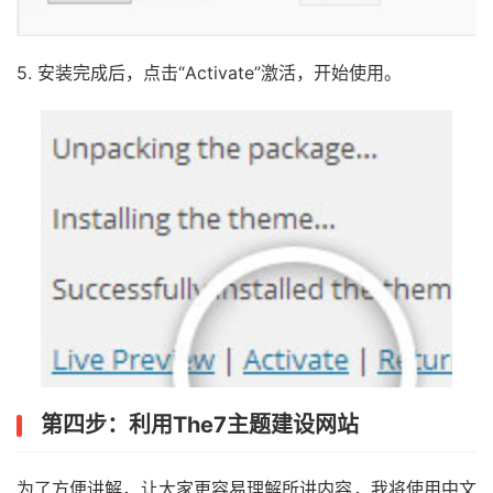
5. 安装完成后，点击“Activate”激活，开始使用。
第四步：利用The7主题建设网站
为了方便讲解，让大家更容易理解所讲内容，我将使用中文