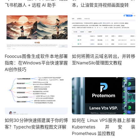
飞书机器人 + 远程 AI 助手
本，让油管支持视频画面旋转
Fooocus图像生成软件本地部署
如何将腾讯云域名转出，并转移
指南：在Windows平台快速掌握
至NameSilo管理图文教程
AI创作技巧
如何30分钟快速搭建属于你的博
如何在 Linux VPS服务器上部署
客？Typecho安装教程图文详解
Kubernetes 并安装
Prometheus 监控教程