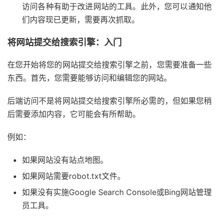
访问各种有助于改进网站的工具。此外，您可以通知他
们内容现已更新，需要再次抓取。
将网站提交给搜索引擎：入门
在您开始将您的网站提交给搜索引擎之前，您需要准备一些
东西。首先，您需要能够访问和编辑您的网站。
后端访问不是将网站提交给搜索引擎所必需的，但如果您稍
后需要添加内容，它可能会有所帮助。
例如：
如果网站没有站点地图。
如果网站需要robot.txt文件。
如果没有实施Google Search Console或Bing网站管理
员工具。