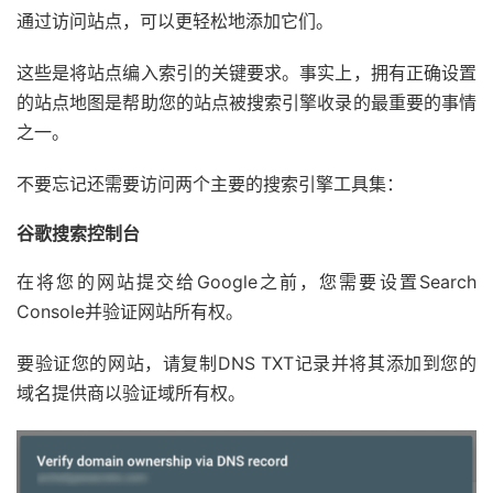
通过访问站点，可以更轻松地添加它们。
这些是将站点编入索引的关键要求。事实上，拥有正确设置
的站点地图是帮助您的站点被搜索引擎收录的最重要的事情
之一。
不要忘记还需要访问两个主要的搜索引擎工具集：
谷歌搜索控制台
在将您的网站提交给Google之前，您需要设置Search
Console并验证网站所有权。
要验证您的网站，请复制DNS TXT记录并将其添加到您的
域名提供商以验证域所有权。