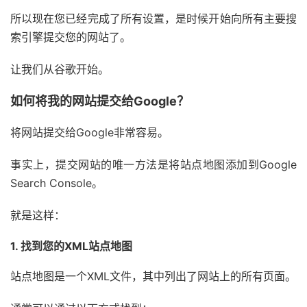
所以现在您已经完成了所有设置，是时候开始向所有主要搜
索引擎提交您的网站了。
让我们从谷歌开始。
如何将我的网站提交给Google？
将网站提交给Google非常容易。
事实上，提交网站的唯一方法是将站点地图添加到Google
Search Console。
就是这样：
1. 找到您的XML站点地图
站点地图是一个XML文件，其中列出了网站上的所有页面。