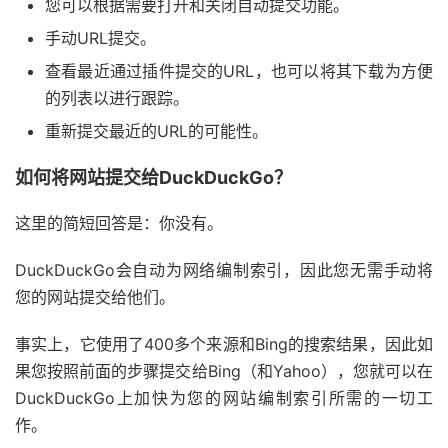
您可以根据需要打开和关闭自动提交功能。
手动URL提交。
查看最近通过插件提交的URL，也可以将其下载为方便
的列表以进行跟踪。
重新提交最近的URL的可能性。
如何将网站提交给DuckDuckGo？
这里的简短回答是：你没有。
DuckDuckGo会自动为网络编制索引，因此您无需手动将
您的网站提交给他们。
事实上，它使用了400多个来源和Bing的搜索结果，因此如
果您按照前面的步骤提交给Bing（和Yahoo），您就可以在
DuckDuckGo上加快为您的网站编制索引所需的一切工
作。