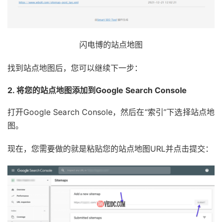
闪电博的站点地图
找到站点地图后，您可以继续下一步：
2. 将您的站点地图添加到Google Search Console
打开Google Search Console，然后在“索引”下选择站点地
图。
现在，您需要做的就是粘贴您的站点地图URL并点击提交：