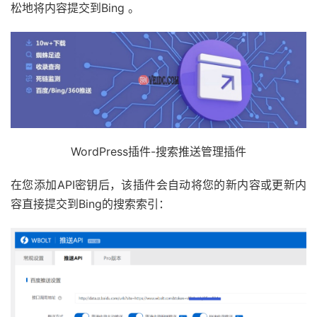
松地将内容提交到Bing 。
WordPress插件-搜索推送管理插件
在您添加API密钥后，该插件会自动将您的新内容或更新内
容直接提交到Bing的搜索索引：