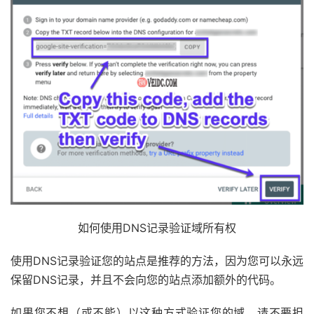
如何使用DNS记录验证域所有权
使用DNS记录验证您的站点是推荐的方法，因为您可以永远
保留DNS记录，并且不会向您的站点添加额外的代码。
如果您不想（或不能）以这种方式验证您的域，请不要担