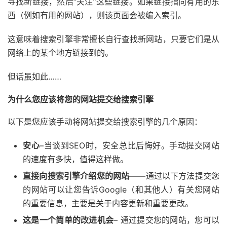
寻找新链接，然后“关注”这些链接。如果链接指向有用的东
西（例如有用的网站），则该页面会被编入索引。
这意味着搜索引擎非常擅长自行查找新网站，只要它们是从
网络上的某个地方链接到的。
但话虽如此……
为什么您应该将您的网站提交给搜索引擎
以下是您应该手动将网站提交给搜索引擎的几个原因：
安心
–当谈到SEO时，安全总比后悔好。手动提交网站
的速度有多快，值得这样做。
直接向搜索引擎介绍您的网站
——通过以下方法提交您
的网站可以让您告诉Google（和其他人）有关您网站
的重要信息，主要是关于内容更新和重要更改。
这是一个简单的改进机会
– 通过提交您的网站，您可以