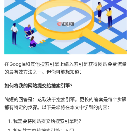
在Google和其他搜索引擎上编入索引是获得网站免费流量
的最有效方法之一。但你可能想知道：
如何将我的网站提交给搜索引擎？
简短的回答是：这取决于搜索引擎。更长的答案是每个步骤
都有特定的步骤。以下是您将在本文中学到的内容：
我需要将网站提交给搜索引擎吗？
将网站提交给搜索引擎：入门