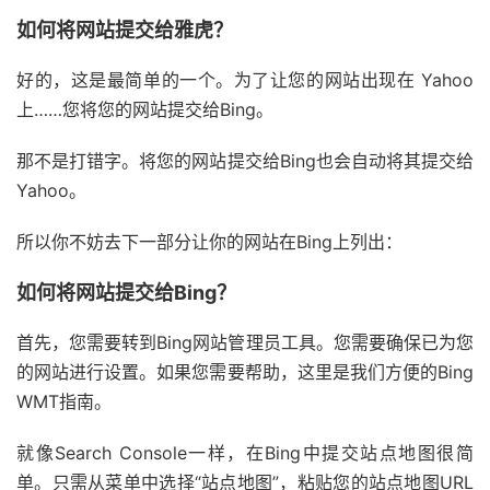
如何将网站提交给雅虎？
好的，这是最简单的一个。为了让您的网站出现在 Yahoo
上……您将您的网站提交给Bing。
那不是打错字。将您的网站提交给Bing也会自动将其提交给
Yahoo。
所以你不妨去下一部分让你的网站在Bing上列出：
如何将网站提交给Bing？
首先，您需要转到Bing网站管理员工具。您需要确保已为您
的网站进行设置。如果您需要帮助，这里是我们方便的Bing
WMT指南。
就像Search Console一样，在Bing中提交站点地图很简
单。只需从菜单中选择“站点地图”，粘贴您的站点地图URL