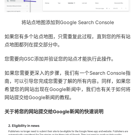
将站点地图添加到Google Search Console
如果您有多个站点地图，只需重复此过程，直到您的所有站
点地图都列在提交部分中。
您需要向GSC添加并验证您的站点才能执行此操作。
如果您需要更深入的步骤，我们有一个Search Console指
南，可以引导您完成您需要了解的所有内容。同样，如果您
希望您的网站出现在Google新闻中，我们也有关于如何将
网站提交给Google新闻的教程。
关于将您的网站提交给Google新闻的快速说明