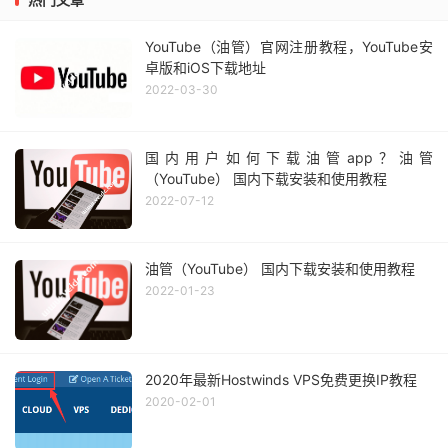
YouTube（油管）官网注册教程，YouTube安
卓版和iOS下载地址
2022-03-30
国内用户如何下载油管app？油管
（YouTube） 国内下载安装和使用教程
2022-07-12
油管（YouTube） 国内下载安装和使用教程
2022-01-23
2020年最新Hostwinds VPS免费更换IP教程
2020-02-01