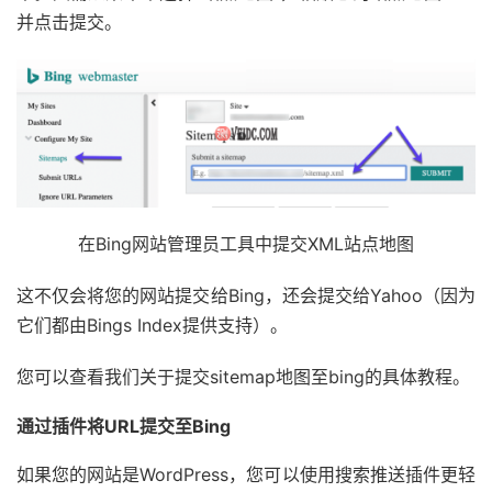
并点击提交。
在Bing网站管理员工具中提交XML站点地图
这不仅会将您的网站提交给Bing，还会提交给Yahoo（因为
它们都由Bings Index提供支持）。
您可以查看我们关于提交sitemap地图至bing的具体教程。
通过插件将URL提交至Bing
如果您的网站是WordPress，您可以使用搜索推送插件更轻