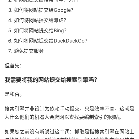
如何将网站提交给Google？
如何将网站提交给雅虎？
如何将网站提交给Bing？
如何将网站提交给DuckDuckGo？
避免提交服务
但首先：
我需要将我的网站提交给搜索引擎吗？
是和否。
搜索引擎并非设计为依赖手动提交。只是效率不高。这就是
为什么他们的机器人会爬网以查找要编制索引的网站。
如果您之前没有听说过这个词：抓取是指搜索引擎在网站上