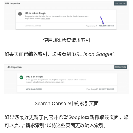
使用URL检查请求索引
如果页面
已编入索引
，您将看到
“URL is on Google”
：
Search Console中的索引页面
如果您最近更新了内容并希望Google重新抓取该页面，您
可以点击
“请求索引”
以将这些页面更改编入索引。