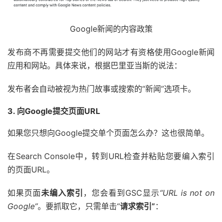
Google新闻的内容政策
发布商不再需要提交他们的网站才有资格使用Google新闻
应用和网站。具体来说，根据巴里亚当斯的说法：
发布者会自动被视为热门故事或搜索的“新闻”选项卡。
3. 向Google提交页面URL
如果您只想向Google提交单个页面怎么办？这也很简单。
在Search Console中，转到URL检查并粘贴您要编入索引
的页面URL。
如果页面
未编入索引
，您会看到GSC显示
“URL is not on
Google”
。要抓取它，只需单击“
请求索引”
：