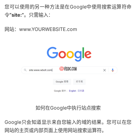
您可以使用的另一种方法是在Google中使用搜索运算符命
令
“site:”
。只需输入：
网站：www.YOURWEBSITE.com
如何在Google中执行站点搜索
Google只会知道显示来自您输入的域的结果。您可以在您
网站的主页或内部页面上使用网站搜索运算符。