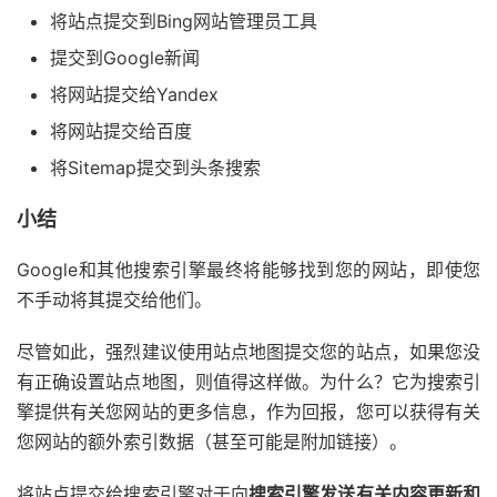
将站点提交到Bing网站管理员工具
提交到Google新闻
将网站提交给Yandex
将网站提交给百度
将Sitemap提交到头条搜索
小结
Google和其他搜索引擎最终将能够找到您的网站，即使您
不手动将其提交给他们。
尽管如此，强烈建议使用站点地图提交您的站点，如果您没
有正确设置站点地图，则值得这样做。为什么？它为搜索引
擎提供有关您网站的更多信息，作为回报，您可以获得有关
您网站的额外索引数据（甚至可能是附加链接）。
将站点提交给搜索引擎对于向
搜索引擎发送有关内容更新和