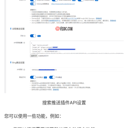
搜索推送插件API设置
您可以使用一些功能，例如：