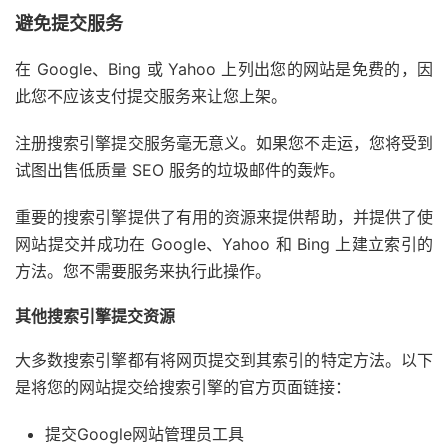
避免提交服务
在 Google、Bing 或 Yahoo 上列出您的网站是免费的，因
此您不应该支付提交服务来让您上架。
注册搜索引擎提交服务毫无意义。如果您不走运，您将受到
试图出售低质量 SEO 服务的垃圾邮件的轰炸。
重要的搜索引擎提供了有用的资源来提供帮助，并提供了使
网站提交并成功在 Google、Yahoo 和 Bing 上建立索引的
方法。您不需要服务来执行此操作。
其他搜索引擎提交资源
大多数搜索引擎都有将网页提交到其索引的特定方法。以下
是将您的网站提交给搜索引擎的官方页面链接：
提交Google网站管理员工具