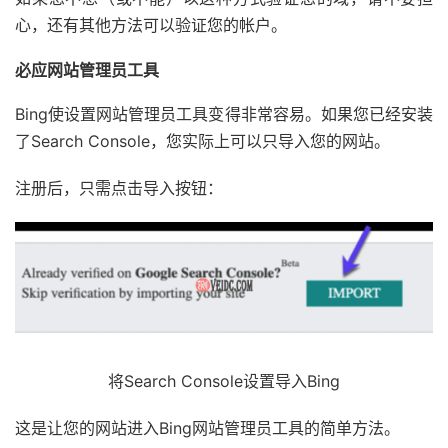
心，还有其他方法可以验证您的帐户。
必应网站管理员工具
Bing使设置网站管理员工具变得非常容易。如果您已经安装
了Search Console，您实际上可以只导入您的网站。
注册后，只需点击导入按钮：
将Search Console设置导入Bing
这是让您的网站进入Bing网站管理员工具的简单方法。