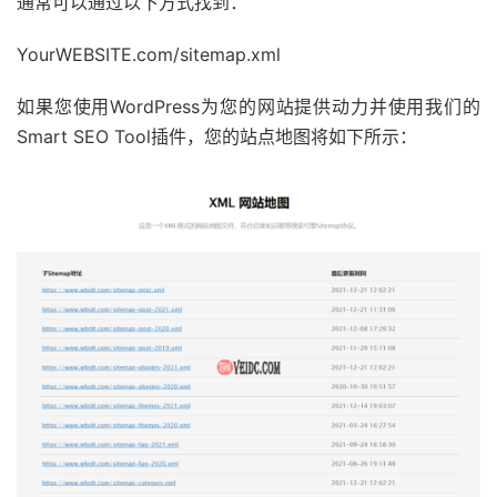
通常可以通过以下方式找到：
YourWEBSITE.com/sitemap.xml
如果您使用WordPress为您的网站提供动力并使用我们的
Smart SEO Tool插件，您的站点地图将如下所示：