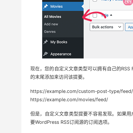
现在，您的自定义文章类型可以拥有自己的RSS F
的末尾添加来访问该提要。
https://example.com/custom-post-type/feed/
https://example.com/movies/feed/
但是，自定义文章类型提要不容易发现。如果用
要WordPress RSS订阅源的订阅选项。