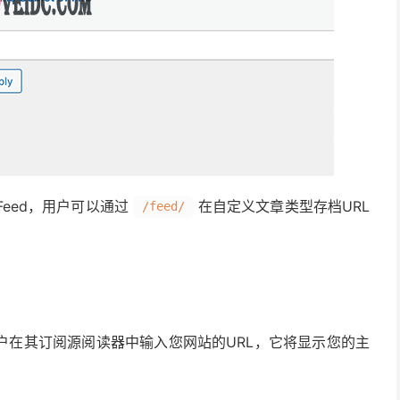
eed，用户可以通过
在自定义文章类型存档URL
/feed/
户在其订阅源阅读器中输入您网站的URL，它将显示您的主