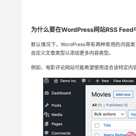
为什么要在WordPress网站RSS F
默认情况下，WordPress带有两种常用的内容类
自定义文章类型以添加更多内容类型。
例如，电影评论网站可能希望使用适合该特定内