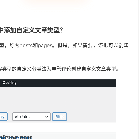
eed中添加自定义文章类型？
型，称为posts和pages。但是，如果需要，您也可以创建
容类型的自定义分类法为电影评论创建自定义文章类型。