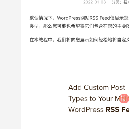
2022-01-08
分类：
技
默认情况下，WordPress网站RSS Feed
类型，那么您可能也希望将它们包含在您的主要RSS
在本教程中，我们将向您展示如何轻松地将自定义文章类