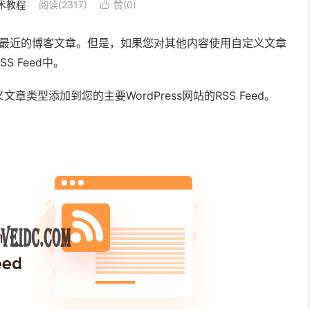
术教程
阅读(2317)
赞(
0
)

仅显示您最近的博客文章。但是，如果您对其他内容使用自定义文章
 Feed中。
型添加到您的主要WordPress网站的RSS Feed。