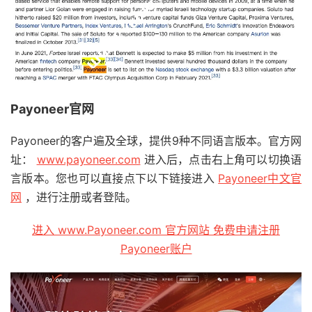
Payoneer官网
Payoneer的客户遍及全球，提供9种不同语言版本。官方网
址：
www.payoneer.com
进入后，点击右上角可以切换语
言版本。您也可以直接点下以下链接进入
Payoneer中文官
网
，进行注册或者登陆。
进入 www.Payoneer.com 官方网站 免费申请注册
Payoneer账户