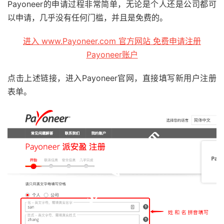
Payoneer的申请过程非常简单，无论是个人还是公司都可
以申请，几乎没有任何门槛，并且是免费的。
进入 www.Payoneer.com 官方网站 免费申请注册
Payoneer账户
点击上述链接，进入Payoneer官网，直接填写新用户注册
表单。