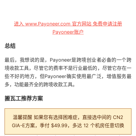
进入 www.Payoneer.com 官方网站 免费申请注册
Payoneer账户
总结
最后，我想说的是，Payoneer是跨境创业者必备的一个跨
境收款工具，尽管它的费率不是行业最低的，尽管它存在一
些不好的地方，但Payoneer确实使用最广泛，增值服务最
多，功能最齐全的跨境收款工具。
搬瓦工推荐方案
温馨提醒
如果您有选择困难症，直接选中间的 CN2
GIA-E方案，季付 $49.99，多达 12 个机房任意切换