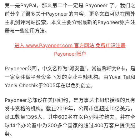
第一是PayPal，那么第二个一定是 Payoneer 了。我们之
前分享了很多关于Payoneer的内容，更多文章可以在国外
主机测评网站搜索，本文主要介绍最新的Payoneer账户注
册与一些使用方法。
进入 www.Payoneer.com 官方网站 免费申请注册
Payoneer账户
Payoneer公司，中文名称为“派安盈”，常被称呼为P卡，是
一家专注做平台资金下发的专业金融机构。由Yuval Tal和
Yaniv Chechik于2005年在以色列创立。
Payoneer总部设在美国纽约，是万事达卡组织授权的具有
发卡资格的机构。截止2019年，公司市值超过10亿美元，
员工数量1395人，其中600名在以色列特拉维夫，并在全
球14个办公室中为200多个国家的超过400万客户提供服
务。