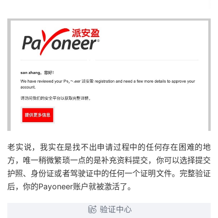
老实说，我实在是找不出申请过程中的任何存在困难的地
方，唯一稍微繁琐一点的是补充资料提交，你可以选择提交
护照、身份证或者驾驶证中的任何一个证明文件。完整验证
后，你的Payoneer账户就被激活了。