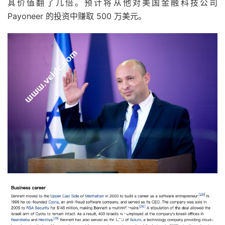
其价值翻了几倍。预计将从他对美国金融科技公司
Payoneer 的投资中赚取 500 万美元。