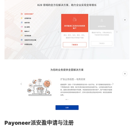
Payoneer派安盈申请与注册