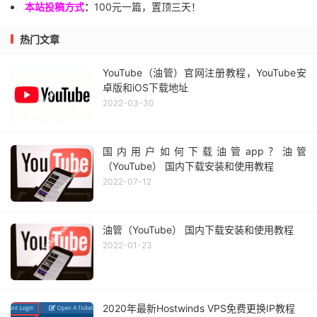
本站投稿方式
：
100元一篇，置顶三天！
热门文章
YouTube（油管）官网注册教程，YouTube安
卓版和iOS下载地址
2022-03-30
国内用户如何下载油管app？油管
（YouTube） 国内下载安装和使用教程
2022-07-12
油管（YouTube） 国内下载安装和使用教程
2022-01-23
2020年最新Hostwinds VPS免费更换IP教程