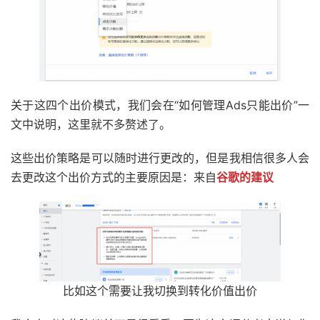
关于这四个出价模式，我们会在“如何管理Ads只能出价”一
文中说明，这里就不多赘述了。
这些出价策略是可以随时进行更改的，但是我相信很多人会
去更改这个出价方式的主要原因是：来自
谷歌的建议
比如这个需要让我切换到转化价值出价