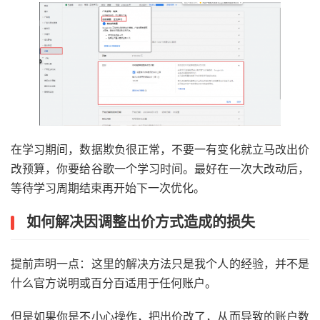
在学习期间，数据欺负很正常，不要一有变化就立马改出价
改预算，你要给谷歌一个学习时间。最好在一次大改动后，
等待学习周期结束再开始下一次优化。
如何解决因调整出价方式造成的损失
提前声明一点：这里的解决方法只是我个人的经验，并不是
什么官方说明或百分百适用于任何账户。
但是如果你是不小心操作，把出价改了，从而导致的账户数