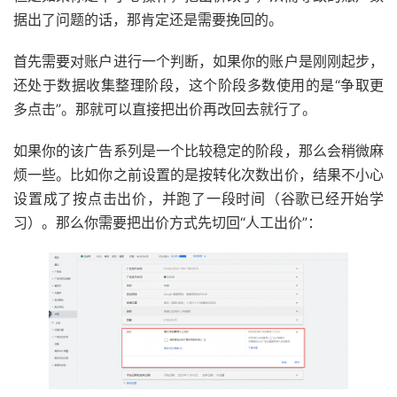
据出了问题的话，那肯定还是需要挽回的。
首先需要对账户进行一个判断，如果你的账户是刚刚起步，
还处于数据收集整理阶段，这个阶段多数使用的是“争取更
多点击”。那就可以直接把出价再改回去就行了。
如果你的该广告系列是一个比较稳定的阶段，那么会稍微麻
烦一些。比如你之前设置的是按转化次数出价，结果不小心
设置成了按点击出价，并跑了一段时间（谷歌已经开始学
习）。那么你需要把出价方式先切回“人工出价”：