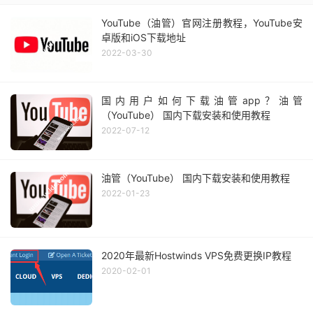
YouTube（油管）官网注册教程，YouTube安
卓版和iOS下载地址
2022-03-30
国内用户如何下载油管app？油管
（YouTube） 国内下载安装和使用教程
2022-07-12
油管（YouTube） 国内下载安装和使用教程
2022-01-23
2020年最新Hostwinds VPS免费更换IP教程
2020-02-01