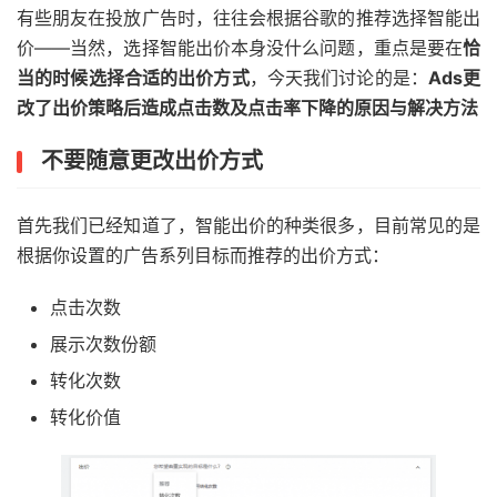
有些朋友在投放广告时，往往会根据谷歌的推荐选择智能出
价——当然，选择智能出价本身没什么问题，重点是要在
恰
当的时候选择合适的出价方式
，今天我们讨论的是：
Ads更
改了出价策略后造成点击数及点击率下降的原因与解决方法
不要随意更改出价方式
首先我们已经知道了，智能出价的种类很多，目前常见的是
根据你设置的广告系列目标而推荐的出价方式：
点击次数
展示次数份额
转化次数
转化价值