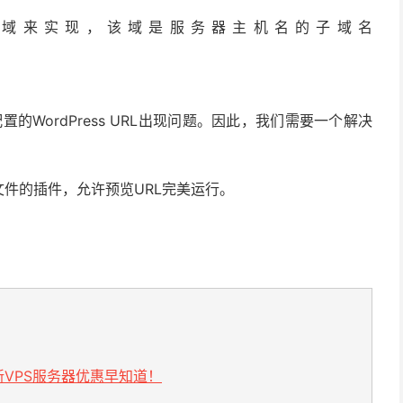
on”域来实现，该域是服务器主机名的子域名
的WordPress URL出现问题。因此，我们需要一个解决
hp文件的插件，允许预览URL完美运行。
VPS服务器优惠早知道！