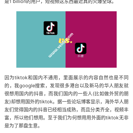
是1 billion的用户，短视频这东西最近真的火爆全球。
因为tiktok和国内不通用，里面展示的内容自然也是不同
的，我google搜索，发现很多港台以及新马的华人朋友就
很想用国内的抖音，而我们国内的一些人(比如做外贸的朋
友)却想用国外的tiktok。据一些论坛博客显示，海外华人朋
友们觉得国内的抖音已经相当成熟，而且分类齐全，视频丰
富，所以他们想用。至于我们为何想用用外面的tiktok无非
是为了那盘生意。