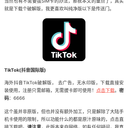
当然也有不需要拔SIM卡的办法，那就本文的重点了，其实
就是下载个破解版，我更喜欢叫纯净版以下是传送门。
TikTok(抖音国际版)
海外抖音TikTok破解版， 去广告，无水印版，下载直接安
装使用，注册只需邮箱，无需拔卡即可使用！
点击下载
。
密
码
：6666
这个虽并非原版，但也并没有额外加工，只是解除了大陆手
机卡使用的限制，所以功能什么的都是原汁原味的，点击直
接下载吧。
请注意
，此版本来自网络，如有任何疑问，我真