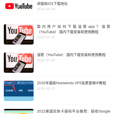
卓版和iOS下载地址
2022-03-30
国内用户如何下载油管app？油管
（YouTube） 国内下载安装和使用教程
2022-07-12
油管（YouTube） 国内下载安装和使用教程
2022-01-23
2020年最新Hostwinds VPS免费更换IP教程
2020-02-01
2022美国实体卡接码平台推荐：接收Google