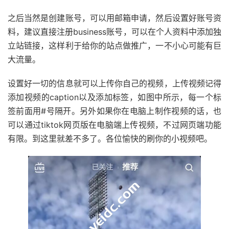
之后当然是创建账号，可以用邮箱申请，然后设置好账号资
料，建议直接注册business账号，可以在个人资料中添加独
立站链接，这样利于给你的站点做推广，一不小心可能有巨
大流量。
设置好一切的信息就可以上传你自己的视频，上传视频记得
添加视频的caption以及添加标签，如图中所示，每一个标
签前面用#号隔开。另外如果你在电脑上制作视频的话，也
可以通过tiktok网页版在电脑端上传视频，不过网页端功能
有限。到这里就差不多了。各位愉快的刷你的小视频吧。