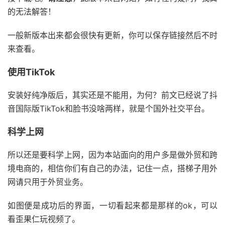
的无法解答！
一般新版本出来都会很快有更新，你可以保存链接然后不时
来查看。
使用TikTok
安装好纯净版后，其实还是不能用，为何？前文已经说了抖
音国际版TikTok和脸书没啥两样，就是个国外社交平台。
科学上网
所以还是要科学上网，因为本站面向的用户多是做外贸和跨
境电商的，相信你们有自己的办法，记住一点，搭梯子用外
网请只用于外贸业务。
如图便是成功后的界面，一切看起来都是那样的ok，可以
看歪果仁玩视频了。