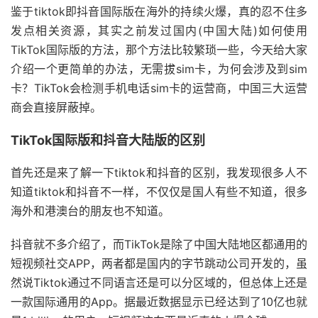
鉴于tiktok即抖音国际版在海外的持续火爆，真的忍不住多
发点相关资源，其实之前发过国内(中国大陆)如何使用
TikTok国际版的方法，那个方法比较繁琐一些，今天给大家
介绍一个更简单的办法，无需拔sim卡，为何会涉及到sim
卡？TikTok会检测手机电话sim卡的运营商，中国三大运营
商会直接屏蔽掉。
TikTok国际版和抖音大陆版的区别
首先还是来了解一下tiktok和抖音的区别，我发现很多人不
知道tiktok和抖音不一样，不仅仅是国人有些不知道，很多
海外和港澳台的朋友也不知道。
抖音就不多介绍了，而TikTok是除了中国大陆地区都通用的
短视频社交APP，两者都是国内的字节跳动公司开发的，虽
然说Tiktok通过不同语言还是可以分区域的，但总体上还是
一款国际通用的App。据最近数据显示已经达到了10亿也就