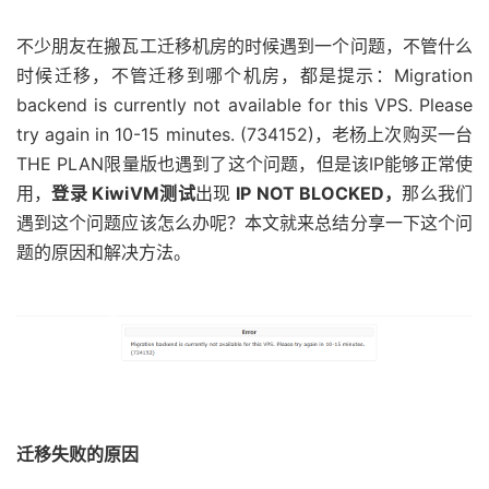
不少朋友在搬瓦工迁移机房的时候遇到一个问题，不管什么
时候迁移，不管迁移到哪个机房，都是提示：Migration
backend is currently not available for this VPS. Please
try again in 10-15 minutes. (734152)，老杨上次购买一台
THE PLAN限量版也遇到了这个问题，但是该IP能够正常使
用，
登录 KiwiVM测试
出现
IP NOT BLOCKED，
那么我们
遇到这个问题应该怎么办呢？本文就来总结分享一下这个问
题的原因和解决方法。
迁移失败的原因