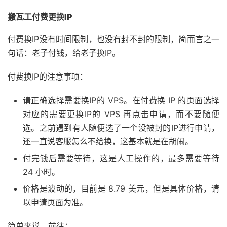
搬瓦工付费更换IP
付费换IP没有时间限制，也没有封不封的限制，简而言之一
句话：老子付钱，给老子换IP。
付费换IP的注意事项：
请正确选择需要换IP的 VPS。在付费换 IP 的页面选择
对应的需要更换IP的 VPS 再点击申请，而不要随便
选。之前遇到有人随便选了一个没被封的IP进行申请，
还一直说客服怎么不给换，这基本就是在胡闹。
付完钱后需要等待，这是人工操作的，最多需要等待
24 小时。
价格是波动的，目前是 8.79 美元，但是具体价格，请
以申请页面为准。
简单来说，前往：