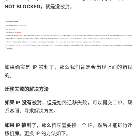
NOT BLOCKED
，就是没被封。
如果确实是 IP 被封了，那么我们肯定会出现上面的错误
的。
迁移失败的解决方法
如果 IP 没有被封
，但是始终迁移失败，可以提交工单，联
系客服，寻求解决方案。
如果 IP 被封了
，那么首先需要换一个 IP，然后才能进行迁
移机房。更换 IP 的方法如下。