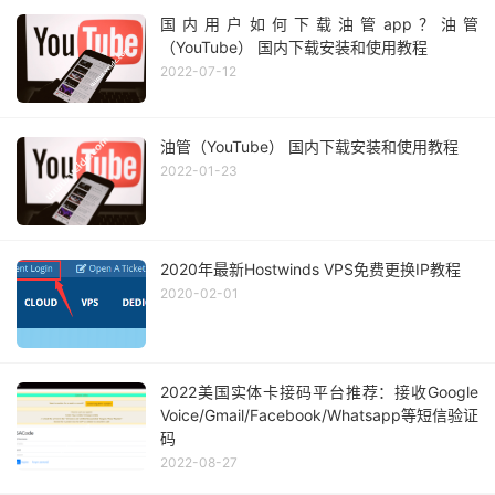
国内用户如何下载油管app？油管
（YouTube） 国内下载安装和使用教程
2022-07-12
油管（YouTube） 国内下载安装和使用教程
2022-01-23
2020年最新Hostwinds VPS免费更换IP教程
2020-02-01
2022美国实体卡接码平台推荐：接收Google
Voice/Gmail/Facebook/Whatsapp等短信验证
码
2022-08-27