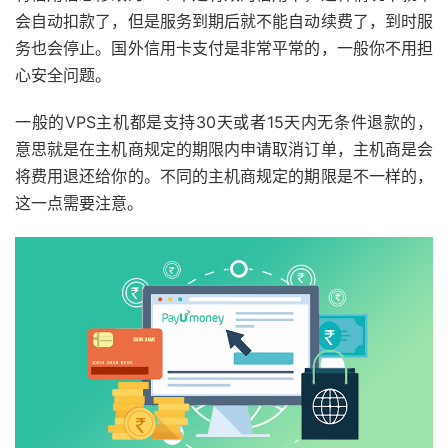
会自动扣款了，但是服务到期后就不能自动续费了，到时服
务也会停止。国外信用卡支付是非常平常的，一般你不用担
心安全问题。
一般的VPS主机都是支持30天或者15天内无条件退款的，
意思就是在主机商规定的期限内申请取消订单，主机商是会
将费用退还给你的。不同的主机商规定的期限是不一样的，
这一点需要注意。