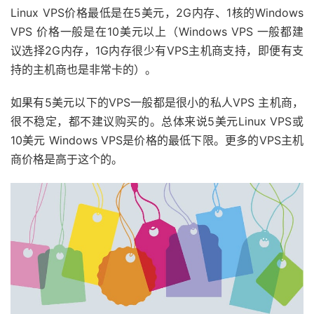
Linux VPS价格最低是在5美元，2G内存、1核的Windows
VPS 价格一般是在10美元以上（Windows VPS 一般都建
议选择2G内存，1G内存很少有VPS主机商支持，即便有支
持的主机商也是非常卡的）。
如果有5美元以下的VPS一般都是很小的私人VPS 主机商，
很不稳定，都不建议购买的。总体来说5美元Linux VPS或
10美元 Windows VPS是价格的最低下限。更多的VPS主机
商价格是高于这个的。