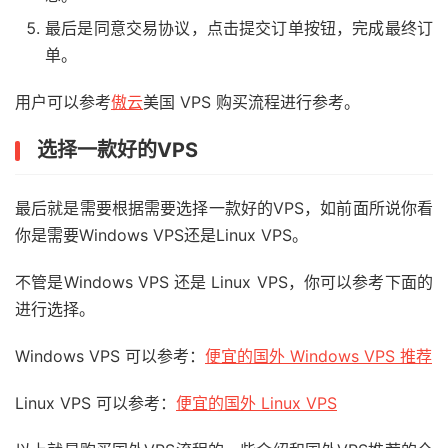
最后是同意交易协议，点击提交订单按钮，完成最终订
单。
用户可以参考
傲云
美国 VPS 购买流程进行参考。
选择一款好的VPS
最后就是需要根据需要选择一款好的VPS，如前面所说你看
你是需要Windows VPS还是Linux VPS。
不管是Windows VPS 还是 Linux VPS，你可以参考下面的
进行选择。
Windows VPS 可以参考：
便宜的国外 Windows VPS 推荐
Linux VPS 可以参考：
便宜的国外 Linux VPS