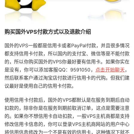
购买国外VPS付款方式以及退款介绍
国外的VPS一般都是信用卡或者PayPal付款，并且很多情况
都支持信用卡付款，所以国内的支付宝、微信等是不能付款
的，所以你购买国外的VPS你最好要有信用卡。如果你实在
是没有，你可以添加客服QQ：9591050，
点击开始聊天
，
然后联系客户通过淘宝店付款进行信用卡的代购。但我们建
议最好是使用自己的信用卡付款。
使用信用卡付款后，国外的VPS都默认是在服务到期后自动
扣款的，除非你是在服务到期前取消订单，这点是需要注意
的。如果你不想信用卡自动扣款，一般VPS主机商都是支持
修改信用卡信息的，你可以登录VPS主机商网站的用户中心
将信用信息修改为一个不是有效的信用卡，这种情况下就不