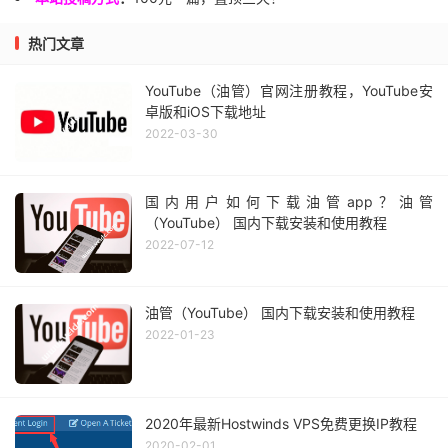
热门文章
YouTube（油管）官网注册教程，YouTube安
卓版和iOS下载地址
2022-03-30
国内用户如何下载油管app？油管
（YouTube） 国内下载安装和使用教程
2022-07-12
油管（YouTube） 国内下载安装和使用教程
2022-01-23
2020年最新Hostwinds VPS免费更换IP教程
2020-02-01