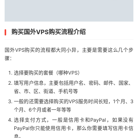
购买国外VPS购买流程介绍
国外VPS购买的流程都大同小异，主要是需要这么几个步
骤：
选择要购买的套餐（哪种VPS）
填写用户信息，主要包括用户名、密码、邮件、国家、
省、市、区、街道、手机号等
一般的还需要选择购买的VPS服务时间长短，1个月、3
个月、6个月或者一年等等
选择支付方式，一般是信用卡和PayPal，如果没有
PayPal你只能使用信用卡，那么你需要填写信用卡信
息。