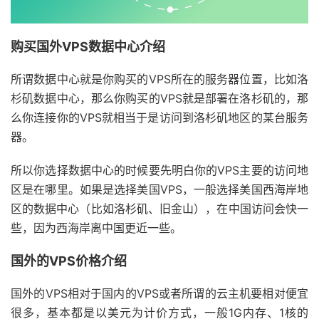
购买国外VPS数据中心介绍
所谓数据中心就是你购买的VPS所在的服务器位置，比如洛
杉矶数据中心，那么你购买的VPS就是部署在洛杉矶的，那
么你连接你的VPS就相当于是访问到洛杉矶地区的某台服务
器。
所以你选择数据中心的时候要先明白你的VPS主要的访问地
区是在哪里。如果是选择美国VPS，一般选择美国西海岸地
区的数据中心（比如洛杉矶、旧金山），在中国访问会快一
些，因为西海岸离中国更近一些。
国外的VPS价格介绍
国外的VPS相对于国内的VPS或者所谓的云主机要相对便宜
很多，基本都是以美元为计价方式，一般1G内存、1核的