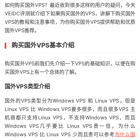
如何购买国外VPS？最近收到很多这样的用户的疑问，今天
VEIDC评测就介绍下如果购买国外的VPS，讲解下购买国外
VPS的教程和注意事项，为你购买国外VPS提供帮助和优质
国外VPS推荐。
购买国外VPS基本介绍
购买国外VPS前我们先介绍一下VPS的基础知识，以便在购
买国外VPS上有一个总体的了解。
国外VPS类型介绍
国外的VPS类型分为Windows VPS 和 Linux VPS，但是
Linux VPS 比 Windows VPS要多很多，而且很多VPS 主
机商都只支持Linux VPS，不支持Windows VPS，而且
Windows VPS几乎要比 Linux VPS贵一倍。为什么
Windows VPS 比 Linux VPS 少而且贵可以参考
为什么国