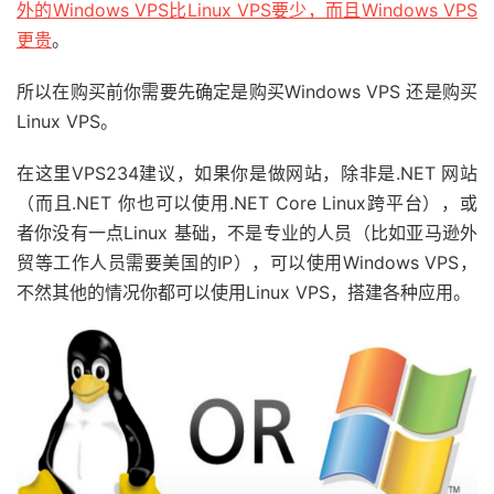
外的Windows VPS比Linux VPS要少，而且Windows VPS
更贵
。
所以在购买前你需要先确定是购买Windows VPS 还是购买
Linux VPS。
在这里VPS234建议，如果你是做网站，除非是.NET 网站
（而且.NET 你也可以使用.NET Core Linux跨平台），或
者你没有一点Linux 基础，不是专业的人员（比如亚马逊外
贸等工作人员需要美国的IP），可以使用Windows VPS，
不然其他的情况你都可以使用Linux VPS，搭建各种应用。