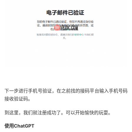
下一步进行手机号验证，在之前找的接码平台输入手机号码
接收验证码。
到这里，我们就注册成功了。可以开始愉快的玩耍。
使用ChatGPT