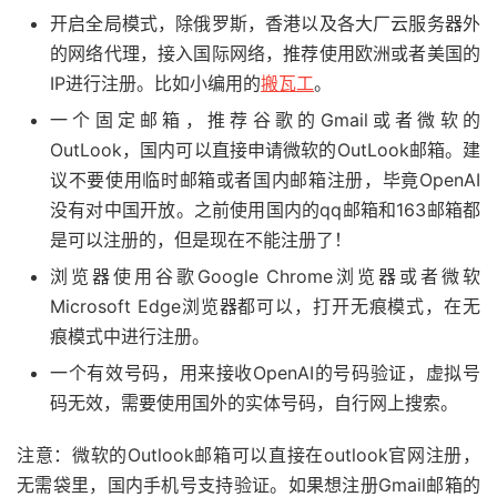
开启全局模式，除俄罗斯，香港以及各大厂云服务器外
的网络代理，接入国际网络，推荐使用欧洲或者美国的
IP进行注册。比如小编用的
搬瓦工
。
一个固定邮箱，推荐谷歌的Gmail或者微软的
OutLook，国内可以直接申请微软的OutLook邮箱。建
议不要使用临时邮箱或者国内邮箱注册，毕竟OpenAI
没有对中国开放。之前使用国内的qq邮箱和163邮箱都
是可以注册的，但是现在不能注册了！
浏览器使用谷歌Google Chrome浏览器或者微软
Microsoft Edge浏览器都可以，打开无痕模式，在无
痕模式中进行注册。
一个有效号码，用来接收OpenAI的号码验证，虚拟号
码无效，需要使用国外的实体号码，自行网上搜索。
注意：微软的Outlook邮箱可以直接在outlook官网注册，
无需袋里，国内手机号支持验证。如果想注册Gmail邮箱的