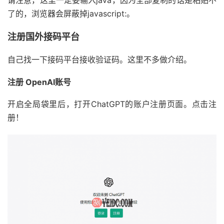
了的，浏览器会屏蔽掉javascript:。
注册国外接码平台
自己找一下接码平台接收验证码。这里不多做介绍。
注册 OpenAI账号
开启全局袋里后，打开ChatGPT的账户注册页面。点击注
册！