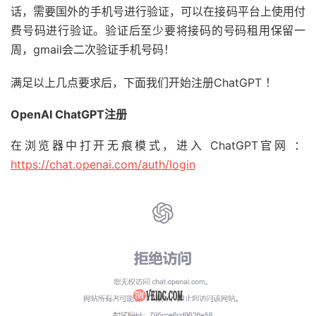
话，需要国外的手机号进行验证，可以在接码平台上使用付
费号码进行验证。验证后至少要将接码的号码租用保留一
周，gmail会二次验证手机号码！
满足以上几点要求后，下面我们开始注册ChatGPT ！
OpenAI ChatGPT注册
在浏览器中打开无痕模式，进入 ChatGPT官网 ：
https://chat.openai.com/auth/login