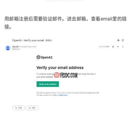
用邮箱注册后需要验证邮件。进去邮箱，查看email里的链
接。