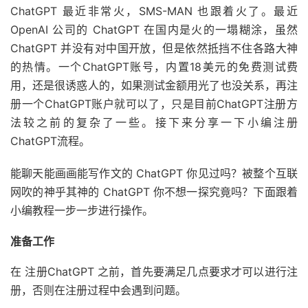
ChatGPT 最近非常火，SMS-MAN 也跟着火了。最近
OpenAI 公司的 ChatGPT 在国内是火的一塌糊涂，虽然
ChatGPT 并没有对中国开放，但是依然抵挡不住各路大神
的热情。一个ChatGPT账号，内置18美元的免费测试费
用，还是很诱惑人的，如果测试金额用光了也没关系，再注
册一个ChatGPT账户就可以了，只是目前ChatGPT注册方
法较之前的复杂了一些。接下来分享一下小编注册
ChatGPT流程。
能聊天能画画能写作文的 ChatGPT 你见过吗？被整个互联
网吹的神乎其神的 ChatGPT 你不想一探究竟吗？下面跟着
小编教程一步一步进行操作。
准备工作
在 注册ChatGPT 之前，首先要满足几点要求才可以进行注
册，否则在注册过程中会遇到问题。