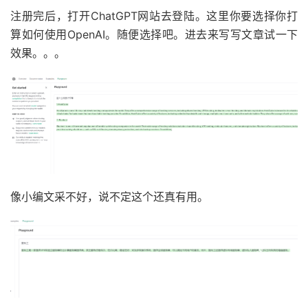
注册完后，打开ChatGPT网站去登陆。这里你要选择你打
算如何使用OpenAI。随便选择吧。进去来写写文章试一下
效果。。。
像小编文采不好，说不定这个还真有用。