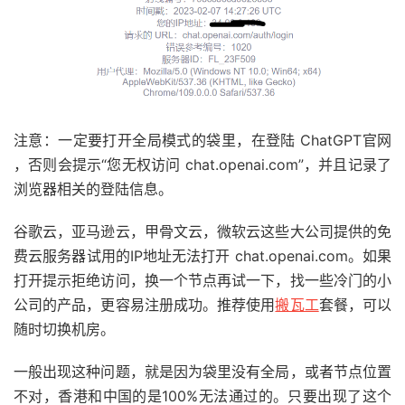
注意：一定要打开全局模式的袋里，在登陆 ChatGPT官网
，否则会提示“您无权访问 chat.openai.com”，并且记录了
浏览器相关的登陆信息。
谷歌云，亚马逊云，甲骨文云，微软云这些大公司提供的免
费云服务器试用的IP地址无法打开 chat.openai.com。如果
打开提示拒绝访问，换一个节点再试一下，找一些冷门的小
公司的产品，更容易注册成功。推荐使用
搬瓦工
套餐，可以
随时切换机房。
一般出现这种问题，就是因为袋里没有全局，或者节点位置
不对，香港和中国的是100%无法通过的。只要出现了这个