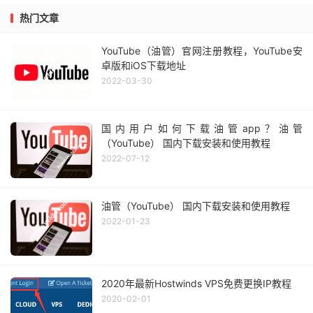
热门文章
YouTube（油管）官网注册教程，YouTube安
卓版和iOS下载地址
2022-03-30
国内用户如何下载油管app？油管
（YouTube） 国内下载安装和使用教程
2022-07-12
油管（YouTube） 国内下载安装和使用教程
2022-01-23
2020年最新Hostwinds VPS免费更换IP教程
2020-02-01