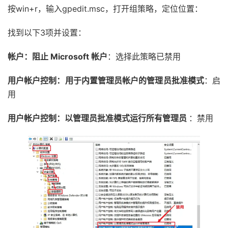
按win+r，输入gpedit.msc，打开组策略，定位位置：
找到以下3项并设置：
帐户：阻止 Microsoft 帐户
：选择此策略已禁用
用户帐户控制：用于内置管理员帐户的管理员批准模式
：启
用
用户帐户控制：以管理员批准模式运行所有管理员
：禁用