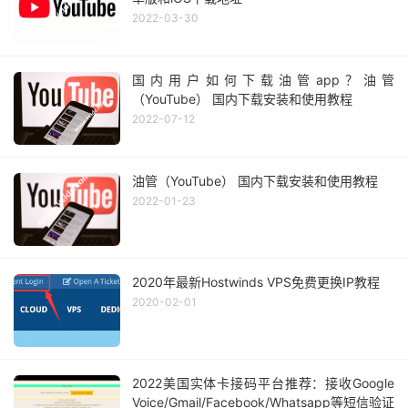
2022-03-30
国内用户如何下载油管app？油管
（YouTube） 国内下载安装和使用教程
2022-07-12
油管（YouTube） 国内下载安装和使用教程
2022-01-23
2020年最新Hostwinds VPS免费更换IP教程
2020-02-01
2022美国实体卡接码平台推荐：接收Google
Voice/Gmail/Facebook/Whatsapp等短信验证