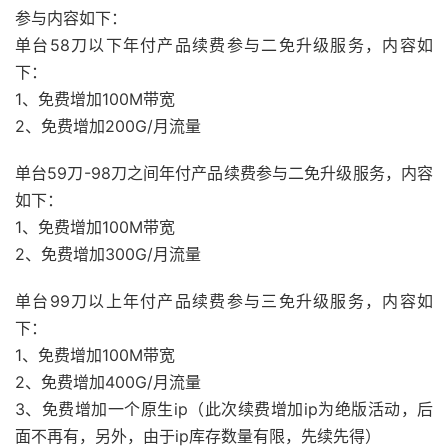
参与内容如下：
单台58刀以下年付产品续费参与二免升级服务，内容如
下：
1、免费增加100M带宽
2、免费增加200G/月流量
单台59刀-98刀之间年付产品续费参与二免升级服务，内容
如下：
1、免费增加100M带宽
2、免费增加300G/月流量
单台99刀以上年付产品续费参与三免升级服务，内容如
下：
1、免费增加100M带宽
2、免费增加400G/月流量
3、免费增加一个原生ip（此次续费增加ip为绝版活动，后
面不再有，另外，由于ip库存数量有限，先续先得）