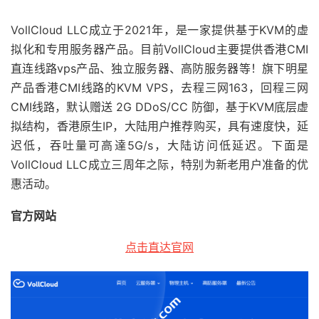
VollCloud LLC成立于2021年，是一家提供基于KVM的虚
拟化和专用服务器产品。目前VollCloud主要提供香港CMI
直连线路vps产品、独立服务器、高防服务器等！旗下明星
产品香港CMI线路的KVM VPS，去程三网163，回程三网
CMI线路，默认赠送 2G DDoS/CC 防御，基于KVM底层虚
拟结构，香港原生IP，大陆用户推荐购买，具有速度快，延
迟低，吞吐量可高達5G/s，大陆访问低延迟。下面是
VollCloud LLC成立三周年之际，特别为新老用户准备的优
惠活动。
官方网站
点击直达官网