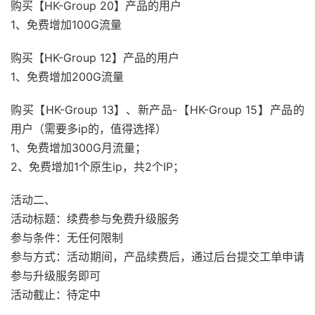
购买【HK-Group 20】产品的用户
1、免费增加100G流量
购买【HK-Group 12】产品的用户
1、免费增加200G流量
购买【HK-Group 13】、新产品-【HK-Group 15】产品的
用户（需要多ip的，值得选择）
1、免费增加300G月流量；
2、免费增加1个原生ip，共2个IP；
活动二、
活动标题：续费参与免费升级服务
参与条件：无任何限制
参与方式：活动期间，产品续费后，通过后台提交工单申请
参与升级服务即可
活动截止：待定中