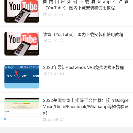
国内用户如何下载油管app？油管
（YouTube） 国内下载安装和使用教程
2022-07-12
油管（YouTube） 国内下载安装和使用教程
2022-01-23
2020年最新Hostwinds VPS免费更换IP教程
2020-02-01
2022美国实体卡接码平台推荐：接收Google
Voice/Gmail/Facebook/Whatsapp等短信验证
码
2022-08-27