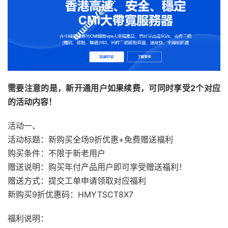
需要注意的是，新开通用户如果续费，可同时享受2个对应
的活动内容！
活动一、
活动标题：新购买全场9折优惠+免费赠送福利
购买条件：不限于新老用户
赠送说明：购买年付产品用户即可享受赠送福利！
赠送方式：提交工单申请领取对应福利
新购买9折优惠码：HMYTSCT8X7
福利说明：