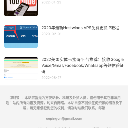
2022-01-23
2020年最新Hostwinds VPS免费更换IP教程
2020-02-01
2022美国实体卡接码平台推荐：接收Google
Voice/Gmail/Facebook/Whatsapp等短信验证
码
2022-08-27
【声明】：本站宗旨是为方便站长、科研及外贸人员，请勿用于其它非法用
途！站内所有内容及资源，均来自网络。本站自身不提供任何资源的储存及下
载，若无意侵犯到您的权利，请及时与我们联系，邮箱
cepingcn@gmail.com