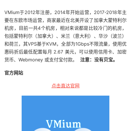
VMium于2012年注册，2014年开始运营，2017-2018年主
要在东欧市场运营，商家最近在北美开设了加拿大蒙特利尔
机房，目前一共4个机房，相对来说都是比较冷门的机房，
包括蒙特利尔（加拿大）、米兰（意大利）、华沙（波兰）
和荷兰，其VPS基于KVM，全部为1Gbps不限流量，使用优
惠码折后最低配置每月 2.67 美元，可以使用信用卡、加密
货币、Webmoney 或支付宝付款。
注意：没有贝宝。
官方网站
点击直达官网