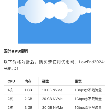
国外VPS促销
以下价格为折后，购买请使用优惠码：LowEnd2024-
AGKJD1
CPU
内存
硬盘
带宽
1核
1 GB
10 GB NVMe
1Gbps@不限流量
2核
2 GB
20 GB NVMe
1Gbps@不限流量
2核
3 GB
30 GB NVMe
1Gbps@不限流量