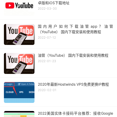
卓版和iOS下载地址
2022-03-30
国内用户如何下载油管app？油管
（YouTube） 国内下载安装和使用教程
2022-07-12
油管（YouTube） 国内下载安装和使用教程
2022-01-23
2020年最新Hostwinds VPS免费更换IP教程
2020-02-01
2022美国实体卡接码平台推荐：接收Google