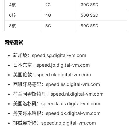
4核
2G
30G SSD
6核
4G
50G SSD
8核
8G
80G SSD
网络测试
新加坡：speed.sg.digital-vm.com
日本东京：speed.jp.digital-vm.com
英国伦敦：speed.uk.digital-vm.com
西班牙马德里：speed.es.digital-vm.com
荷兰阿姆斯特丹：speed.nl.digital-vm.com
美国洛杉矶：speed.la.us.digital-vm.com
丹麦哥本哈根：speed.dk.digital-vm.com
挪威奥斯陆：speed.no.digital-vm.com