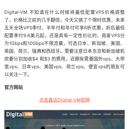
Digital-VM 不知道在什么时候将最低配置VPS价格调整
了，价格比之前的几乎翻倍，今天又搞了个限时优惠，未来
五天全场VPS季付、半年付和年付可享6折优惠，折后最低
配置季付9.6美元起，还是具有一定性价比的，商家VPS分
为1Gbps和10Gbps不限流量，可选日本、新加坡、美国、
英国、荷兰、瑞典和西班牙。需要注意日本东京和新加坡机
房要分别加收$4 和$3 的费用，近期有需要国外vps、大带
宽vps、日本vps、美国vps、荷兰vps、便宜vps的朋友可
以关注一下。
官方网站
点击直达Digital-VM官网