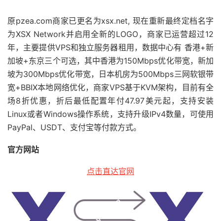
原pzea.com商家已更名为xsx.net, 现在重新最终定档名字
为XSX Network并启用全新的LOGO，商家已运营超过12
年，主要提供VPS和独立服务器租用，数据中心有 香港+新
加坡+东京三个可选，其中香港为150Mbps优化带宽，新加
坡为300Mbps优化带宽，日本机房为500Mbps三网软银带
宽+BBIX本地网络优化，商家VPS基于KVM架构，目前有全
场8折优惠，折后最低配置年付47.97美元起，支持安装
Linux或者Windows操作系统，支持升级IPv4数量，可使用
PayPal、USDT、支付宝等付款方式。
官方网站
点击直达官网