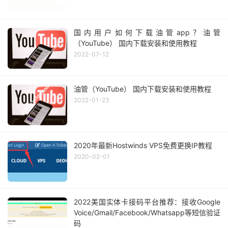
国内用户如何下载油管app？油管
（YouTube） 国内下载安装和使用教程
2022-07-12
油管（YouTube） 国内下载安装和使用教程
2022-01-23
2020年最新Hostwinds VPS免费更换IP教程
2020-02-01
2022美国实体卡接码平台推荐：接收Google
Voice/Gmail/Facebook/Whatsapp等短信验证
码