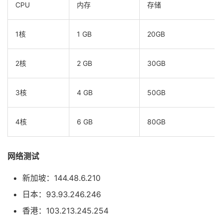
CPU
内存
存储
1核
1 GB
20GB
2核
2 GB
30GB
3核
4 GB
50GB
4核
6 GB
80GB
网络测试
新加坡：144.48.6.210
日本：93.93.246.246
香港：103.213.245.254