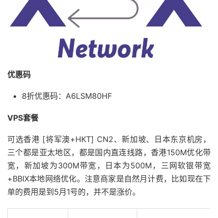
优惠码
8折优惠码：A6LSM80HF
VPS套餐
可选香港 [将军澳+HKT] CN2、新加坡、日本东京机房，
三个都是亚太地区，都是国内直连线路，香港150M优化带
宽，新加坡为300M带宽，日本为500M，三网软银带宽
+BBIX本地网络优化。注意商家是自然月计费，比如现在下
单的费用是到5月1号的，并不是涨价。