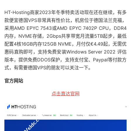
HT-Hosting商家2023年冬季特卖活动现在还在继续，有多
款便宜德国VPS非常具有性价比，机房位于德国法兰克福，
采用AMD EPYC 7543或AMD EPYC 7402P CPU，DDR4
内存，NVME存储，2Gbps共享带宽月流量5TB起步，最低
配置4核16GB内存125GB NVME，月付仅€4.49起，无需优
惠码直购即可，支持免费安装Windows Server 2022 评估
版本，提供免费DDOS保护，支持支付宝、Paypal等付款方
式，有需要德国VPS的朋友可以关注一下。
官方网站
点击直达官网