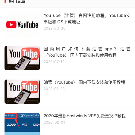
热门文章
YouTube（油管）官网注册教程，YouTube安
卓版和iOS下载地址
2022-03-30
国内用户如何下载油管app？油管
（YouTube） 国内下载安装和使用教程
2022-07-12
油管（YouTube） 国内下载安装和使用教程
2022-01-23
2020年最新Hostwinds VPS免费更换IP教程
2020-02-01