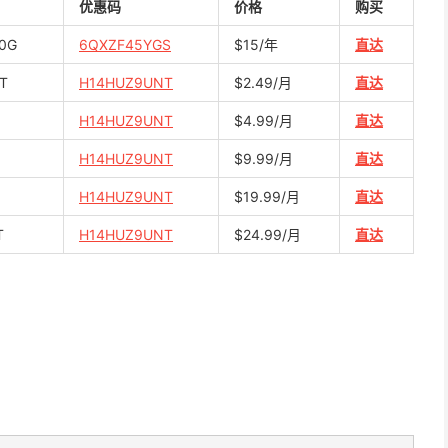
优惠码
价格
购买
0G
6QXZF45YGS
$15/年
直达
T
H14HUZ9UNT
$2.49/月
直达
H14HUZ9UNT
$4.99/月
直达
H14HUZ9UNT
$9.99/月
直达
H14HUZ9UNT
$19.99/月
直达
T
H14HUZ9UNT
$24.99/月
直达