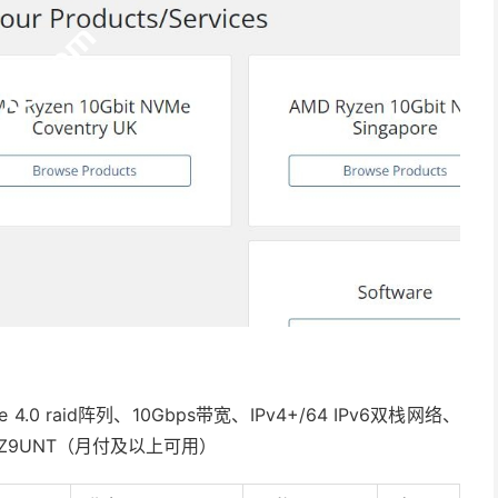
e 4.0 raid阵列、10Gbps带宽、IPv4+/64 IPv6双栈网络、
UZ9UNT（月付及以上可用）