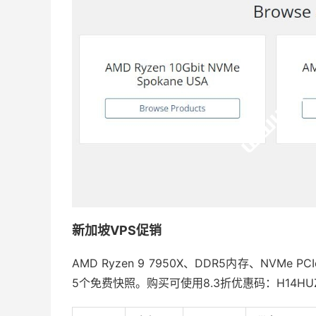
新加坡VPS促销
AMD Ryzen 9 7950X、DDR5内存、NVMe PCI
5个免费快照。购买可使用8.3折优惠码：H14H