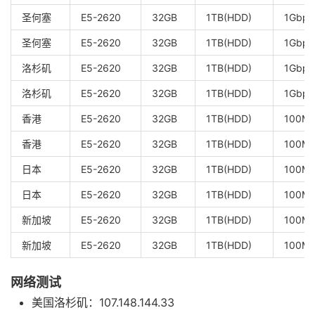
圣何塞
E5-2620
32GB
1TB(HDD)
1Gbp
圣何塞
E5-2620
32GB
1TB(HDD)
1Gbp
洛杉矶
E5-2620
32GB
1TB(HDD)
1Gbp
洛杉矶
E5-2620
32GB
1TB(HDD)
1Gbp
香港
E5-2620
32GB
1TB(HDD)
100M
香港
E5-2620
32GB
1TB(HDD)
100
日本
E5-2620
32GB
1TB(HDD)
100M
日本
E5-2620
32GB
1TB(HDD)
100
新加坡
E5-2620
32GB
1TB(HDD)
100M
新加坡
E5-2620
32GB
1TB(HDD)
100
网络测试
美国洛杉矶：107.148.144.33