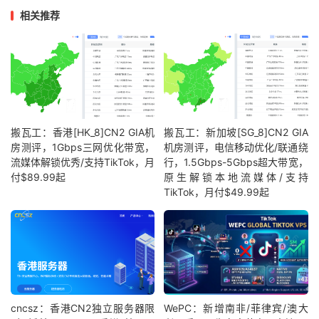
相关推荐
搬瓦工：香港[HK_8]CN2 GIA机
搬瓦工：新加坡[SG_8]CN2 GIA
房测评，1Gbps三网优化带宽，
机房测评，电信移动优化/联通绕
流媒体解锁优秀/支持TikTok，月
行，1.5Gbps-5Gbps超大带宽，
付$89.99起
原生解锁本地流媒体/支持
TikTok，月付$49.99起
cncsz：香港CN2独立服务器限
WePC：新增南非/菲律宾/澳大