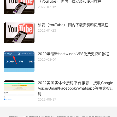
（YouTube） 国内下载安装和使用教程
2022-07-12
油管（YouTube） 国内下载安装和使用教程
2022-01-23
2020年最新Hostwinds VPS免费更换IP教程
2020-02-01
2022美国实体卡接码平台推荐：接收Google
Voice/Gmail/Facebook/Whatsapp等短信验证
码
2022-08-27