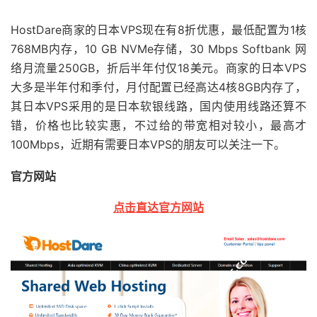
HostDare商家的日本VPS现在有8折优惠，最低配置为1核
768MB内存，10 GB NVMe存储，30 Mbps Softbank 网
络月流量250GB，折后半年付仅18美元。商家的日本VPS
大多是半年付和季付，月付配置已经高达4核8GB内存了，
其日本VPS采用的是日本软银线路，国内使用线路还算不
错，价格也比较实惠，不过给的带宽相对较小，最高才
100Mbps，近期有需要日本VPS的朋友可以关注一下。
官方网站
点击直达官方网站