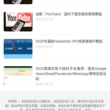
油管（YouTube） 国内下载安装和使用教程
2022-01-23
2020年最新Hostwinds VPS免费更换IP教程
2020-02-01
2022美国实体卡接码平台推荐：接收Google
Voice/Gmail/Facebook/Whatsapp等短信验证
码
2022-08-27
【声明】：本站宗旨是为方便站长、科研及外贸人员，请勿用于其它非法用
途！站内所有内容及资源，均来自网络。本站自身不提供任何资源的储存及下