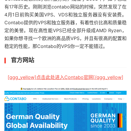
有17年历史。刚刚浏览contabo网站的时候，突然发现了在
4月1日前购买美国VPS、VDS和独立服务器没有安装费。
Contabo提供的VPS和独立服务器，有着性价比高和质量稳
定的美誉。现在高性能VPS已经全部升级成AMD Ryzen，
如果你想寻找一个欧洲的高品质VPS，并且有很高的配置和
稳定的性能，那Contabo的VPS你一定不能错过。
官方网站
[qgg_yellow]点击此处进入Contabo官网[/qgg_yellow]