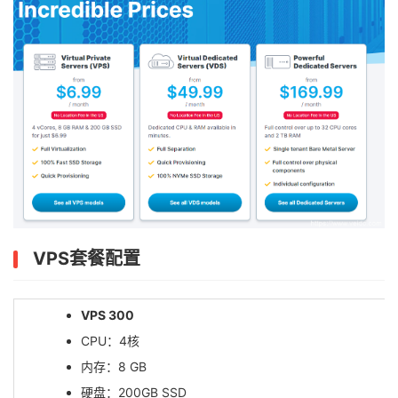
VPS套餐配置
VPS 300
CPU：4核
内存：8 GB
硬盘：200GB SSD