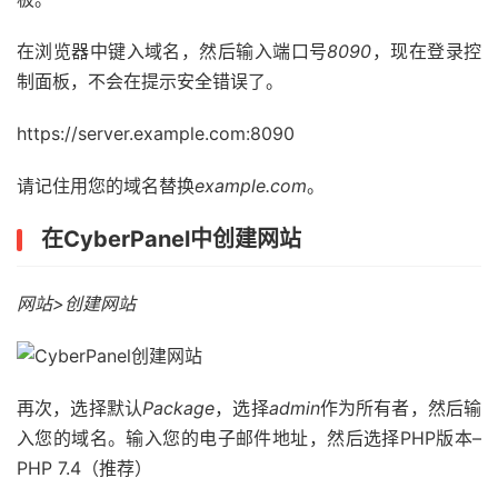
在浏览器中键入域名，然后输入端口号
8090
，现在登录控
制面板，不会在提示安全错误了。
https://server.example.com:8090
请记住用您的域名替换
example.com
。
在Cyber​​Panel中创建网站
网站>创建网站
再次，选择默认
Package
，选择
admin
作为所有者，然后输
入您的域名。输入您的电子邮件地址，然后选择PHP版本–
PHP 7.4（推荐）