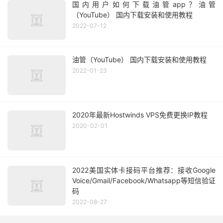
国内用户如何下载油管app？油管
（YouTube） 国内下载安装和使用教程
2022-07-12
油管（YouTube） 国内下载安装和使用教程
2022-01-23
2020年最新Hostwinds VPS免费更换IP教程
2020-02-01
2022美国实体卡接码平台推荐：接收Google
Voice/Gmail/Facebook/Whatsapp等短信验证
码
2022-08-27