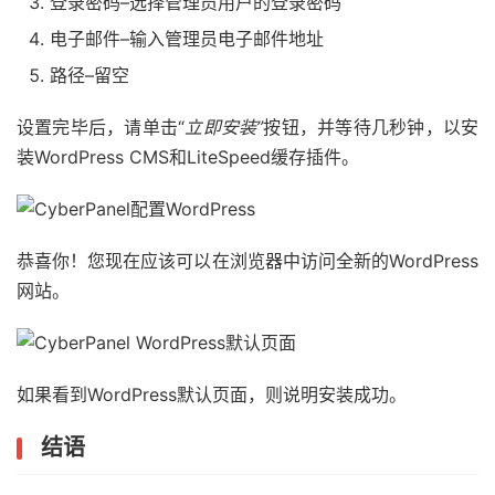
登录密码–选择管理员用户的登录密码
电子邮件–输入管理员电子邮件地址
路径–留空
设置完毕后，请单击“
立即安装”
按钮，并等待几秒钟，以安
装WordPress CMS和LiteSpeed缓存插件。
恭喜你！您现在应该可以在浏览器中访问全新的WordPress
网站。
如果看到WordPress默认页面，则说明安装成功。
结语