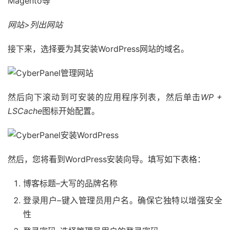
Magento等
网站>列出网站
接下来，选择要为其安装WordPress网站的域名。
然后向下滚动到可安装的应用程序列表，然后单击
WP +
LSCache
图标开始配置。
然后，您将看到WordPress安装向导。填写如下表格：
博客标题–大写的品牌名称
登录用户–键入管理员用户名。确保它独特以增强安全
性