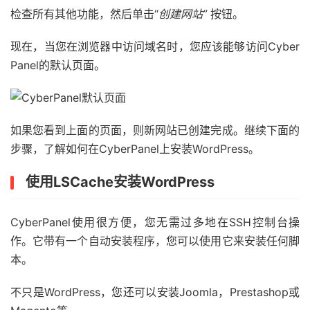
检查所有其他功能，然后单击“
创建网站”
按钮。
现在，当您在浏览器中访问域名时，您应该能够访问Cyber​​
Panel的默认页面。
如果您看到上面的页面，则新网站已创建完成。继续下面的
步骤，了解如何在Cyber​​Panel上安装WordPress。
使用LSCache安装WordPress
Cyber​​Panel使用很方便，您无需过多地在SSH控制台操
作。它带有一个自动安装程序，您可以使用它来安装任何脚
本。
不只是WordPress，您还可以安装Joomla，Prestashop或