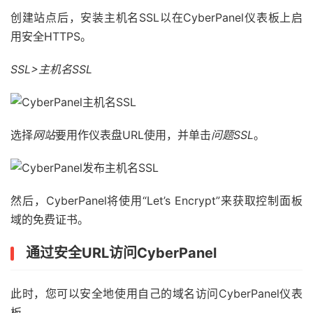
创建站点后，安装主机名SSL以在Cyber​​Panel仪表板上启
用安全HTTPS。
SSL>主机名SSL
选择
网站
要用作仪表盘URL使用，并单击
问题SSL
。
然后，Cyber​​Panel将使用“Let’s Encrypt”来获取控制面板
域的免费证书。
通过安全URL访问Cyber​​Panel
此时，您可以安全地使用自己的域名访问Cyber​​Panel仪表
板。