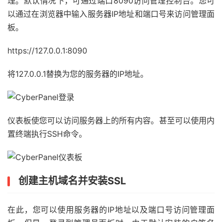
理。默认情况下，可通过端口8090访问管理控制台。您可
以通过在浏览器中输入服务器IP地址和端口号来访问管理面
板。
https://127.0.0.1:8090
将127.0.0.1替换为您的服务器的IP地址。
仪表板使您可以访问服务器上的所有内容。甚至可以使用内
置终端执行SSH命令。
创建主机域名并安装SSL
在此，您可以使用服务器的IP地址以及端口号访问管理面