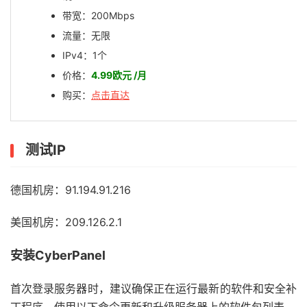
带宽：200Mbps
流量：无限
IPv4：1个
价格：
4.99欧元 /月
购买：
点击直达
测试IP
德国机房：91.194.91.216
美国机房：209.126.2.1
安装Cyber​​Panel
首次登录服务器时，建议确保正在运行最新的软件和安全补