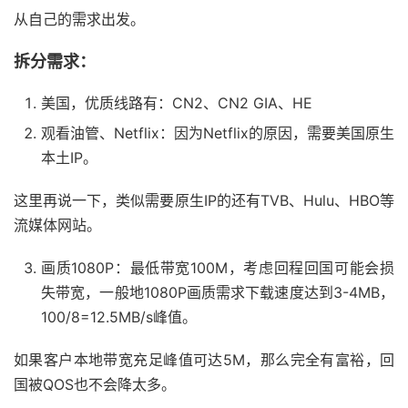
从自己的需求出发。
拆分需求：
美国，优质线路有：CN2、CN2 GIA、HE
观看油管、Netflix：因为Netflix的原因，需要美国原生
本土IP。
这里再说一下，类似需要原生IP的还有TVB、Hulu、HBO等
流媒体网站。
画质1080P：最低带宽100M，考虑回程回国可能会损
失带宽，一般地1080P画质需求下载速度达到3-4MB，
100/8=12.5MB/s峰值。
如果客户本地带宽充足峰值可达5M，那么完全有富裕，回
国被QOS也不会降太多。