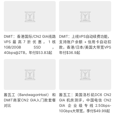
DMIT：香港国际/CN2 GIA线路
DMIT：上线VPS自动续费功能，
VPS最高7折优惠，1核
支持账户余额 + 信用卡自动扣
1GB/20GB SSD，
款，香港/日本/美国大带宽VPS
4Gbps@2TB，年付$53.83起
年付$36.9起
搬瓦工（BandwagonHost） 和
搬瓦工：美国洛杉矶DC6 CN2
DMIT商家CN2 GIA入门款套餐
GIA 机房测评，中国电信 CN2
对比
GIA 企业级专线2.5Gbps-
10Gbps大带宽，季付$49.99起