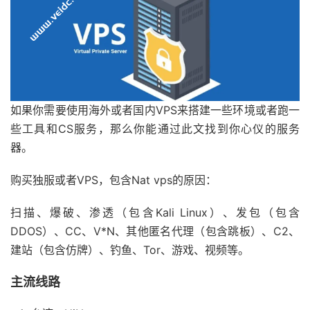
如果你需要使用海外或者国内VPS来搭建一些环境或者跑一
些工具和CS服务，那么你能通过此文找到你心仪的服务
器。
购买独服或者VPS，包含Nat vps的原因：
扫描、爆破、渗透（包含Kali Linux）、发包（包含
DDOS）、CC、V*N、其他匿名代理（包含跳板）、C2、
建站（包含仿牌）、钓鱼、Tor、游戏、视频等。
主流线路