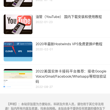
油管（YouTube） 国内下载安装和使用教程
2022-01-23
2020年最新Hostwinds VPS免费更换IP教程
2020-02-01
2022美国实体卡接码平台推荐：接收Google
Voice/Gmail/Facebook/Whatsapp等短信验证
码
2022-08-27
【声明】：本站宗旨是为方便站长、科研及外贸人员，请勿用于其它非法用
途！站内所有内容及资源，均来自网络。本站自身不提供任何资源的储存及下