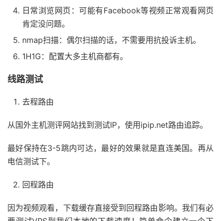
日常浏览网页：可能有Facebook等视频正常观看网页
肯定没问题。
nmap扫描：偶尔扫描的话，不需要用抗投诉主机。
1H1G：配置大多主机商都有。
线路测试
去程路由
从国外主机测评网站找到测试IP，使用ipip.net路由追踪。
最好保持在3-5跳内可达，最好的效果就是直连美国。再从
电信测试下。
回程路由
因为视频观看，下载缓存直接受到回程路由影响。我们有必