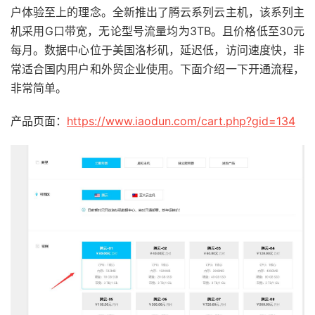
户体验至上的理念。全新推出了腾云系列云主机，该系列主
机采用G口带宽，无论型号流量均为3TB。且价格低至30元
每月。数据中心位于美国洛杉矶，延迟低，访问速度快，非
常适合国内用户和外贸企业使用。下面介绍一下开通流程，
非常简单。
产品页面：
https://www.iaodun.com/cart.php?gid=134