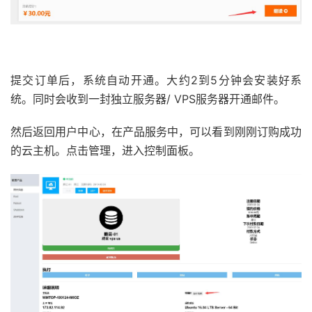
提交订单后，系统自动开通。大约2到5分钟会安装好系
统。同时会收到一封独立服务器/ VPS服务器开通邮件。
然后返回用户中心，在产品服务中，可以看到刚刚订购成功
的云主机。点击管理，进入控制面板。