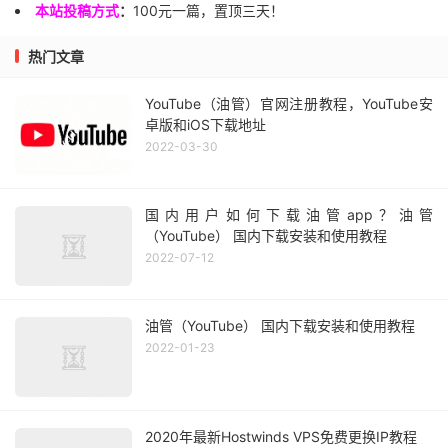
本站投稿方式
：
100元一篇，置顶三天！
热门文章
YouTube（油管）官网注册教程，YouTube安
卓版和iOS下载地址
2022-03-30
国内用户如何下载油管app？油管
（YouTube） 国内下载安装和使用教程
2022-07-12
油管（YouTube） 国内下载安装和使用教程
2022-01-23
2020年最新Hostwinds VPS免费更换IP教程