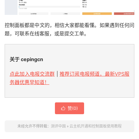
控制面板都是中文的，相信大家都能看懂。如果遇到任何问
题，可联系在线客服，或是提交工单。
关于 cepingcn
点此加入电报交流群
|
推荐订阅电报频道，最新VPS服
务器优惠早知道！
赞(
0
)

未经允许不得转载：
测评中国
»
云主机开通和控制面板使用教程