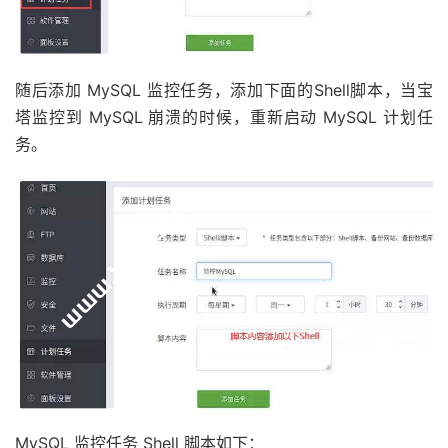
随后添加 MySQL 监控任务，添加下面的Shell脚本，当宝
塔监控到 MySQL 崩溃的时候，重新启动 MySQL 计划任
务。
MySQL 监控任务 Shell 脚本如下：