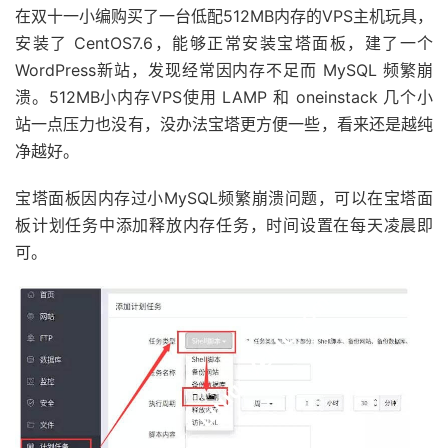
在双十一小编购买了一台低配512MB内存的VPS主机玩具，
安装了 CentOS7.6，能够正常安装宝塔面板，建了一个
WordPress新站，发现经常因内存不足而 MySQL 频繁崩
溃。512MB小内存VPS使用 LAMP 和 oneinstack 几个小
站一点压力也没有，没办法宝塔更方便一些，看来还是越纯
净越好。
宝塔面板因内存过小MySQL频繁崩溃问题，可以在宝塔面
板计划任务中添加释放内存任务，时间设置在每天凌晨即
可。