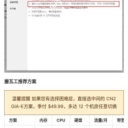
搬瓦工推荐方案
温馨提醒
如果您有选择困难症，直接选中间的 CN2
GIA-E方案，季付 $49.99，多达 12 个机房任意切换
方案
内存
CPU
硬盘
流量/月
带宽