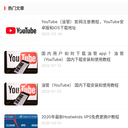
热门文章
YouTube（油管）官网注册教程，YouTube安
卓版和iOS下载地址
2022-03-30
国内用户如何下载油管app？油管
（YouTube） 国内下载安装和使用教程
2022-07-12
油管（YouTube） 国内下载安装和使用教程
2022-01-23
2020年最新Hostwinds VPS免费更换IP教程
2020-02-01