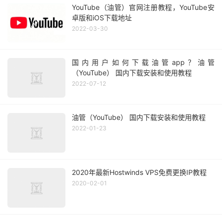
YouTube（油管）官网注册教程，YouTube安
卓版和iOS下载地址
2022-03-30
国内用户如何下载油管app？油管
（YouTube） 国内下载安装和使用教程
2022-07-12
油管（YouTube） 国内下载安装和使用教程
2022-01-23
2020年最新Hostwinds VPS免费更换IP教程
2020-02-01