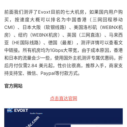
前面我们测评了Evoxt目前的七大机房，如果国内用户购
买，按速度大概可以排名为中国香港（三网回程移动
CMI）、日本大阪（软银线路）、美国洛杉矶（WEBNX机
房）、纽约（WEBNX机房）、英国（三网直连）、马来西
亚（HE国际线路）、德国（最差），测评详情可以查看文
中链接。所有机房均为1Gbps大带宽，由于成本原因，香港
和日本的流量会少一些，使用国外主机测评专属优惠码，折
后月付仅需2.84 美元起，性价比很高，推荐入手，商家支
持支持宝、微信、Paypal等付款方式。
官方网站
点击直达官网