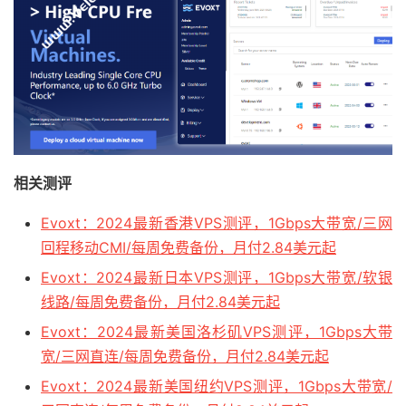
相关测评
Evoxt：2024最新香港VPS测评，1Gbps大带宽/三网
回程移动CMI/每周免费备份，月付2.84美元起
Evoxt：2024最新日本VPS测评，1Gbps大带宽/软银
线路/每周免费备份，月付2.84美元起
Evoxt：2024最新美国洛杉矶VPS测评，1Gbps大带
宽/三网直连/每周免费备份，月付2.84美元起
Evoxt：2024最新美国纽约VPS测评，1Gbps大带宽/