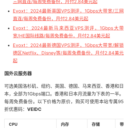
三网直连/每周免费备份，月付2.84美元起
Evoxt：2024最新英国VPS测评，1Gbps大带宽/三网
直连/每周免费备份，月付2.84美元起
Evoxt：2024最新马来西亚VPS测评，1Gbps大带
宽/HE国际线路/每周免费备份，月付2.84美元起
Evoxt：2024最新德国VPS测评，1Gbps大带宽/解锁
德区Netflix、Disney等/每周免费备份，月付2.84美元
起
国外云服务器
可选美国洛杉矶、纽约、英国、德国、马来西亚、香港和日
本，全部为1Gbps端口。香港和日本月流量为下表的一半。
每周免费备份。以下价格为原价，购买可使用本站专属95
折优惠码：
VEIDC
CPU
内存
存储
带宽