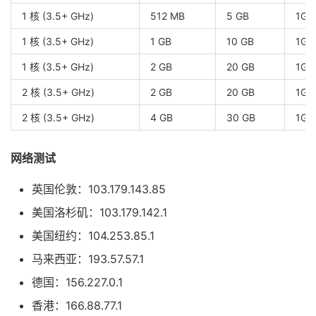
1 核 (3.5+ GHz)
512 MB
5 GB
1Gb
1 核 (3.5+ GHz)
1 GB
10 GB
1Gb
1 核 (3.5+ GHz)
2 GB
20 GB
1Gb
2 核 (3.5+ GHz)
2 GB
20 GB
1Gb
2 核 (3.5+ GHz)
4 GB
30 GB
1Gb
网络测试
英国伦敦：103.179.143.85
美国洛杉矶：103.179.142.1
美国纽约：104.253.85.1
马来西亚：193.57.57.1
德国：156.227.0.1
香港：166.88.77.1