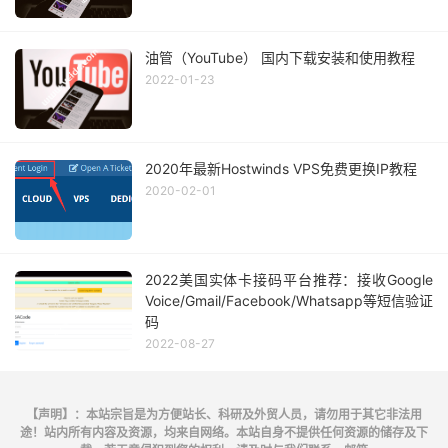
油管（YouTube） 国内下载安装和使用教程
2022-01-23
2020年最新Hostwinds VPS免费更换IP教程
2020-02-01
2022美国实体卡接码平台推荐：接收Google
Voice/Gmail/Facebook/Whatsapp等短信验证
码
2022-08-27
【声明】：本站宗旨是为方便站长、科研及外贸人员，请勿用于其它非法用
途！站内所有内容及资源，均来自网络。本站自身不提供任何资源的储存及下